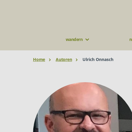
wandern
n
Home
Autoren
Ulrich Onnasch