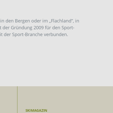
 in den Bergen oder im „Flachland“, in
it der Gründung 2009 für den Sport-
mit der Sport-Branche verbunden.
SKIMAGAZIN