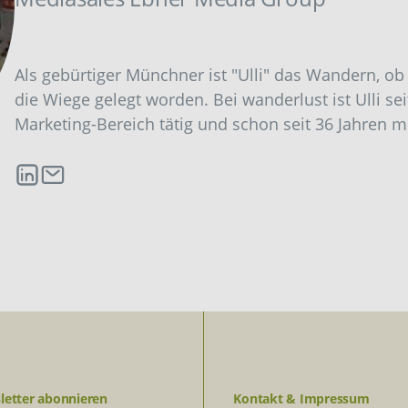
Als gebürtiger Münchner ist "Ulli" das Wandern, ob
die Wiege gelegt worden. Bei wanderlust ist Ulli se
Marketing-Bereich tätig und schon seit 36 Jahren 
letter abonnieren
Kontakt & Impressum