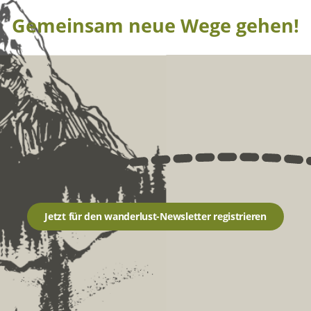
Gemeinsam neue Wege gehen!
Jetzt für den wanderlust-Newsletter registrieren