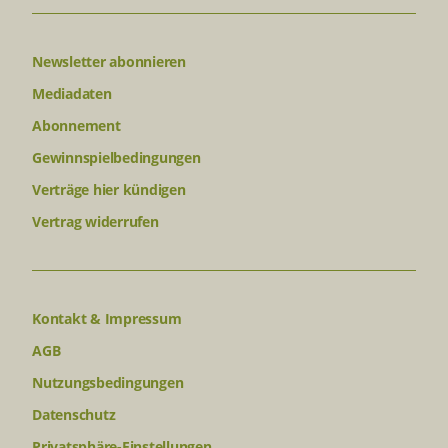
Newsletter abonnieren
Mediadaten
Abonnement
Gewinnspielbedingungen
Verträge hier kündigen
Vertrag widerrufen
Kontakt & Impressum
AGB
Nutzungsbedingungen
Datenschutz
Privatsphäre-Einstellungen