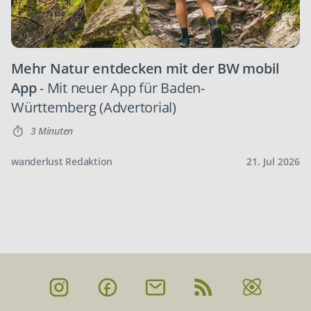
Mehr Natur entdecken mit der BW mobil
App
- Mit neuer App für Baden-
Württemberg (Advertorial)
3 Minuten
wanderlust Redaktion
21. Jul 2026