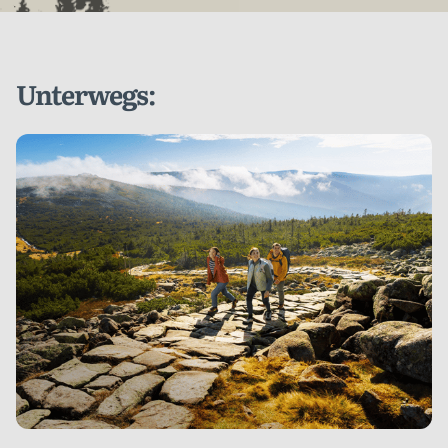
Unterwegs: