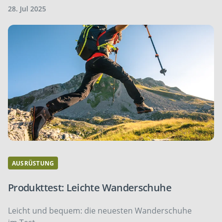
28. Jul 2025
AUSRÜSTUNG
Produkttest: Leichte Wanderschuhe
Leicht und bequem: die neuesten Wanderschuhe