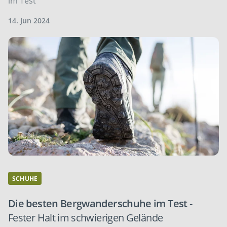
im Test
14. Jun 2024
SCHUHE
Die besten Bergwanderschuhe im Test
-
Fester Halt im schwierigen Gelände