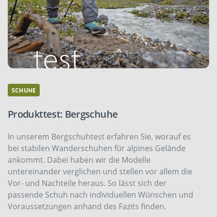
SCHUHE
Produkttest: Bergschuhe
In unserem Bergschuhtest erfahren Sie, worauf es
bei stabilen Wanderschuhen für alpines Gelände
ankommt. Dabei haben wir die Modelle
untereinander verglichen und stellen vor allem die
Vor- und Nachteile heraus. So lässt sich der
passende Schuh nach individuellen Wünschen und
Voraussetzungen anhand des Fazits finden.