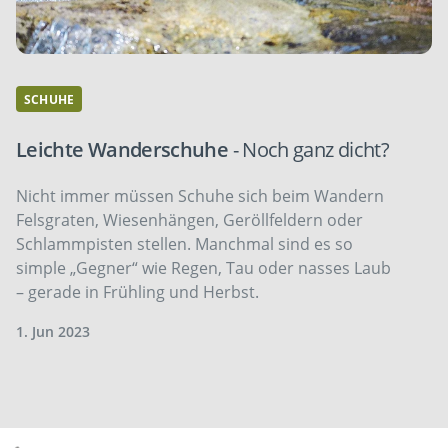
SCHUHE
Leichte Wanderschuhe
- Noch ganz dicht?
Nicht immer müssen Schuhe sich beim Wandern
Felsgraten, Wiesenhängen, Geröllfeldern oder
Schlammpisten stellen. Manchmal sind es so
simple „Gegner“ wie Regen, Tau oder nasses Laub
– gerade in Frühling und Herbst.
1. Jun 2023