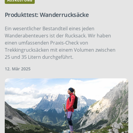
AUSRÜSTUNG
Produkttest: Wanderrucksäcke
Ein wesentlicher Bestandteil eines jeden
Wanderabenteuers ist der Rucksack. Wir haben
einen umfassenden Praxis-Check von
Trekkingrucksäcken mit einem Volumen zwischen
25 und 35 Litern durchgeführt.
12. Mär 2025