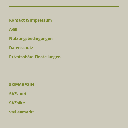
Kontakt & Impressum
AGB
Nutzungsbedingungen
Datenschutz
Privatsphäre-Einstellungen
SKIMAGAZIN
SAZsport
SAZbike
Stellenmarkt