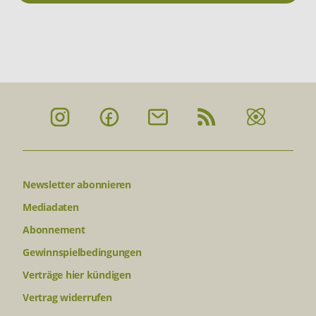
Newsletter abonnieren
Mediadaten
Abonnement
Gewinnspielbedingungen
Verträge hier kündigen
Vertrag widerrufen