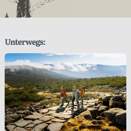
Unterwegs: