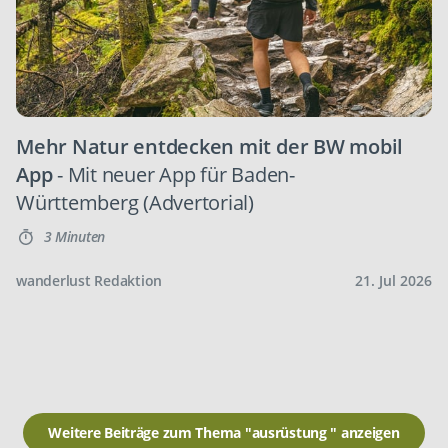
Mehr Natur entdecken mit der BW mobil
App
- Mit neuer App für Baden-
Württemberg (Advertorial)
3 Minuten
wanderlust Redaktion
21. Jul 2026
Weitere Beiträge zum Thema "ausrüstung " anzeigen