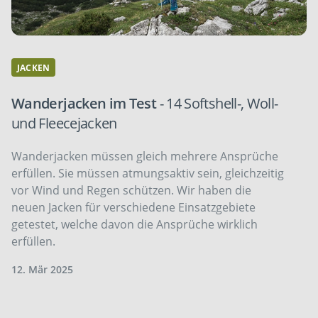
JACKEN
Wanderjacken im Test
- 14 Softshell-, Woll-
und Fleecejacken
Wanderjacken müssen gleich mehrere Ansprüche
erfüllen. Sie müssen atmungsaktiv sein, gleichzeitig
vor Wind und Regen schützen. Wir haben die
neuen Jacken für verschiedene Einsatzgebiete
getestet, welche davon die Ansprüche wirklich
erfüllen.
12. Mär 2025