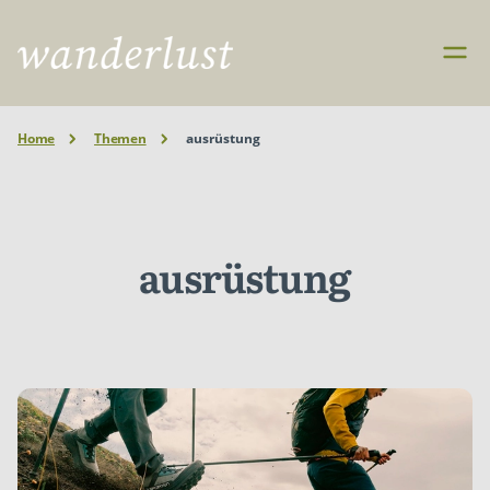
Home
Themen
ausrüstung
ausrüstung