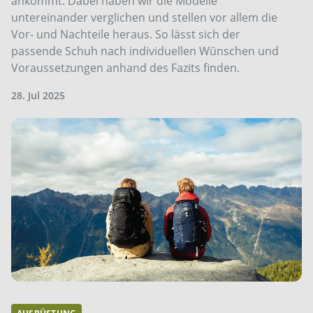
ankommt. Dabei haben wir die Modelle
untereinander verglichen und stellen vor allem die
Vor- und Nachteile heraus. So lässt sich der
passende Schuh nach individuellen Wünschen und
Voraussetzungen anhand des Fazits finden.
28. Jul 2025