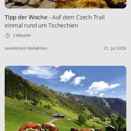
Tipp der Woche
- Auf dem Czech Trail
einmal rund um Tschechien
3 Minuten
wanderlust Redaktion
21. Jul 2026