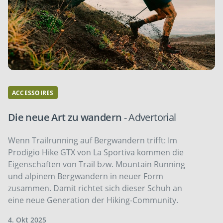
ACCESSOIRES
Die neue Art zu wandern
- Advertorial
Wenn Trailrunning auf Bergwandern trifft: Im
Prodigio Hike GTX von La Sportiva kommen die
Eigenschaften von Trail bzw. Mountain Running
und alpinem Bergwandern in neuer Form
zusammen. Damit richtet sich dieser Schuh an
eine neue Generation der Hiking-Community.
4. Okt 2025