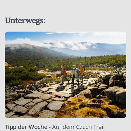
Unterwegs:
Tipp der Woche
- Auf dem Czech Trail