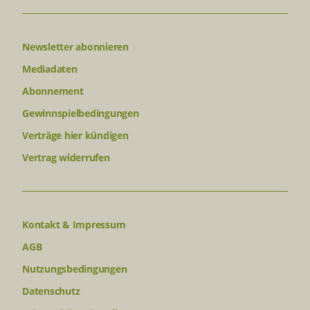
Newsletter abonnieren
Mediadaten
Abonnement
Gewinnspielbedingungen
Verträge hier kündigen
Vertrag widerrufen
Kontakt & Impressum
AGB
Nutzungsbedingungen
Datenschutz