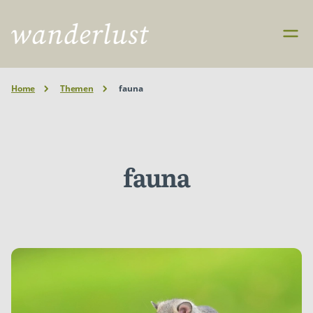
Home
Themen
fauna
fauna