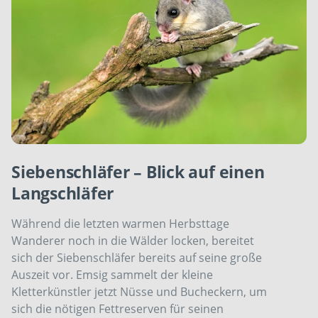
Siebenschläfer – Blick auf einen
Langschläfer
Während die letzten warmen Herbsttage
Wanderer noch in die Wälder locken, bereitet
sich der Siebenschläfer bereits auf seine große
Auszeit vor. Emsig sammelt der kleine
Kletterkünstler jetzt Nüsse und Bucheckern, um
sich die nötigen Fettreserven für seinen