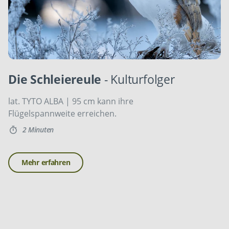
Die Schleiereule
- Kulturfolger
lat. TYTO ALBA | 95 cm kann ihre
Flügelspannweite erreichen.
2 Minuten
Mehr erfahren