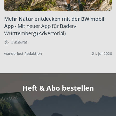
Mehr Natur entdecken mit der BW mobil
App
- Mit neuer App für Baden-
Württemberg (Advertorial)
3 Minuten
wanderlust Redaktion
21. Jul 2026
Heft & Abo bestellen