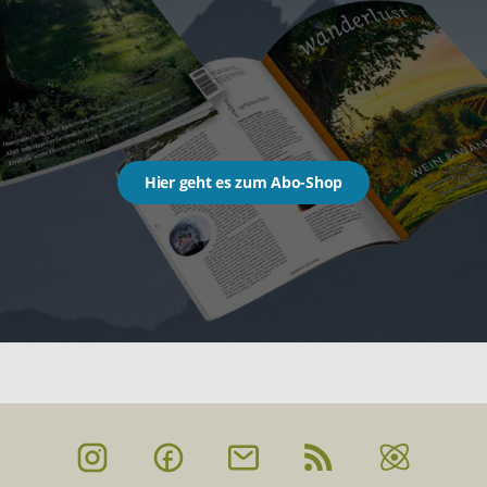
Hier geht es zum Abo-Shop