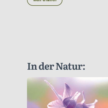
In der Natur: