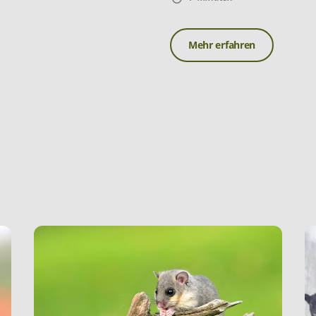
Mehr erfahren