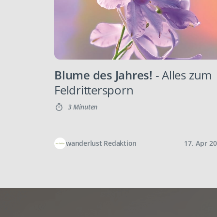
Blume des Jahres!
- Alles zum
Feldrittersporn
3 Minuten
wanderlust Redaktion
17. Apr 2