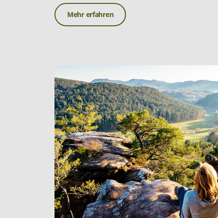
Mehr erfahren