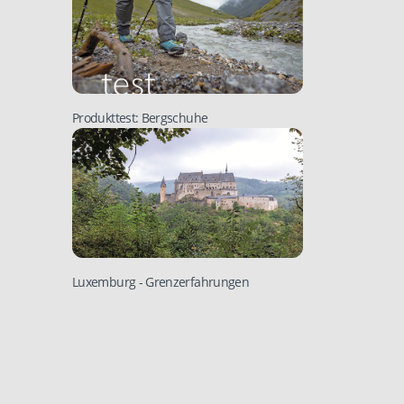
Produkttest: Bergschuhe
Luxemburg
- Grenzerfahrungen