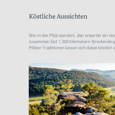
Köstliche Aussichten
Wer in der Pfalz wandert, den erwartet ein re
zusammen fast 1.300 Kilometern Streckenläng
Pfälzer Traditionen lassen sich dabei köstlich