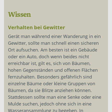
Wissen
Verhalten bei Gewitter
Gerät man während einer Wanderung in ein
Gewitter, sollte man schnell einen sicheren
Ort aufsuchen. Am besten ist ein Gebäude
oder ein Auto, doch wenn beides nicht
erreichbar ist, gilt es, sich von Bäumen,
hohen Gegenständen und offenen Flächen
fernzuhalten. Besonders gefährlich sind
einzelne Bäume oder kleine Gruppen von
Bäumen, da sie Blitze anziehen können.
Stattdessen sollte man eine Senke oder eine
Mulde suchen, jedoch ohne sich in eine
Wasseransammlung zu begeben. In