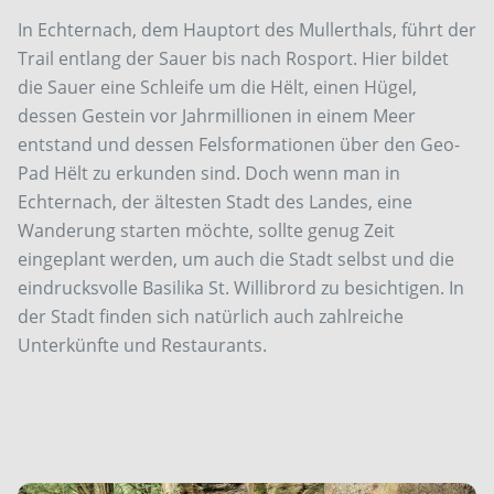
In Echternach, dem Hauptort des Mullerthals, führt der
Trail entlang der Sauer bis nach Rosport. Hier bildet
die Sauer eine Schleife um die Hëlt, einen Hügel,
dessen Gestein vor Jahrmillionen in einem Meer
entstand und dessen Felsformationen über den Geo-
Pad Hëlt zu erkunden sind. Doch wenn man in
Echternach, der ältesten Stadt des Landes, eine
Wanderung starten möchte, sollte genug Zeit
eingeplant werden, um auch die Stadt selbst und die
eindrucksvolle Basilika St. Willibrord zu besichtigen. In
der Stadt finden sich natürlich auch zahlreiche
Unterkünfte und Restaurants.