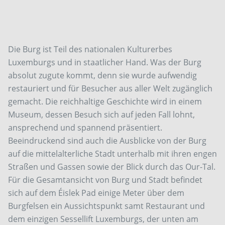
Die Burg ist Teil des nationalen Kulturerbes
Luxemburgs und in staatlicher Hand. Was der Burg
absolut zugute kommt, denn sie wurde aufwendig
restauriert und für Besucher aus aller Welt zugänglich
gemacht. Die reichhaltige Geschichte wird in einem
Museum, dessen Besuch sich auf jeden Fall lohnt,
ansprechend und spannend präsentiert.
Beeindruckend sind auch die Ausblicke von der Burg
auf die mittelalterliche Stadt unterhalb mit ihren engen
Straßen und Gassen sowie der Blick durch das Our-Tal.
Für die Gesamtansicht von Burg und Stadt befindet
sich auf dem Éislek Pad einige Meter über dem
Burgfelsen ein Aussichtspunkt samt Restaurant und
dem einzigen Sessellift Luxemburgs, der unten am