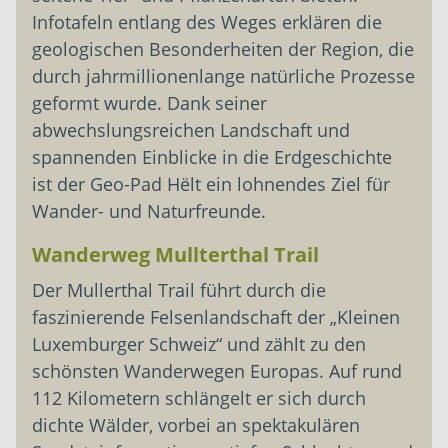
Infotafeln entlang des Weges erklären die
geologischen Besonderheiten der Region, die
durch jahrmillionenlange natürliche Prozesse
geformt wurde. Dank seiner
abwechslungsreichen Landschaft und
spannenden Einblicke in die Erdgeschichte
ist der Geo-Pad Hëlt ein lohnendes Ziel für
Wander- und Naturfreunde.
Wanderweg Mullterthal Trail
Der Mullerthal Trail führt durch die
faszinierende Felsenlandschaft der „Kleinen
Luxemburger Schweiz“ und zählt zu den
schönsten Wanderwegen Europas. Auf rund
112 Kilometern schlängelt er sich durch
dichte Wälder, vorbei an spektakulären