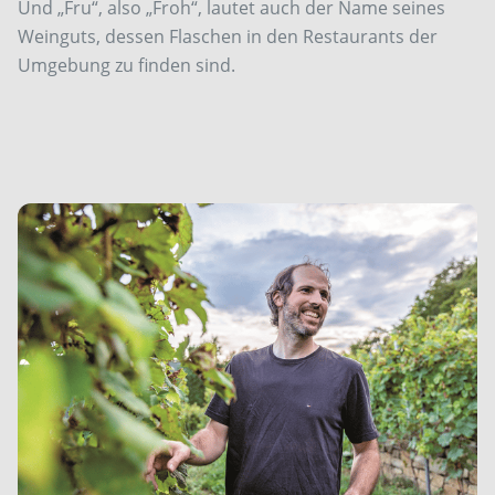
Und „Fru“, also „Froh“, lautet auch der Name seines
Weinguts, dessen Flaschen in den Restaurants der
Umgebung zu finden sind.