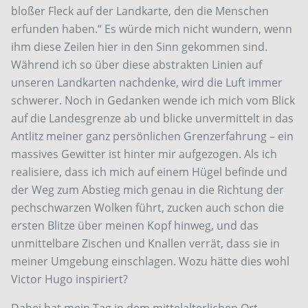
bloßer Fleck auf der Landkarte, den die Menschen
erfunden haben.“ Es würde mich nicht wundern, wenn
ihm diese Zeilen hier in den Sinn gekommen sind.
Während ich so über diese abstrakten Linien auf
unseren Landkarten nachdenke, wird die Luft immer
schwerer. Noch in Gedanken wende ich mich vom Blick
auf die Landesgrenze ab und blicke unvermittelt in das
Antlitz meiner ganz persönlichen Grenzerfahrung – ein
massives Gewitter ist hinter mir aufgezogen. Als ich
realisiere, dass ich mich auf einem Hügel befinde und
der Weg zum Abstieg mich genau in die Richtung der
pechschwarzen Wolken führt, zucken auch schon die
ersten Blitze über meinen Kopf hinweg, und das
unmittelbare Zischen und Knallen verrät, dass sie in
meiner Umgebung einschlagen. Wozu hätte dies wohl
Victor Hugo inspiriert?