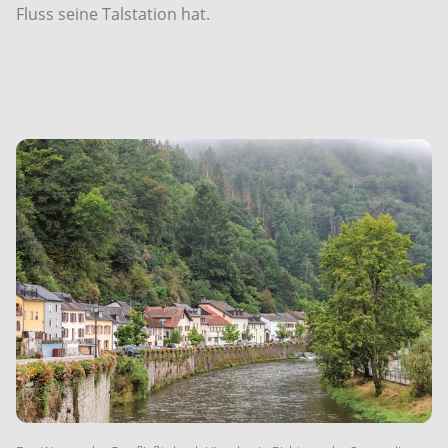
Fluss seine Talstation hat.