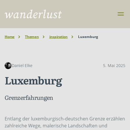
Home
Themen
inspiration
Luxemburg
Daniel Elke
5. Mai 2025
Luxemburg
Grenzerfahrungen
Entlang der luxemburgisch-deutschen Grenze erzählen
zahlreiche Wege, malerische Landschaften und