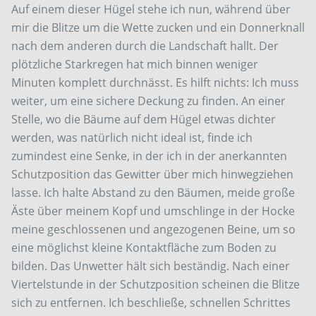
Auf einem dieser Hügel stehe ich nun, während über
mir die Blitze um die Wette zucken und ein Donnerknall
nach dem anderen durch die Landschaft hallt. Der
plötzliche Starkregen hat mich binnen weniger
Minuten komplett durchnässt. Es hilft nichts: Ich muss
weiter, um eine sichere Deckung zu finden. An einer
Stelle, wo die Bäume auf dem Hügel etwas dichter
werden, was natürlich nicht ideal ist, finde ich
zumindest eine Senke, in der ich in der anerkannten
Schutzposition das Gewitter über mich hinwegziehen
lasse. Ich halte Abstand zu den Bäumen, meide große
Äste über meinem Kopf und umschlinge in der Hocke
meine geschlossenen und angezogenen Beine, um so
eine möglichst kleine Kontaktfläche zum Boden zu
bilden. Das Unwetter hält sich beständig. Nach einer
Viertelstunde in der Schutzposition scheinen die Blitze
sich zu entfernen. Ich beschließe, schnellen Schrittes