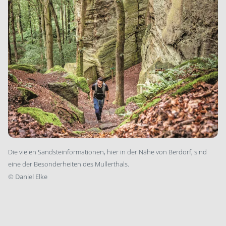
Die vielen Sandsteinformationen, hier in der Nähe von Berdorf, sind
eine der Besonderheiten des Mullerthals.
©
Daniel Elke