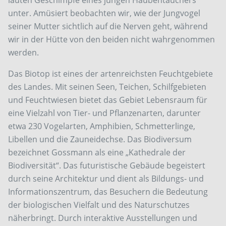
unter. Amüsiert beobachten wir, wie der Jungvogel
seiner Mutter sichtlich auf die Nerven geht, während
wir in der Hütte von den beiden nicht wahrgenommen
werden.
Das Biotop ist eines der artenreichsten Feuchtgebiete
des Landes. Mit seinen Seen, Teichen, Schilfgebieten
und Feuchtwiesen bietet das Gebiet Lebensraum für
eine Vielzahl von Tier- und Pflanzenarten, darunter
etwa 230 Vogelarten, Amphibien, Schmetterlinge,
Libellen und die Zauneidechse. Das Biodiversum
bezeichnet Gossmann als eine „Kathedrale der
Biodiversität“. Das futuristische Gebäude begeistert
durch seine Architektur und dient als Bildungs- und
Informationszentrum, das Besuchern die Bedeutung
der biologischen Vielfalt und des Naturschutzes
näherbringt. Durch interaktive Ausstellungen und