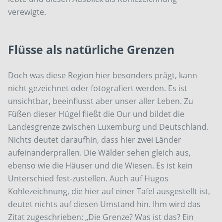
verewigte.
Flüsse als natürliche Grenzen
Doch was diese Region hier besonders prägt, kann
nicht gezeichnet oder fotografiert werden. Es ist
unsichtbar, beeinflusst aber unser aller Leben. Zu
Füßen dieser Hügel fließt die Our und bildet die
Landesgrenze zwischen Luxemburg und Deutschland.
Nichts deutet daraufhin, dass hier zwei Länder
aufeinanderprallen. Die Wälder sehen gleich aus,
ebenso wie die Häuser und die Wiesen. Es ist kein
Unterschied fest-zustellen. Auch auf Hugos
Kohlezeichnung, die hier auf einer Tafel ausgestellt ist,
deutet nichts auf diesen Umstand hin. Ihm wird das
Zitat zugeschrieben: „Die Grenze? Was ist das? Ein