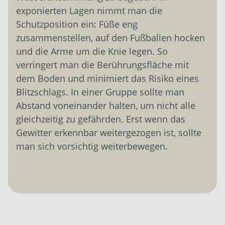
exponierten Lagen nimmt man die
Schutzposition ein: Füße eng
zusammenstellen, auf den Fußballen hocken
und die Arme um die Knie legen. So
verringert man die Berührungsfläche mit
dem Boden und minimiert das Risiko eines
Blitzschlags. In einer Gruppe sollte man
Abstand voneinander halten, um nicht alle
gleichzeitig zu gefährden. Erst wenn das
Gewitter erkennbar weitergezogen ist, sollte
man sich vorsichtig weiterbewegen.