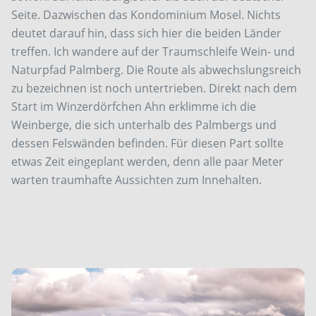
Seite. Dazwischen das Kondominium Mosel. Nichts
deutet darauf hin, dass sich hier die beiden Länder
treffen. Ich wandere auf der Traumschleife Wein- und
Naturpfad Palmberg. Die Route als abwechslungsreich
zu bezeichnen ist noch untertrieben. Direkt nach dem
Start im Winzerdörfchen Ahn erklimme ich die
Weinberge, die sich unterhalb des Palmbergs und
dessen Felswänden befinden. Für diesen Part sollte
etwas Zeit eingeplant werden, denn alle paar Meter
warten traumhafte Aussichten zum Innehalten.