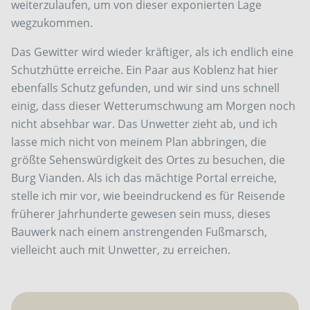
weiterzulaufen, um von dieser exponierten Lage
wegzukommen.
Das Gewitter wird wieder kräftiger, als ich endlich eine
Schutzhütte erreiche. Ein Paar aus Koblenz hat hier
ebenfalls Schutz gefunden, und wir sind uns schnell
einig, dass dieser Wetterumschwung am Morgen noch
nicht absehbar war. Das Unwetter zieht ab, und ich
lasse mich nicht von meinem Plan abbringen, die
größte Sehenswürdigkeit des Ortes zu besuchen, die
Burg Vianden. Als ich das mächtige Portal erreiche,
stelle ich mir vor, wie beeindruckend es für Reisende
früherer Jahrhunderte gewesen sein muss, dieses
Bauwerk nach einem anstrengenden Fußmarsch,
vielleicht auch mit Unwetter, zu erreichen.