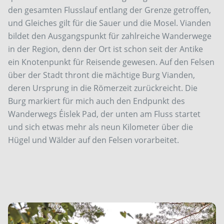
den gesamten Flusslauf entlang der Grenze getroffen,
und Gleiches gilt für die Sauer und die Mosel. Vianden
bildet den Ausgangspunkt für zahlreiche Wanderwege
in der Region, denn der Ort ist schon seit der Antike
ein Knotenpunkt für Reisende gewesen. Auf den Felsen
über der Stadt thront die mächtige Burg Vianden,
deren Ursprung in die Römerzeit zurückreicht. Die
Burg markiert für mich auch den Endpunkt des
Wanderwegs Éislek Pad, der unten am Fluss startet
und sich etwas mehr als neun Kilometer über die
Hügel und Wälder auf den Felsen vorarbeitet.