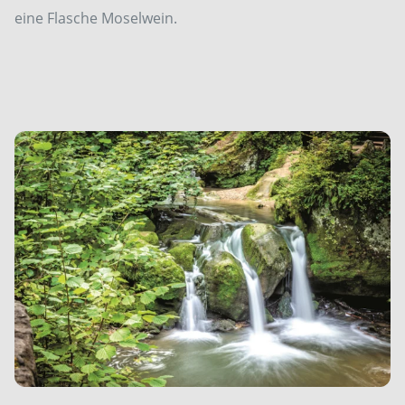
eine Flasche Moselwein.