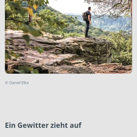
©
Daniel Elke
Ein Gewitter zieht auf