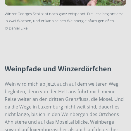
Winzer Georges Schiltz ist noch ganz entspannt. Die Lese beginnt erst
in zwei Wochen, und er kann seinen Weinberg einfach genießen.
©
Daniel Elke
Weinpfade und Winzerdörfchen
Wein wird mich ab jetzt auch auf dem weiteren Weg
begleiten, denn von der Hëlt aus führt mich meine
Reise weiter an den dritten Grenzfluss, die Mosel. Und
da die Wege in Luxemburg nicht weit sind, dauert es
nicht lange, bis ich in den Weinbergen des Örtchens
Ahn stehe und auf das Moseltal blicke. Weinberge
sowohl auf luxemburgischer als auch auf deutscher