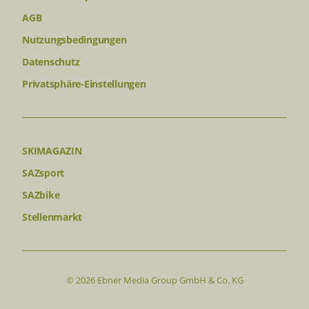
AGB
Nutzungsbedingungen
Datenschutz
Privatsphäre-Einstellungen
SKIMAGAZIN
SAZsport
SAZbike
Stellenmarkt
© 2026 Ebner Media Group GmbH & Co. KG