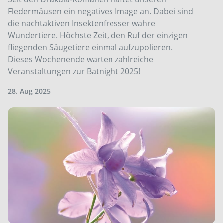
Fledermäusen ein negatives Image an. Dabei sind
die nachtaktiven Insektenfresser wahre
Wundertiere. Höchste Zeit, den Ruf der einzigen
fliegenden Säugetiere einmal aufzupolieren.
Dieses Wochenende warten zahlreiche
Veranstaltungen zur Batnight 2025!
28. Aug 2025