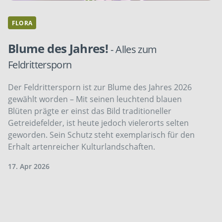
FLORA
Blume des Jahres!
- Alles zum
Feldrittersporn
Der Feldrittersporn ist zur Blume des Jahres 2026
gewählt worden – Mit seinen leuchtend blauen
Blüten prägte er einst das Bild traditioneller
Getreidefelder, ist heute jedoch vielerorts selten
geworden. Sein Schutz steht exemplarisch für den
Erhalt artenreicher Kulturlandschaften.
17. Apr 2026