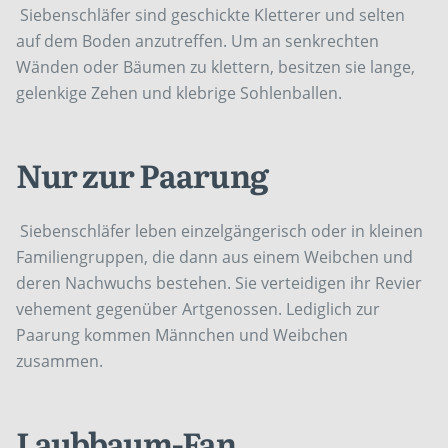
Siebenschläfer sind geschickte Kletterer und selten
auf dem Boden anzutreffen. Um an senkrechten
Wänden oder Bäumen zu klettern, besitzen sie lange,
gelenkige Zehen und klebrige Sohlenballen.
Nur zur Paarung
Siebenschläfer leben einzelgängerisch oder in kleinen
Familiengruppen, die dann aus einem Weibchen und
deren Nachwuchs bestehen. Sie verteidigen ihr Revier
vehement gegenüber Artgenossen. Lediglich zur
Paarung kommen Männchen und Weibchen
zusammen.
Laubbaum-Fan