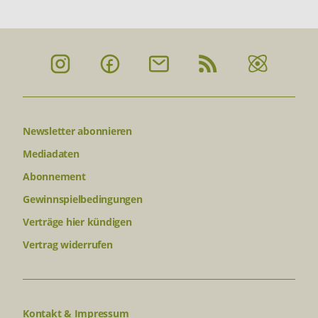
Newsletter abonnieren
Mediadaten
Abonnement
Gewinnspielbedingungen
Verträge hier kündigen
Vertrag widerrufen
Kontakt & Impressum