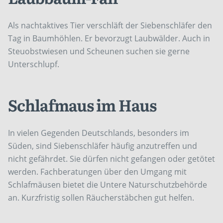
Als nachtaktives Tier verschläft der Siebenschläfer den
Tag in Baumhöhlen. Er bevorzugt Laubwälder. Auch in
Steuobstwiesen und Scheunen suchen sie gerne
Unterschlupf.
Schlafmaus im Haus
In vielen Gegenden Deutschlands, besonders im
Süden, sind Siebenschläfer häufig anzutreffen und
nicht gefährdet. Sie dürfen nicht gefangen oder getötet
werden. Fachberatungen über den Umgang mit
Schlafmäusen bietet die Untere Naturschutzbehörde
an. Kurzfristig sollen Räucherstäbchen gut helfen.