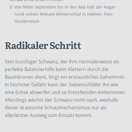
©
Von Mitte September bis in den Mai hält der Nager
rund sieben Monate Winterschlaf in Höhlen. Foto:
Shutterstock
Radikaler Schritt
Sein buschiger Schwanz, der ihm normalerweise als
perfekte Balancierhilfe beim Klettern durch die
Baumkronen dient, birgt ein erstaunliches Geheimnis:
In höchster Gefahr kann der Siebenschläfer ihn wie
eine Echse abwerfen und so Fressfeinden entkommen.
Allerdings wächst der Schwanz nicht nach, weshalb
dieser drastische Schutzmechanismus nur als
allerletzter Ausweg zum Einsatz kommt.