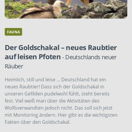
FAUNA
Der Goldschakal – neues Raubtier
auf leisen Pfoten
- Deutschlands neuer
Räuber
Heimlich, still und leise ... Deutschland hat ein
neues Raubtier! Dass sich der Goldschakal in
unseren Gefilden pudelwohl fühlt, steht bereits
fest. Viel weiß man über die Aktivitäten des
Wolfsverwandten jedoch nicht. Das soll sich jetzt
mit Monitoring ändern. Hier gibt es die wichtigsten
Fakten über den Goldschakal.