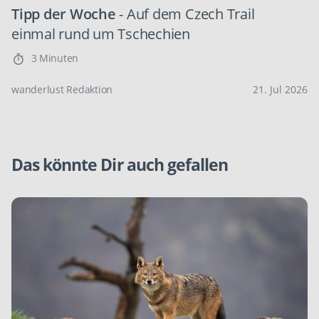
Tipp der Woche
- Auf dem Czech Trail
einmal rund um Tschechien
3 Minuten
wanderlust Redaktion
21. Jul 2026
Das könnte Dir auch gefallen