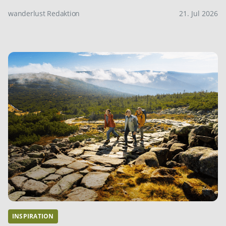
wanderlust Redaktion
21. Jul 2026
INSPIRATION