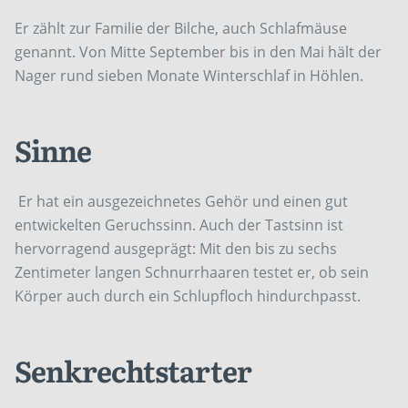
Er zählt zur Familie der Bilche, auch Schlafmäuse
genannt. Von Mitte September bis in den Mai hält der
Nager rund sieben Monate Winterschlaf in Höhlen.
Sinne
Er hat ein ausgezeichnetes Gehör und einen gut
entwickelten Geruchssinn. Auch der Tastsinn ist
hervorragend ausgeprägt: Mit den bis zu sechs
Zentimeter langen Schnurrhaaren testet er, ob sein
Körper auch durch ein Schlupfloch hindurchpasst.
Senkrechtstarter