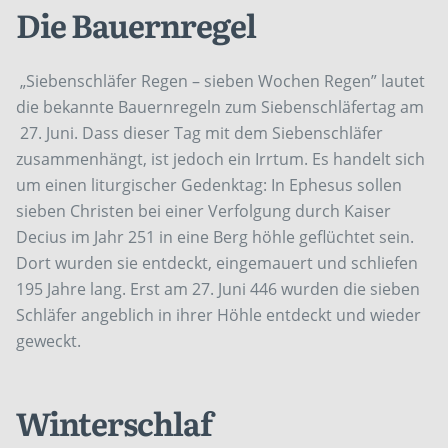
Die Bauernregel
„Siebenschläfer Regen – sieben Wochen Regen” lautet
die bekannte Bauernregeln zum Siebenschläfertag am
27. Juni. Dass dieser Tag mit dem Siebenschläfer
zusammenhängt, ist jedoch ein Irrtum. Es handelt sich
um einen liturgischer Gedenktag: In Ephesus sollen
sieben Christen bei einer Verfolgung durch Kaiser
Decius im Jahr 251 in eine Berg höhle geflüchtet sein.
Dort wurden sie entdeckt, eingemauert und schliefen
195 Jahre lang. Erst am 27. Juni 446 wurden die sieben
Schläfer angeblich in ihrer Höhle entdeckt und wieder
geweckt.
Winterschlaf