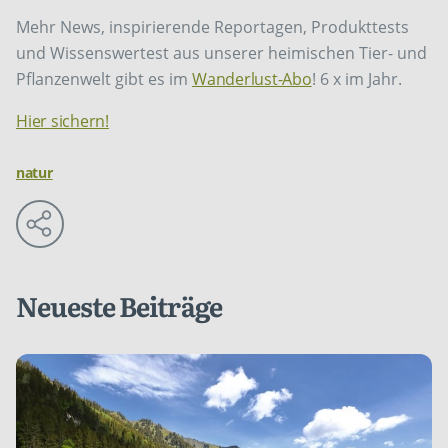
Mehr News, inspirierende Reportagen, Produkttests
und Wissenswertest aus unserer heimischen Tier- und
Pflanzenwelt gibt es im
Wanderlust-Abo
! 6 x im Jahr.
Hier sichern!
natur
Neueste Beiträge