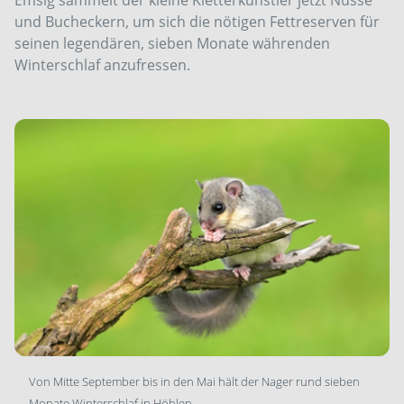
und Bucheckern, um sich die nötigen Fettreserven für
seinen legendären, sieben Monate währenden
Winterschlaf anzufressen.
Von Mitte September bis in den Mai hält der Nager rund sieben
Monate Winterschlaf in Höhlen.