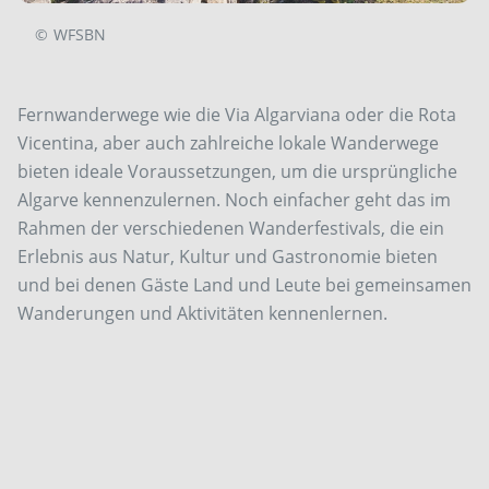
©
WFSBN
Fernwanderwege wie die Via Algarviana oder die Rota
Vicentina, aber auch zahlreiche lokale Wanderwege
bieten ideale Voraussetzungen, um die ursprüngliche
Algarve kennenzulernen. Noch einfacher geht das im
Rahmen der verschiedenen Wanderfestivals, die ein
Erlebnis aus Natur, Kultur und Gastronomie bieten
und bei denen Gäste Land und Leute bei gemeinsamen
Wanderungen und Aktivitäten kennenlernen.