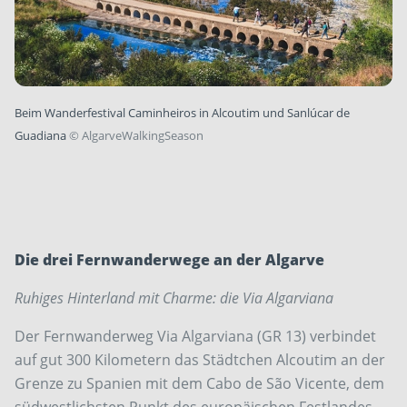
Beim Wanderfestival Caminheiros in Alcoutim und Sanlúcar de
Guadiana
©
AlgarveWalkingSeason
Die drei Fernwanderwege an der Algarve
Ruhiges Hinterland mit Charme: die Via Algarviana
Der Fernwanderweg Via Algarviana (GR 13) verbindet
auf gut 300 Kilometern das Städtchen Alcoutim an der
Grenze zu Spanien mit dem Cabo de São Vicente, dem