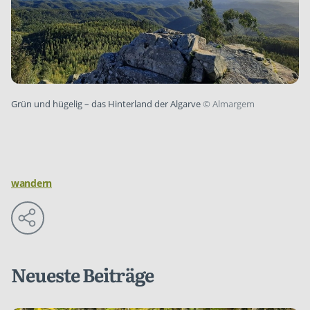
Grün und hügelig – das Hinterland der Algarve
©
Almargem
wandern
Neueste Beiträge