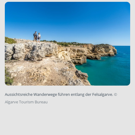
Aussichtsreiche Wanderwege führen entlang der Felsalgarve.
©
Algarve Tourism Bureau