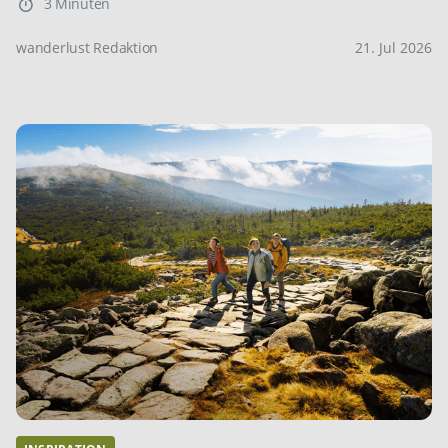
3 Minuten
wanderlust Redaktion
21. Jul 2026