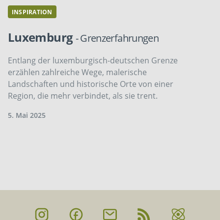
INSPIRATION
Luxemburg
- Grenzerfahrungen
Entlang der luxemburgisch-deutschen Grenze
erzählen zahlreiche Wege, malerische
Landschaften und historische Orte von einer
Region, die mehr verbindet, als sie trent.
5. Mai 2025