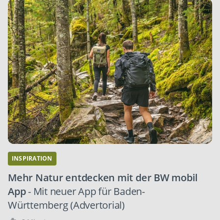
INSPIRATION
Mehr Natur entdecken mit der BW mobil
App
- Mit neuer App für Baden-
Württemberg (Advertorial)