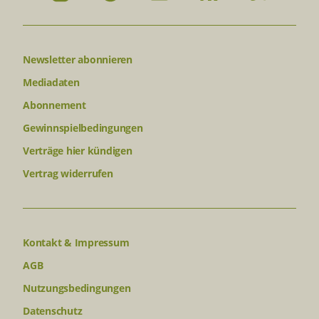
Newsletter abonnieren
Mediadaten
Abonnement
Gewinnspielbedingungen
Verträge hier kündigen
Vertrag widerrufen
Kontakt & Impressum
AGB
Nutzungsbedingungen
Datenschutz