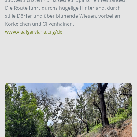
südwestlichsten Punkt des europäischen Festlandes.
Die Route führt durchs hügelige Hinterland, durch
stille Dörfer und über blühende Wiesen, vorbei an
Korkeichen und Olivenhainen.
www.viaalgarviana.org/de