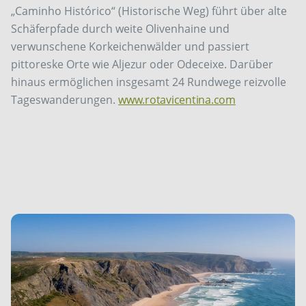
„Caminho Histórico“ (Historische Weg) führt über alte
Schäferpfade durch weite Olivenhaine und
verwunschene Korkeichenwälder und passiert
pittoreske Orte wie Aljezur oder Odeceixe. Darüber
hinaus ermöglichen insgesamt 24 Rundwege reizvolle
Tageswanderungen.
www.rotavicentina.com