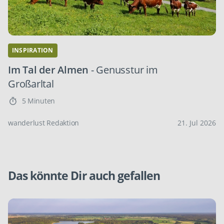
INSPIRATION
Im Tal der Almen
- Genusstur im
Großarltal
5 Minuten
wanderlust Redaktion
21. Jul 2026
Das könnte Dir auch gefallen