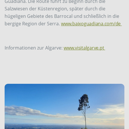
Guadiana. Die Route führt zu Beginn durch die
Salzwiesen der Küstenregion, später durch die
hügeligen Gebiete des Barrocal und schließlich in die
bergige Region der Serra.
www.baixoguadiana.com/de
Informationen zur Algarve:
www.visitalgarve.pt