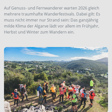
Auf Genuss- und Fernwanderer warten 2026 gleich
mehrere traumhafte Wanderfestivals. Dabei gilt: Es
muss nicht immer nur Strand sein: Das ganzjährig
milde Klima der Algarve lädt vor allem im Frühjahr,
Herbst und Winter zum Wandern ein.