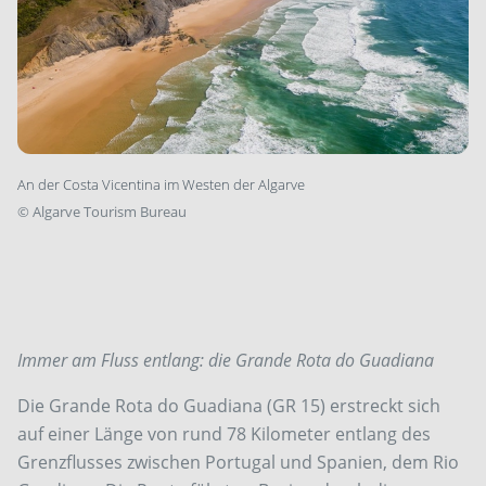
An der Costa Vicentina im Westen der Algarve
©
Algarve Tourism Bureau
Immer am Fluss entlang: die Grande Rota do Guadiana
Die Grande Rota do Guadiana (GR 15) erstreckt sich
auf einer Länge von rund 78 Kilometer entlang des
Grenzflusses zwischen Portugal und Spanien, dem Rio