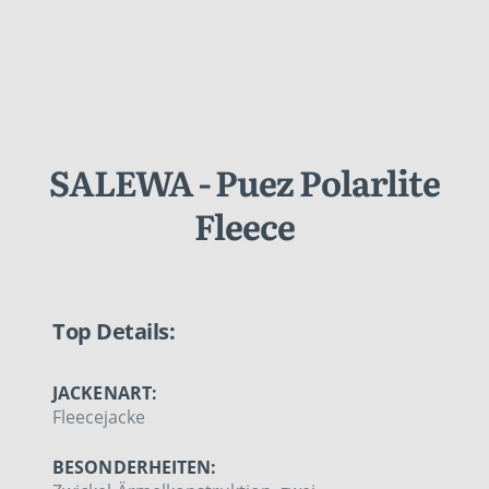
SALEWA - Puez Polarlite
Fleece
Top Details:
JACKENART:
Fleecejacke
BESONDERHEITEN: