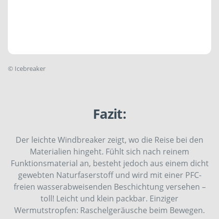
©
Icebreaker
Fazit:
Der leichte Windbreaker zeigt, wo die Reise bei den
Materialien hingeht. Fühlt sich nach reinem
Funktionsmaterial an, besteht jedoch aus einem dicht
gewebten Naturfaserstoff und wird mit einer PFC-
freien wasserabweisenden Beschichtung versehen –
toll! Leicht und klein packbar. Einziger
Wermutstropfen: Raschelgeräusche beim Bewegen.