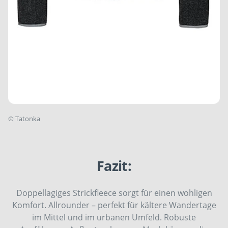
©
Tatonka
Fazit:
Doppellagiges Strickfleece sorgt für einen wohligen
Komfort. Allrounder – perfekt für kältere Wandertage
im Mittel und im urbanen Umfeld. Robuste