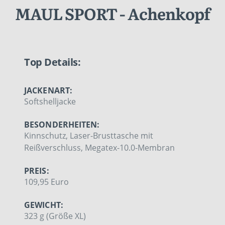
MAUL SPORT - Achenkopf
Top Details:
JACKENART:
Softshelljacke
BESONDERHEITEN:
Kinnschutz, Laser-Brusttasche mit
Reißverschluss, Megatex-10.0-Membran
PREIS:
109,95 Euro
GEWICHT:
323 g (Größe XL)