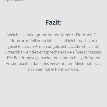
Fazit:
Weiche Haptik – guter erster Komfort-Eindruck. Die
Unterarm-Reißverschlüsse sind leicht nach vorn
gesetzt an den Armen angebracht. Dadurch leichte
Erreichbarkeit des entsprechenden Reißverschlusses.
Die Belüftungseigenschaften können bei geöffneten
Außentaschen dank des verwendeten Meshmaterials
noch einmal erhöht werden.