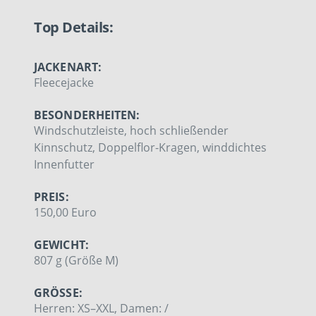
Top Details:
JACKENART:
Fleecejacke
BESONDERHEITEN:
Windschutzleiste, hoch schließender
Kinnschutz, Doppelflor-Kragen, winddichtes
Innenfutter
PREIS:
150,00 Euro
GEWICHT:
807 g (Größe M)
GRÖSSE:
Herren: XS–XXL, Damen: /