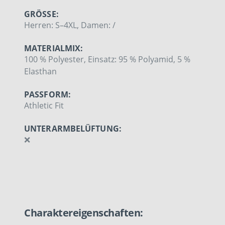
GRÖSSE:
Herren: S–4XL, Damen: /
MATERIALMIX:
100 % Polyester, Einsatz: 95 % Polyamid, 5 %
Elasthan
PASSFORM:
Athletic Fit
UNTERARMBELÜFTUNG:
❌
Charaktereigenschaften: