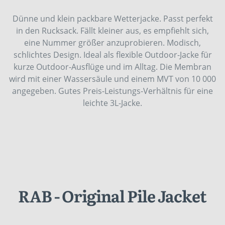
Dünne und klein packbare Wetterjacke. Passt perfekt
in den Rucksack. Fällt kleiner aus, es empfiehlt sich,
eine Nummer größer anzuprobieren. Modisch,
schlichtes Design. Ideal als flexible Outdoor-Jacke für
kurze Outdoor-Ausflüge und im Alltag. Die Membran
wird mit einer Wassersäule und einem MVT von 10 000
angegeben. Gutes Preis-Leistungs-Verhältnis für eine
leichte 3L-Jacke.
RAB - Original Pile Jacket