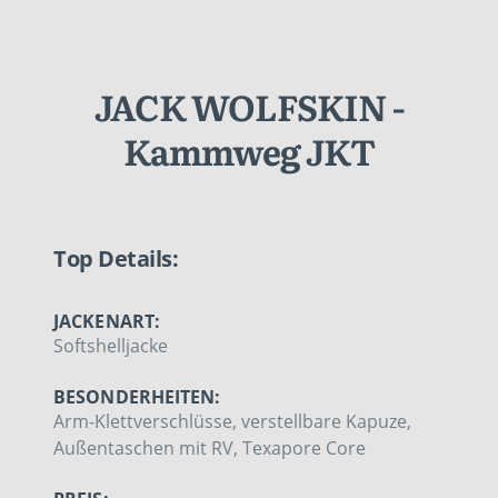
JACK WOLFSKIN -
Kammweg JKT
Top Details:
JACKENART:
Softshelljacke
BESONDERHEITEN:
Arm-Klettverschlüsse, verstellbare Kapuze,
Außentaschen mit RV, Texapore Core