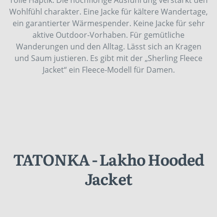
Wohlfühl charakter. Eine Jacke für kältere Wandertage,
ein garantierter Wärmespender. Keine Jacke für sehr
aktive Outdoor-Vorhaben. Für gemütliche
Wanderungen und den Alltag. Lässt sich an Kragen
und Saum justieren. Es gibt mit der „Sherling Fleece
Jacket“ ein Fleece-Modell für Damen.
TATONKA - Lakho Hooded
Jacket