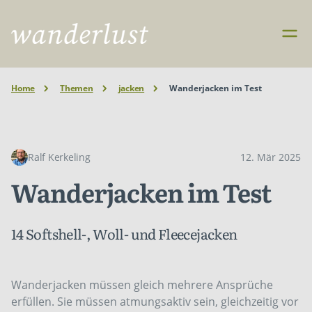
Home
Themen
jacken
Wanderjacken im Test
Ralf Kerkeling
12. Mär 2025
Wanderjacken im Test
14 Softshell-, Woll- und Fleecejacken
Wanderjacken müssen gleich mehrere Ansprüche
erfüllen. Sie müssen atmungsaktiv sein, gleichzeitig vor