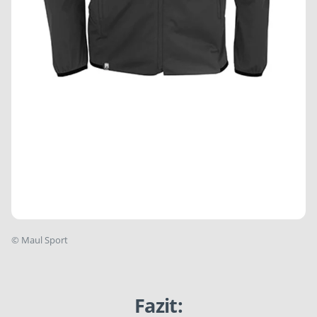
©
Maul Sport
Fazit: