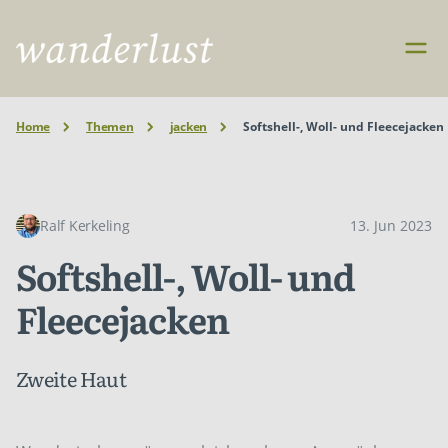
Home
Themen
jacken
Softshell-, Woll- und Fleecejacken
Ralf Kerkeling
13. Jun 2023
Softshell-, Woll- und
Fleecejacken
Zweite Haut