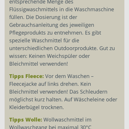
entsprechende Menge des
Flüssigwaschmittels in die Waschmaschine
füllen. Die Dosierung ist der
Gebrauchsanleitung des jeweiligen
Pflegeprodukts zu entnehmen. Es gibt
spezielle Waschmittel für die
unterschiedlichen Outdoorprodukte. Gut zu
wissen: Keinen Weichspüler oder
Bleichmittel verwenden!
Tipps Fleece:
Vor dem Waschen –
Fleecejacke auf links drehen. Kein
Bleichmittel verwenden! Das Schleudern
möglichst kurz halten. Auf Wäscheleine oder
Kleiderbügel trocknen.
Tipps Wolle:
Wollwaschmittel im
Wollwaschgang bei maximal 30°C