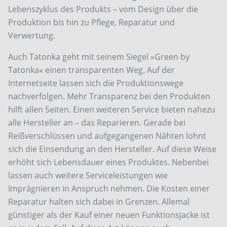
Lebenszyklus des Produkts – vom Design über die
Produktion bis hin zu Pflege, Reparatur und
Verwertung.
Auch Tatonka geht mit seinem Siegel »Green by
Tatonka« einen transparenten Weg. Auf der
Internetseite lassen sich die Produktionswege
nachverfolgen. Mehr Transparenz bei den Produkten
hilft allen Seiten. Einen weiteren Service bieten nahezu
alle Hersteller an – das Reparieren. Gerade bei
Reißverschlüssen und aufgegangenen Nähten lohnt
sich die Einsendung an den Hersteller. Auf diese Weise
erhöht sich Lebensdauer eines Produktes. Nebenbei
lassen auch weitere Serviceleistungen wie
Imprägnieren in Anspruch nehmen. Die Kosten einer
Reparatur halten sich dabei in Grenzen. Allemal
günstiger als der Kauf einer neuen Funktionsjacke ist