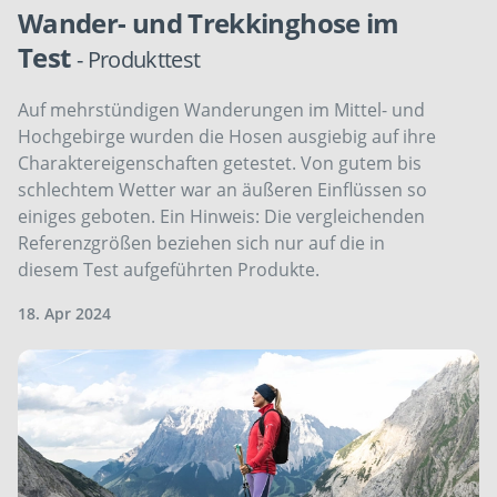
Wander- und Trekkinghose im
Test
- Produkttest
Auf mehrstündigen Wanderungen im Mittel- und
Hochgebirge wurden die Hosen ausgiebig auf ihre
Charaktereigenschaften getestet. Von gutem bis
schlechtem Wetter war an äußeren Einflüssen so
einiges geboten. Ein Hinweis: Die vergleichenden
Referenzgrößen beziehen sich nur auf die in
diesem Test aufgeführten Produkte.
18. Apr 2024