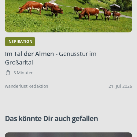
INSPIRATION
Im Tal der Almen
- Genusstur im
Großarltal
5 Minuten
wanderlust Redaktion
21. Jul 2026
Das könnte Dir auch gefallen