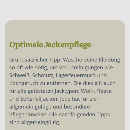
Optimale Jackenpflege
Grundsätzlicher Tipp: Wasche deine Kleidung
so oft wie nötig, um Verunreinigungen wie
Schweiß, Schmutz, Lagerfeuerrauch und
Kochgeruch zu entfernen. Die dies gilt auch
für alle getesteten Jacktypen: Woll-, Fleece
und Softshelljacken. Jede hat für sich
allgemein gültige und besondere
Pflegehinweise. Die nachfolgenden Tipps
sind allgemeingültig.