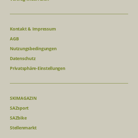
Kontakt & Impressum
AGB
Nutzungsbedingungen
Datenschutz
Privatsphäre-Einstellungen
SKIMAGAZIN
SAZsport
SAZbike
Stellenmarkt