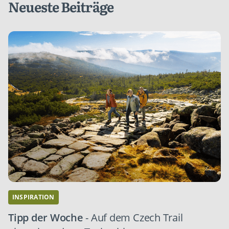
Neueste Beiträge
INSPIRATION
Tipp der Woche
- Auf dem Czech Trail