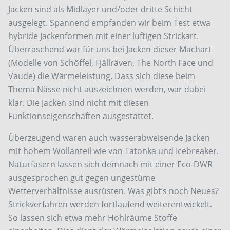
Jacken sind als Midlayer und/oder dritte Schicht
ausgelegt. Spannend empfanden wir beim Test etwa
hybride Jackenformen mit einer luftigen Strickart.
Überraschend war für uns bei Jacken dieser Machart
(Modelle von Schöffel, Fjällräven, The North Face und
Vaude) die Wärmeleistung. Dass sich diese beim
Thema Nässe nicht auszeichnen werden, war dabei
klar. Die Jacken sind nicht mit diesen
Funktionseigenschaften ausgestattet.
Überzeugend waren auch wasserabweisende Jacken
mit hohem Wollanteil wie von Tatonka und Icebreaker.
Naturfasern lassen sich demnach mit einer Eco-DWR
ausgesprochen gut gegen ungestüme
Wetterverhältnisse ausrüsten. Was gibt’s noch Neues?
Strickverfahren werden fortlaufend weiterentwickelt.
So lassen sich etwa mehr Hohlräume Stoffe