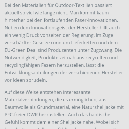
Bei den Materialien für Outdoor-Textilien passiert
aktuell so viel wie lange nicht. Man kommt kaum
hinterher bei den fortlaufenden Faser-Innovationen.
Neben dem Innovationsgeist der Hersteller hilft auch
ein wenig Druck vonseiten der Regierung. Im Zuge
verschärfter Gesetze rund um Lieferketten und dem
EU-Green Deal sind Produzenten unter Zugzwang. Die
Notwendigkeit, Produkte zeitnah aus recycelten und
recyclingfähigen Fasern herzustellen, lässt die
Entwicklungsabteilungen der verschiedenen Hersteller
vor Ideen sprudeln.
Auf diese Weise entstehen interessante
Materialverbindungen, die es ermöglichen, aus
Baumwolle als Grundmaterial, eine Naturshelljacke mit
PFC-freier DWR herzustellen. Auch das haptische
Gefühl kommt dem einer Shelljacke nahe. Wobei sich