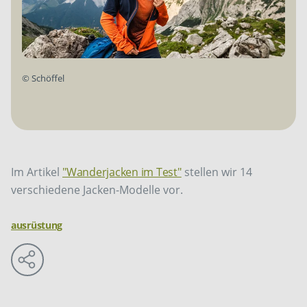
©
Schöffel
Im Artikel
"Wanderjacken im Test"
stellen wir 14
verschiedene Jacken-Modelle vor.
ausrüstung