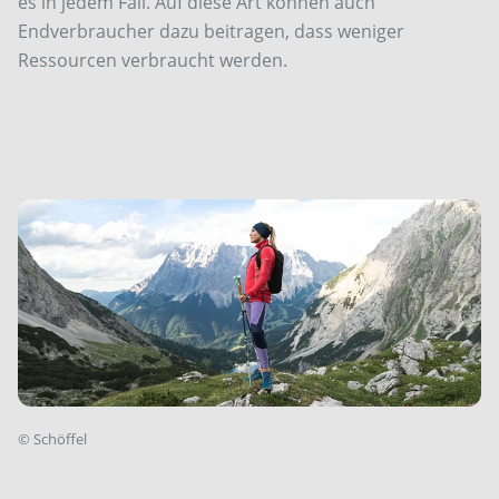
es in jedem Fall. Auf diese Art können auch
Endverbraucher dazu beitragen, dass weniger
Ressourcen verbraucht werden.
©
Schöffel