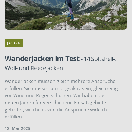
JACKEN
Wanderjacken im Test
- 14 Softshell-,
Woll- und Fleecejacken
Wanderjacken müssen gleich mehrere Ansprüche
erfüllen. Sie müssen atmungsaktiv sein, gleichzeitig
vor Wind und Regen schützen. Wir haben die
neuen Jacken für verschiedene Einsatzgebiete
getestet, welche davon die Ansprüche wirklich
erfüllen.
12. Mär 2025