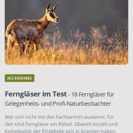
ACCESSOIRES
Ferngläser im Test
- 18 Ferngläser für
Gelegenheits- und Profi-Naturbeobachter
Wer sich nicht mit den Fachtermini auskennt, für
den sind Ferngläser ein Rätsel. Obwohl Anzahl und
Komplexität der Einzelteile sich in Grenzen halten,