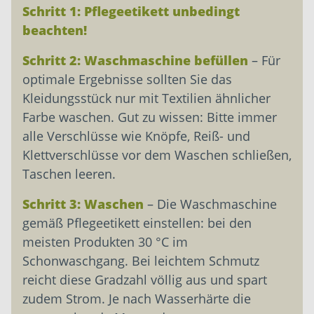
Schritt 1: Pflegeetikett unbedingt
beachten!
Schritt 2:
Waschmaschine befüllen
– Für
optimale Ergebnisse sollten Sie das
Kleidungsstück nur mit Textilien ähnlicher
Farbe waschen. Gut zu wissen: Bitte immer
alle Verschlüsse wie Knöpfe, Reiß- und
Klettverschlüsse vor dem Waschen schließen,
Taschen leeren.
Schritt 3: Waschen
– Die Waschmaschine
gemäß Pflegeetikett einstellen: bei den
meisten Produkten 30 °C im
Schonwaschgang. Bei leichtem Schmutz
reicht diese Gradzahl völlig aus und spart
zudem Strom. Je nach Wasserhärte die