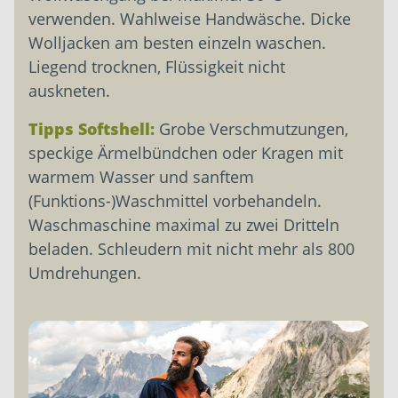
verwenden. Wahlweise Handwäsche. Dicke
Wolljacken am besten einzeln waschen.
Liegend trocknen, Flüssigkeit nicht
auskneten.
Tipps Softshell:
Grobe Verschmutzungen,
speckige Ärmelbündchen oder Kragen mit
warmem Wasser und sanftem
(Funktions-)Waschmittel vorbehandeln.
Waschmaschine maximal zu zwei Dritteln
beladen. Schleudern mit nicht mehr als 800
Umdrehungen.