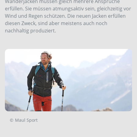
Wanderjacken müssen gleich mehrere Ansprüche
erfüllen. Sie müssen atmungsaktiv sein, gleichzeitig vor
Wind und Regen schützen. Die neuen Jacken erfüllen
diesen Zweck, sind aber meistens auch noch
nachhaltig produziert.
©
Maul Sport