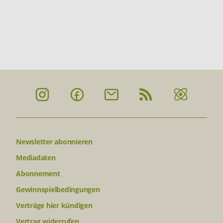
Newsletter abonnieren
Mediadaten
Abonnement
Gewinnspielbedingungen
Verträge hier kündigen
Vertrag widerrufen