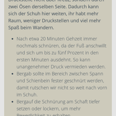
zwei Ösen derselben Seite. Dadurch kann
sich der Schuh hier weiten, ihr habt mehr
Raum, weniger Druckstellen und viel mehr
Spaß beim Wandern.
Nach etwa 20 Minuten Gehzeit immer
nochmals schnüren, da der Fuß anschwillt
und sich um bis zu fünf Prozent in den
ersten Minuten ausdehnt. So kann
unangenehmer Druck vermieden werden.
Bergab sollte im Bereich zwischen Spann
und Schienbein fester geschnürt werden,
damit rutschen wir nicht so weit nach vorn
im Schuh.
Bergauf die Schnürung am Schaft tiefer
setzen oder lockern, um mehr
Beweglichkeit zu erhalten.