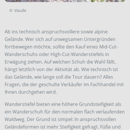
©
Vaude
Ab ins technisch anspruchsvollere sowie alpine
Gelände. Wer sich auf unwegsamen Untergründen
fortbewegen möchte, sollte den Kauf eines Mid-Cut-
Wanderschuhs oder High-Cut-Wanderstiefels in
Erwägung ziehen. Auf welchen Schuh die Wahl fällt,
hängt letztlich von der Aktivität ab. Wie technisch ist
das Gelände, wie lange soll die Tour dauern? Alles
Fragen, die der geschulte Verkäufer im Fachhandel mit
Ihnen durchgehen wird.
Wanderstiefel bieten eine höhere Grundsteifigkeit als
ein Wanderschuh für den normalen flach verlaufenden
Waldweg. Der Grund ist simpel: In anspruchsvollen
Geländeformen ist mehr Steifigkeit gefragt. Füße und