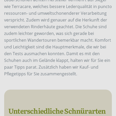
wie Terracare, welches bessere Lederqualität in puncto
ressourcen- und umweltschonenderer Verarbeitung
verspricht. Zudem wird genauer auf die Herkunft der
verwendeten Rinderhäute geachtet. Die Schuhe sind
zudem leichter geworden, was sich gerade bei
sportlichen Wandertouren bemerkbar macht. Komfort
und Leichtigkeit sind die Hauptmerkmale, die wir bei
den Tests ausmachen konnten. Damit es mit den
Schuhen auch im Gelände klappt, halten wir für Sie ein
paar Tipps parat. Zusätzlich haben wir Kauf- und
Pflegetipps für Sie zusammengestellt.
Unterschiedliche Schnürarten