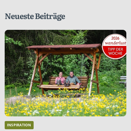
Neueste Beiträge
INSPIRATION