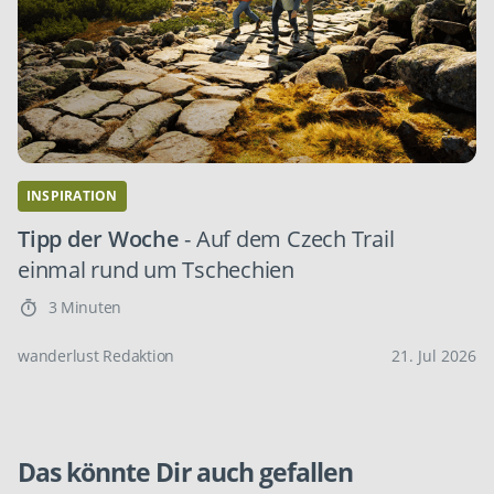
INSPIRATION
Tipp der Woche
- Auf dem Czech Trail
einmal rund um Tschechien
3 Minuten
wanderlust Redaktion
21. Jul 2026
Das könnte Dir auch gefallen