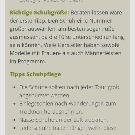
Richtige Schuhgröße:
Beraten lassen wäre
der erste Tipp. Den Schuh eine Nummer
größer auswählen, am besten sogar Füße
ausmessen, da die Füße unterschiedlich lang
sein können. Viele Hersteller haben sowohl
Modelle mit Frauen- als auch Männerleisten
im Programm.
Tipps Schuhpflege
Die Schuhe sollten nach jeder Tour grob
abgebürstet werden.
Einlegesohlen nach Wanderungen zum
Trocknen herausnehmen.
Nasse Schuhe an der Luft trocknen.
Lederschuhe halten länger, wenn diese