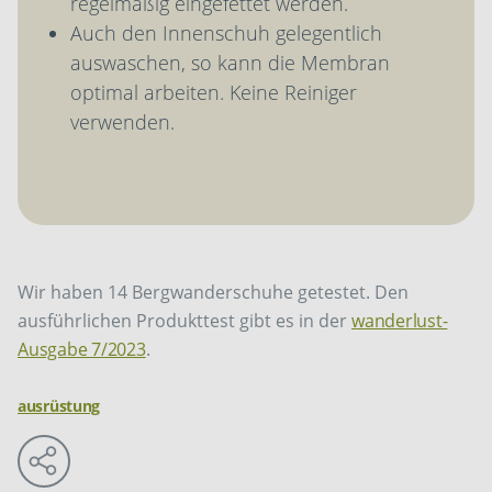
regelmäßig eingefettet werden.
Auch den Innenschuh gelegentlich
auswaschen, so kann die Membran
optimal arbeiten. Keine Reiniger
verwenden.
Wir haben 14 Bergwanderschuhe getestet. Den
ausführlichen Produkttest gibt es in der
wanderlust-
Ausgabe 7/2023
.
ausrüstung