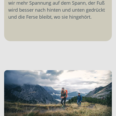
wir mehr Spannung auf dem Spann, der Fuß
wird besser nach hinten und unten gedrückt
und die Ferse bleibt, wo sie hingehört.