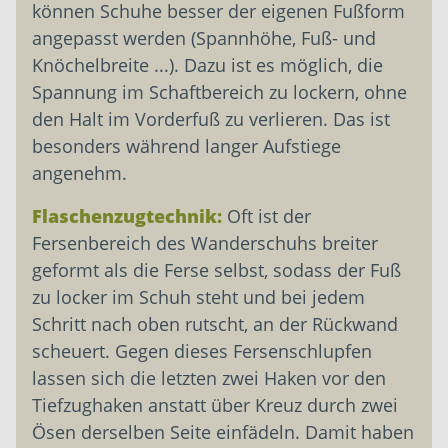
können Schuhe besser der eigenen Fußform
angepasst werden (Spannhöhe, Fuß- und
Knöchelbreite ...). Dazu ist es möglich, die
Spannung im Schaftbereich zu lockern, ohne
den Halt im Vorderfuß zu verlieren. Das ist
besonders während langer Aufstiege
angenehm.
Flaschenzugtechnik:
Oft ist der
Fersenbereich des Wanderschuhs breiter
geformt als die Ferse selbst, sodass der Fuß
zu locker im Schuh steht und bei jedem
Schritt nach oben rutscht, an der Rückwand
scheuert. Gegen dieses Fersenschlupfen
lassen sich die letzten zwei Haken vor den
Tiefzughaken anstatt über Kreuz durch zwei
Ösen derselben Seite einfädeln. Damit haben