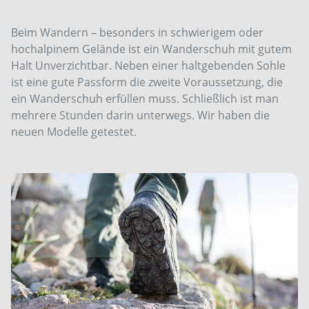
Beim Wandern – besonders in schwierigem oder
hochalpinem Gelände ist ein Wanderschuh mit gutem
Halt Unverzichtbar. Neben einer haltgebenden Sohle
ist eine gute Passform die zweite Voraussetzung, die
ein Wanderschuh erfüllen muss. Schließlich ist man
mehrere Stunden darin unterwegs. Wir haben die
neuen Modelle getestet.