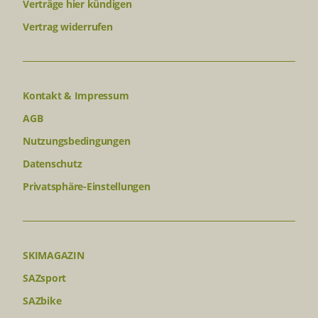
Verträge hier kündigen
Vertrag widerrufen
Kontakt & Impressum
AGB
Nutzungsbedingungen
Datenschutz
Privatsphäre-Einstellungen
SKIMAGAZIN
SAZsport
SAZbike