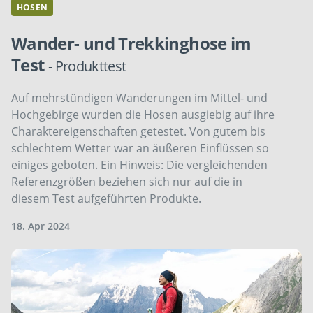
HOSEN
Wander- und Trekkinghose im
Test
- Produkttest
Auf mehrstündigen Wanderungen im Mittel- und
Hochgebirge wurden die Hosen ausgiebig auf ihre
Charaktereigenschaften getestet. Von gutem bis
schlechtem Wetter war an äußeren Einflüssen so
einiges geboten. Ein Hinweis: Die vergleichenden
Referenzgrößen beziehen sich nur auf die in
diesem Test aufgeführten Produkte.
18. Apr 2024