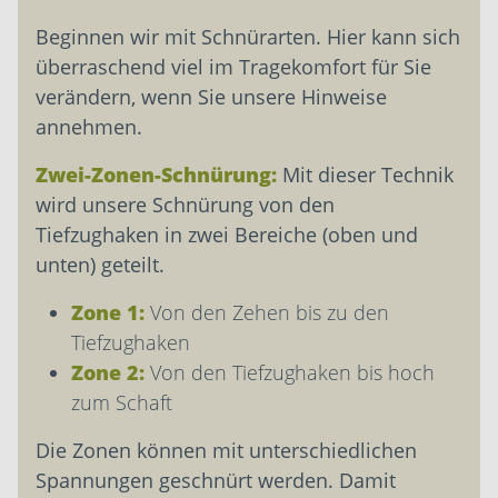
Beginnen wir mit Schnürarten. Hier kann sich
überraschend viel im Tragekomfort für Sie
verändern, wenn Sie unsere Hinweise
annehmen.
Zwei-Zonen-Schnürung:
Mit dieser Technik
wird unsere Schnürung von den
Tiefzughaken in zwei Bereiche (oben und
unten) geteilt.
Zone 1:
Von den Zehen bis zu den
Tiefzughaken
Zone 2:
Von den Tiefzughaken bis hoch
zum Schaft
Die Zonen können mit unterschiedlichen
Spannungen geschnürt werden. Damit