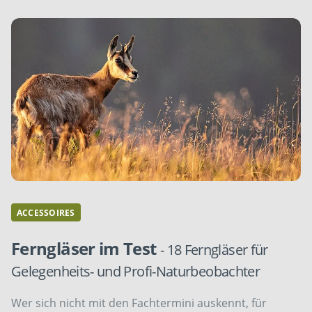
ACCESSOIRES
Ferngläser im Test
- 18 Ferngläser für
Gelegenheits- und Profi-Naturbeobachter
Wer sich nicht mit den Fachtermini auskennt, für