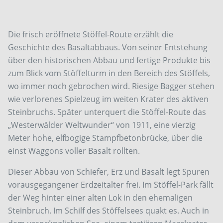
Die frisch eröffnete Stöffel-Route erzählt die
Geschichte des Basaltabbaus. Von seiner Entstehung
über den historischen Abbau und fertige Produkte bis
zum Blick vom Stöffelturm in den Bereich des Stöffels,
wo immer noch gebrochen wird. Riesige Bagger stehen
wie verlorenes Spielzeug im weiten Krater des aktiven
Steinbruchs. Später unterquert die Stöffel-Route das
„Westerwälder Weltwunder“ von 1911, eine vierzig
Meter hohe, elfbogige Stampfbetonbrücke, über die
einst Waggons voller Basalt rollten.
Dieser Abbau von Schiefer, Erz und Basalt legt Spuren
vorausgegangener Erdzeitalter frei. Im Stöffel-Park fällt
der Weg hinter einer alten Lok in den ehemaligen
Steinbruch. Im Schilf des Stöffelsees quakt es. Auch in