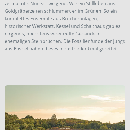
zermalmte. Nun schweigend. Wie ein Stillleben aus
Goldgräberzeiten schlummert er im Grünen. So ein
komplettes Ensemble aus Brecheranlagen,
historischer Werkstatt, Kessel und Schalthaus gab es
nirgends, höchstens vereinzelte Gebäude in
ehemaligen Steinbrüchen. Die Fossilienfunde der Jungs
aus Enspel haben dieses Industriedenkmal gerettet.