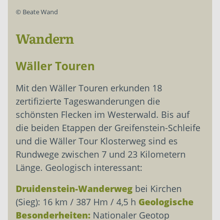
©
Beate Wand
Wandern
Wäller Touren
Mit den Wäller Touren erkunden 18
zertifizierte Tageswanderungen die
schönsten Flecken im Westerwald. Bis auf
die beiden Etappen der Greifenstein-Schleife
und die Wäller Tour Klosterweg sind es
Rundwege zwischen 7 und 23 Kilometern
Länge. Geologisch interessant:
Druidenstein-Wanderweg
bei Kirchen
(Sieg): 16 km / 387 Hm / 4,5 h
Geologische
Besonderheiten:
Nationaler Geotop