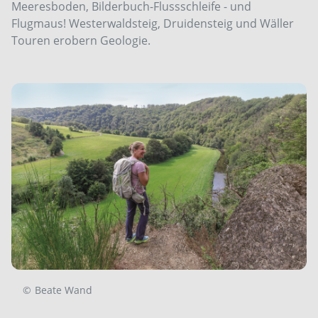
Meeresboden, Bilderbuch-Flussschleife - und
Flugmaus! Westerwaldsteig, Druidensteig und Wäller
Touren erobern Geologie.
©
Beate Wand