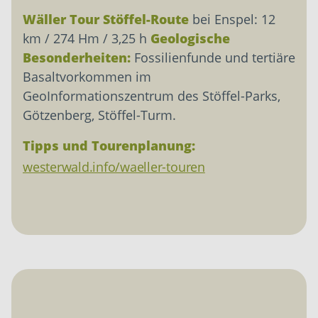
Wäller Tour Stöffel-Route
bei Enspel: 12
km / 274 Hm / 3,25 h
Geologische
Besonderheiten:
Fossilienfunde und tertiäre
Basaltvorkommen im
GeoInformationszentrum des Stöffel-Parks,
Götzenberg, Stöffel-Turm.
Tipps und Tourenplanung:
westerwald.info/waeller-touren