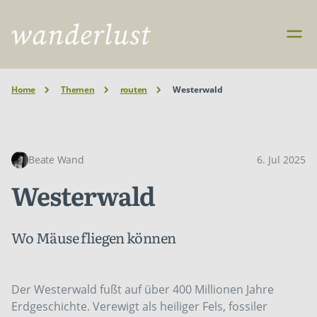
Home
Themen
routen
Westerwald
Beate Wand
6. Jul 2025
Westerwald
Wo Mäuse fliegen können
Der Westerwald fußt auf über 400 Millionen Jahre
Erdgeschichte. Verewigt als heiliger Fels, fossiler