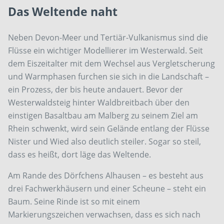
Das Weltende naht
Neben Devon-Meer und Tertiär-Vulkanismus sind die
Flüsse ein wichtiger Modellierer im Westerwald. Seit
dem Eiszeitalter mit dem Wechsel aus Vergletscherung
und Warmphasen furchen sie sich in die Landschaft –
ein Prozess, der bis heute andauert. Bevor der
Westerwaldsteig hinter Waldbreitbach über den
einstigen Basaltbau am Malberg zu seinem Ziel am
Rhein schwenkt, wird sein Gelände entlang der Flüsse
Nister und Wied also deutlich steiler. Sogar so steil,
dass es heißt, dort läge das Weltende.
Am Rande des Dörfchens Alhausen – es besteht aus
drei Fachwerkhäusern und einer Scheune – steht ein
Baum. Seine Rinde ist so mit einem
Markierungszeichen verwachsen, dass es sich nach