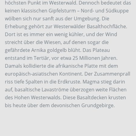
höchsten Punkt im Westerwald. Dennoch bedeutet das
keinen klassischen Gipfelsturm – Nord- und Südkuppe
wölben sich nur sanft aus der Umgebung. Die
Erhebung gehört zur Westerwälder Basalthochfläche.
Dort ist es immer ein wenig kühler, und der Wind
streicht über die Wiesen, auf denen sogar die
gefährdete Arnika goldgelb blüht. Das Plateau
entstand im Tertiär, vor etwa 25 Millionen Jahren.
Damals kollidierte die afrikanische Platte mit dem
europäisch-asiatischen Kontinent. Der Zusammenprall
riss tiefe Spalten in die Erdkruste. Magma stieg darin
auf, basaltische Lavaströme überzogen weite Flächen
des Hohen Westerwalds. Diese Basaltdecken krusten
bis heute über dem devonischen Grundgebirge.