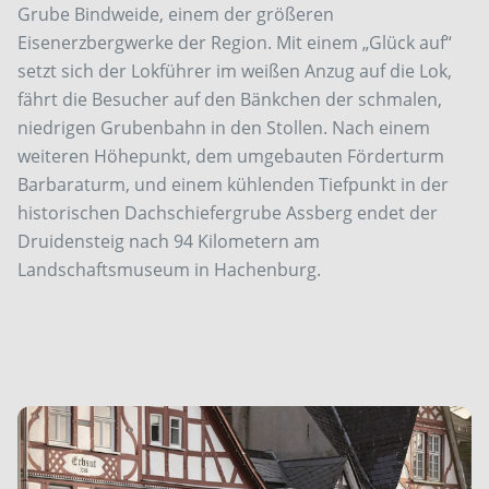
Grube Bindweide, einem der größeren
Eisenerzbergwerke der Region. Mit einem „Glück auf“
setzt sich der Lokführer im weißen Anzug auf die Lok,
fährt die Besucher auf den Bänkchen der schmalen,
niedrigen Grubenbahn in den Stollen. Nach einem
weiteren Höhepunkt, dem umgebauten Förderturm
Barbaraturm, und einem kühlenden Tiefpunkt in der
historischen Dachschiefergrube Assberg endet der
Druidensteig nach 94 Kilometern am
Landschaftsmuseum in Hachenburg.