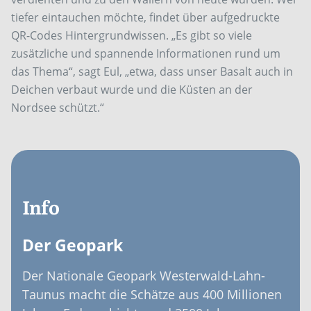
tiefer eintauchen möchte, findet über aufgedruckte
QR-Codes Hintergrundwissen. „Es gibt so viele
zusätzliche und spannende Informationen rund um
das Thema“, sagt Eul, „etwa, dass unser Basalt auch in
Deichen verbaut wurde und die Küsten an der
Nordsee schützt.“
Info
Der Geopark
Der Nationale Geopark Westerwald-Lahn-
Taunus macht die Schätze aus 400 Millionen