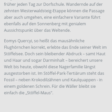
früher jeden Tag zur Dorfschule. Wandernde auf der
zehnten Westerwaldsteig-Etappe können die Passage
aber auch umgehen, eine einfachere Variante führt
ebenfalls auf den Sonnenberg mit genialem
Aussichtspunkt über das Weltende.
Eomys Quercyi, so heißt das mausähnliche
Flughörnchen korrekt, erlebte das Ende seiner Welt im
Stöffelsee. Doch sein bleibender Abdruck – samt Haut
und Haar und sogar Darminhalt – bereichert unsere
Welt bis heute, obwohl diese Nagerfamilie längst
ausgestorben ist. Im Stöffel-Park-Tertiärum steht das
Fossil – neben Krokodilzähnen und Kaulquappen - in
einem goldenen Schrein. Für die Wäller bleibt sie
einfach die „Stöffel-Maus“.