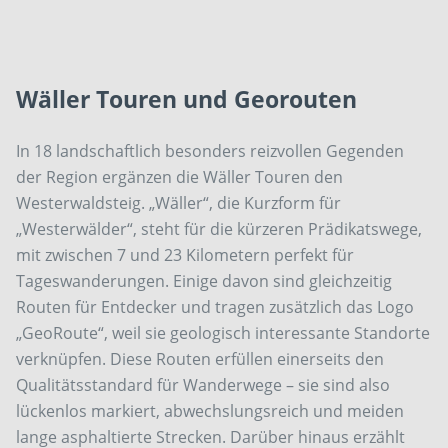
Wäller Touren und Georouten
In 18 landschaftlich besonders reizvollen Gegenden
der Region ergänzen die Wäller Touren den
Westerwaldsteig. „Wäller“, die Kurzform für
„Westerwälder“, steht für die kürzeren Prädikatswege,
mit zwischen 7 und 23 Kilometern perfekt für
Tageswanderungen. Einige davon sind gleichzeitig
Routen für Entdecker und tragen zusätzlich das Logo
„GeoRoute“, weil sie geologisch interessante Standorte
verknüpfen. Diese Routen erfüllen einerseits den
Qualitätsstandard für Wanderwege – sie sind also
lückenlos markiert, abwechslungsreich und meiden
lange asphaltierte Strecken. Darüber hinaus erzählt