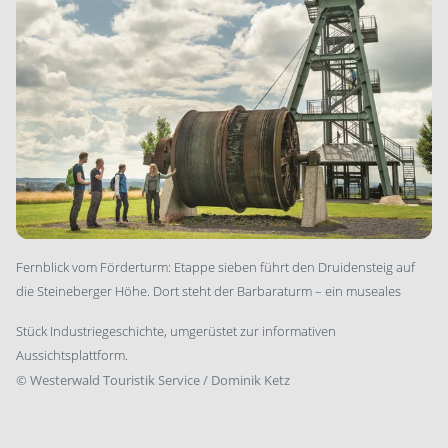
Fernblick vom Förderturm: Etappe sieben führt den Druidensteig auf
die Steineberger Höhe. Dort steht der Barbaraturm – ein museales
Stück Industriegeschichte, umgerüstet zur informativen
Aussichtsplattform.
©
Westerwald Touristik Service / Dominik Ketz