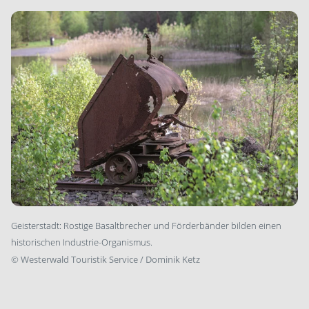
Geisterstadt: Rostige Basaltbrecher und Förderbänder bilden einen
historischen Industrie-Organismus.
©
Westerwald Touristik Service / Dominik Ketz