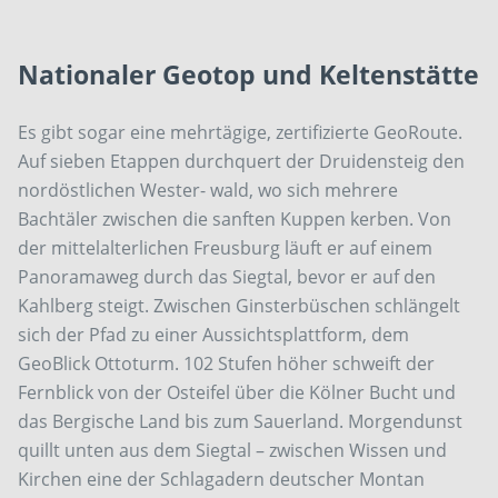
Nationaler Geotop und Keltenstätte
Es gibt sogar eine mehrtägige, zertifizierte GeoRoute.
Auf sieben Etappen durchquert der Druidensteig den
nordöstlichen Wester- wald, wo sich mehrere
Bachtäler zwischen die sanften Kuppen kerben. Von
der mittelalterlichen Freusburg läuft er auf einem
Panoramaweg durch das Siegtal, bevor er auf den
Kahlberg steigt. Zwischen Ginsterbüschen schlängelt
sich der Pfad zu einer Aussichtsplattform, dem
GeoBlick Ottoturm. 102 Stufen höher schweift der
Fernblick von der Osteifel über die Kölner Bucht und
das Bergische Land bis zum Sauerland. Morgendunst
quillt unten aus dem Siegtal – zwischen Wissen und
Kirchen eine der Schlagadern deutscher Montan