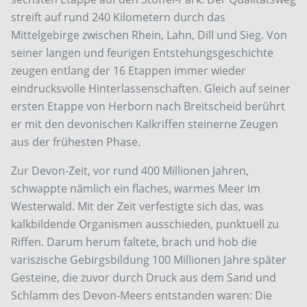
streift auf rund 240 Kilometern durch das
Mittelgebirge zwischen Rhein, Lahn, Dill und Sieg. Von
seiner langen und feurigen Entstehungsgeschichte
zeugen entlang der 16 Etappen immer wieder
eindrucksvolle Hinterlassenschaften. Gleich auf seiner
ersten Etappe von Herborn nach Breitscheid berührt
er mit den devonischen Kalkriffen steinerne Zeugen
aus der frühesten Phase.
Zur Devon-Zeit, vor rund 400 Millionen Jahren,
schwappte nämlich ein flaches, warmes Meer im
Westerwald. Mit der Zeit verfestigte sich das, was
kalkbildende Organismen ausschieden, punktuell zu
Riffen. Darum herum faltete, brach und hob die
variszische Gebirgsbildung 100 Millionen Jahre später
Gesteine, die zuvor durch Druck aus dem Sand und
Schlamm des Devon-Meers entstanden waren: Die