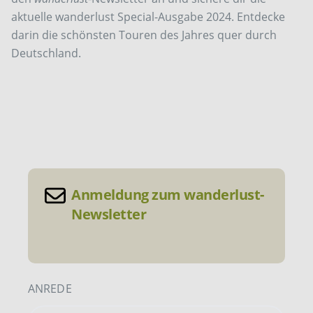
aktuelle wanderlust Special-Ausgabe 2024. Entdecke
darin die schönsten Touren des Jahres quer durch
Deutschland.
Anmeldung zum wanderlust-
Newsletter
ANREDE