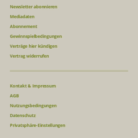
Ihren personenbezogenen Daten finden
Newsletter abonnieren
sich in der
Datenschutzerklärung
.
Mediadaten
Abonnement
Gewinnspielbedingungen
Verträge hier kündigen
Vertrag widerrufen
Kontakt & Impressum
AGB
Nutzungsbedingungen
Datenschutz
Privatsphäre-Einstellungen