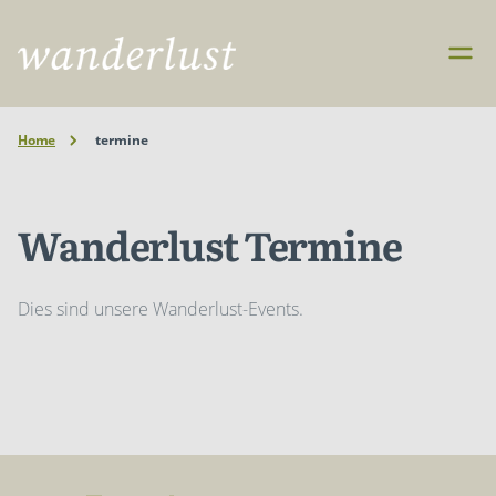
Home
termine
Wanderlust Termine
Dies sind unsere Wanderlust-Events.