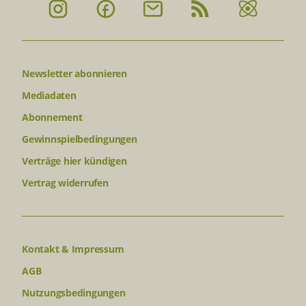
Newsletter abonnieren
Mediadaten
Abonnement
Gewinnspielbedingungen
Verträge hier kündigen
Vertrag widerrufen
Kontakt & Impressum
AGB
Nutzungsbedingungen