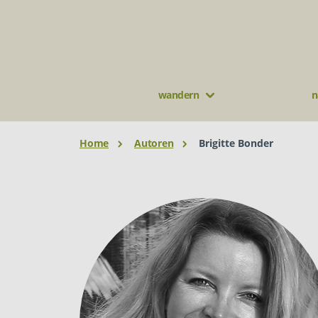
wandern
n
Home
Autoren
Brigitte Bonder