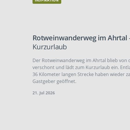
INSPIRATION
Rotweinwanderweg im Ahrtal
Kurzurlaub
Der Rotweinwanderweg im Ahrtal blieb von d
verschont und lädt zum Kurzurlaub ein. Entl
36 Kilometer langen Strecke haben wieder z
Gastgeber geöffnet.
21. Jul 2026