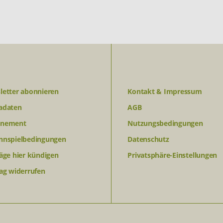
letter abonnieren
Kontakt & Impressum
adaten
AGB
nement
Nutzungsbedingungen
nnspielbedingungen
Datenschutz
äge hier kündigen
Privatsphäre-Einstellungen
ag widerrufen