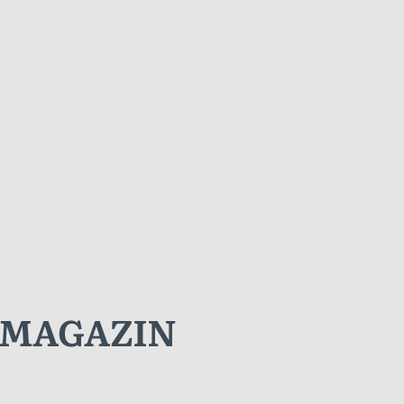
KIMAGAZIN