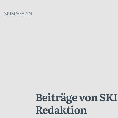
SKIMAGAZIN
Beiträge von S
Redaktion