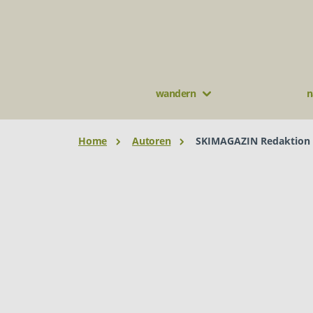
wandern
n
Home
Autoren
SKIMAGAZIN Redaktion