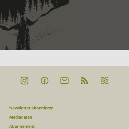
Newsletter abonnieren
Mediadaten
Abonnement