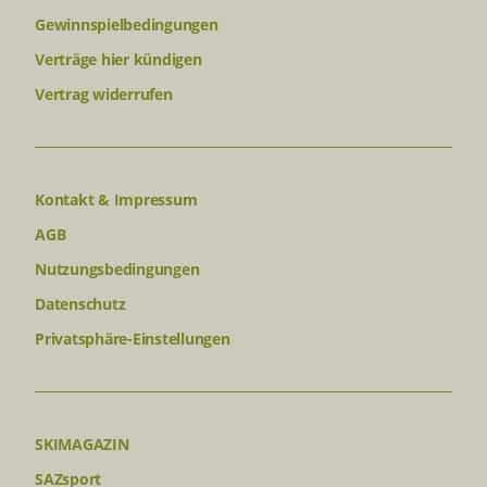
Gewinnspielbedingungen
Verträge hier kündigen
Vertrag widerrufen
Kontakt & Impressum
AGB
Nutzungsbedingungen
Datenschutz
Privatsphäre-Einstellungen
SKIMAGAZIN
SAZsport