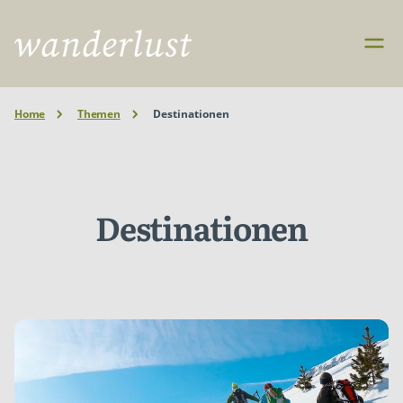
Home
Themen
Destinationen
Destinationen