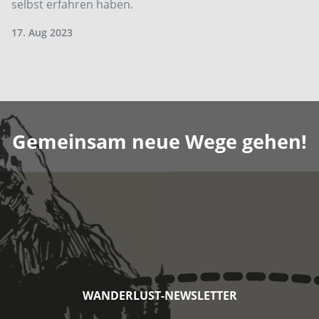
selbst erfahren haben.
17. Aug 2023
Gemeinsam neue Wege gehen!
WANDERLUST-NEWSLETTER