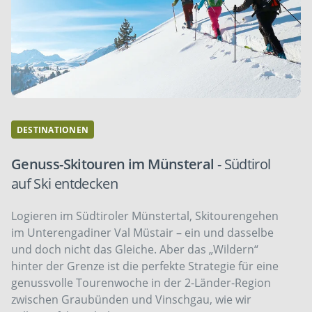
DESTINATIONEN
Genuss-Skitouren im Münsteral
- Südtirol
auf Ski entdecken
Logieren im Südtiroler Münstertal, Skitourengehen
im Unterengadiner Val Müstair – ein und dasselbe
und doch nicht das Gleiche. Aber das „Wildern“
hinter der Grenze ist die perfekte Strategie für eine
genussvolle Tourenwoche in der 2-Länder-Region
zwischen Graubünden und Vinschgau, wie wir