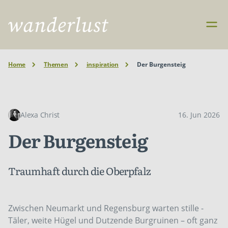
Home
Themen
inspiration
Der Burgensteig
Alexa Christ
16. Jun 2026
Der Burgensteig
Traumhaft durch die Oberpfalz
Zwischen Neumarkt und Regensburg warten stille ­
Täler, weite Hügel und Dutzende Burgruinen – oft ganz