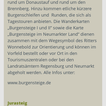
rund um Donaustauf und rund um den
Brennberg. Hinzu kommen etliche kürzere
Burgenschleifen und Runden, die sich als
Tagestouren anbieten. Die Wanderkarten
„Burgensteige I und II“ sowie die Karte
„Burgensteige im Neumarkter Land“ dienen
zusammen mit dem Wegesymbol des Ritters
Wonnebold zur Orientierung und können im
Vorfeld ­bestellt oder vor Ort in den
Tourismus­zentralen oder bei den
Landratsämtern ­Regensburg und Neumarkt
abgeholt ­werden. Alle Infos unter:
www.burgensteige.de
Jurasteig