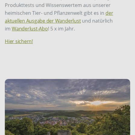
Produkttests und Wissenswertem aus unserer
heimischen Tier- und Pflanzenwelt gibt es in
der
aktuellen Ausgabe der Wanderlust
und natürlich
im
Wanderlust-Abo
! 5 x im Jahr.
Hier sichern!