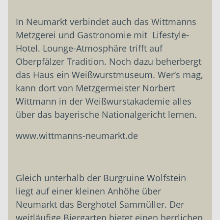
In Neumarkt verbindet auch das Wittmanns
Metzgerei und Gastronomie mit Lifestyle-
Hotel. Lounge-Atmosphäre trifft auf
Oberpfälzer Tradition. Noch dazu beherbergt
das Haus ein Weißwurstmuseum. Wer‘s mag,
kann dort von Metzgermeister Norbert
Wittmann in der Weißwurstakademie alles
über das bayerische Nationalgericht lernen.
www.wittmanns-neumarkt.de
Gleich unterhalb der Burgruine Wolfstein
liegt auf einer kleinen Anhöhe über
Neumarkt das Berghotel Sammüller. Der
weitläufige Biergarten bietet einen herrlichen