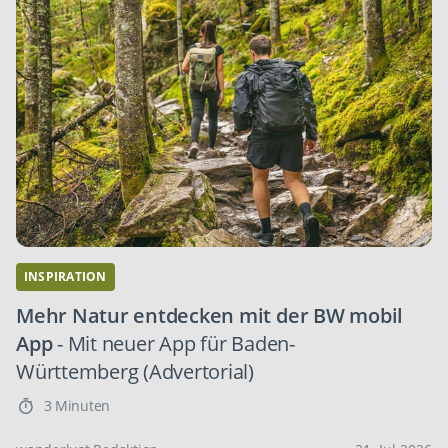
INSPIRATION
Mehr Natur entdecken mit der BW mobil
App
- Mit neuer App für Baden-
Württemberg (Advertorial)
3 Minuten