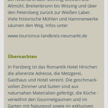
Altmühl, Breitenbrunn bis Wissing und über
den Petersberg zurück zur Weißen ­Laber.
Viele historische Mühlen und Hammerwerke
säumen den Weg. Infos unter
www.tourismus-landkreis-neumarkt.de
Übernachten
In Parsberg ist das Romantik Hotel Hirschen
die allererste Adresse, die Metzgerei,
Gasthaus und Hotel vereint. Die geschmack­
vollen Zimmer und Suiten sind aus
naturnahen Materialien gefertigt, die Küche ­
verwöhnt den Gourmetgaumen und im
Garten mit Naturpool sowie im exklusiven