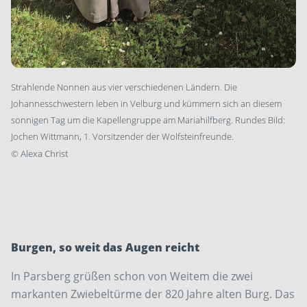
Strahlende ­Nonnen aus vier verschiedenen Ländern. Die
Johannesschwestern leben in Velburg und kümmern sich an diesem
sonnigen Tag um die Kapellengruppe am Mariahilfberg. Rundes Bild:
Jochen ­Wittmann, 1. Vorsitzender der Wolfsteinfreunde.
©
Alexa Christ
Burgen, so weit das Augen reicht
In Parsberg grüßen schon von Weitem die zwei
markanten Zwiebeltürme der 820 Jahre alten Burg. Das