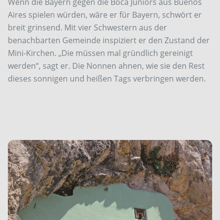
Wenn die Bayern gegen die Boca Juniors aus Buenos
Aires spielen würden, wäre er für Bayern, schwört er
breit grinsend. Mit vier Schwestern aus der
benachbarten Gemeinde inspiziert er den Zustand der
Mini-Kirchen. „Die müssen mal gründlich gereinigt
werden“, sagt er. Die Nonnen ahnen, wie sie den Rest
dieses sonnigen und heißen Tags verbringen werden.