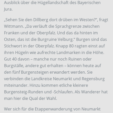
Ausblick über die Hügellandschaft des Bayerischen
Jura.
„Sehen Sie den Dillberg dort drüben im Westen?“, fragt
Wittmann. „Da verläuft die Sprachgrenze zwischen
Franken und der Oberpfalz. Und das da hinten im
Osten, das ist die Burgruine Velburg.“ Burgen sind das
Stichwort in der Oberpfalz. Knapp 80 ragten einst auf
ihren Hügeln wie aufrechte Landmarken in die Höhe.
Gut 40 davon – manche nur noch Ruinen oder
Burgställe, andere gut erhalten – können heute auf
den fünf Burgensteigen erwandert werden. Sie
verbinden die Landkreise Neumarkt und Regensburg
miteinander. Hinzu kommen etliche kleinere
Burgensteig-Runden und -Schlaufen. Als Wanderer hat
man hier die Qual der Wahl.
Wer sich für die Etappenwanderung von Neumarkt