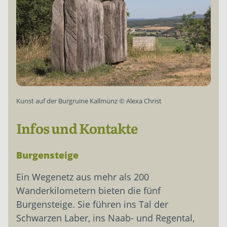
Kunst auf der Burgruine Kallmünz
©
Alexa Christ
Infos und Kontakte
Burgensteige
Ein Wegenetz aus mehr als 200
Wanderkilometern bieten die fünf
Burgensteige. Sie führen ins Tal der
Schwarzen Laber, ins Naab- und Regental,