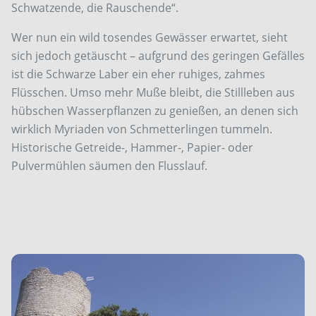
Schwatzende, die Rauschende“.
Wer nun ein wild tosendes Gewässer erwartet, sieht
sich jedoch getäuscht – aufgrund des geringen Gefälles
ist die Schwarze Laber ein eher ruhiges, zahmes
Flüsschen. Umso mehr Muße bleibt, die Stillleben aus
hübschen Wasserpflanzen zu genießen, an denen sich
wirklich Myriaden von Schmetterlingen tummeln.
Historische Getreide-, Hammer-, Papier- oder
Pulvermühlen säumen den Flusslauf.