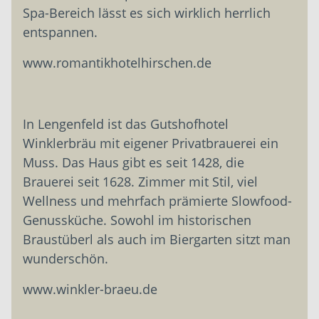
Spa-Bereich lässt es sich wirklich herrlich
ent­spannen.
www.romantikhotelhirschen.de
In Lengenfeld ist das Gutshofhotel
Winklerbräu mit eigener Privatbrauerei ein
Muss. Das Haus gibt es seit 1428, die
Brauerei seit 1628. Zimmer mit Stil, viel
Wellness und mehrfach prämierte Slowfood-
Genussküche. Sowohl im historischen
Braustüberl als auch im Biergarten sitzt man
wunderschön.
www.winkler-braeu.de