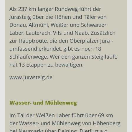
Als 237 km langer Rundweg führt der
Jurasteig über die Höhen und Täler von
Donau, Altmühl, Weißer und Schwarzer
Laber, ­Lauterach, Vils und Naab. Zusätzlich
zur Hauptroute, die den Oberpfälzer Jura ­
umfassend erkundet, gibt es noch 18
Schlaufenwege. Wer den ganzen Steig läuft,
hat 13 Etappen zu bewältigen.
www.jurasteig.de
Wasser- und Mühlenweg
Im Tal der Weißen Laber führt über 69 km
der Wasser- und Mühlenweg von Höhenberg
bei Neumarkt über Deining, Dietfurt a.d.