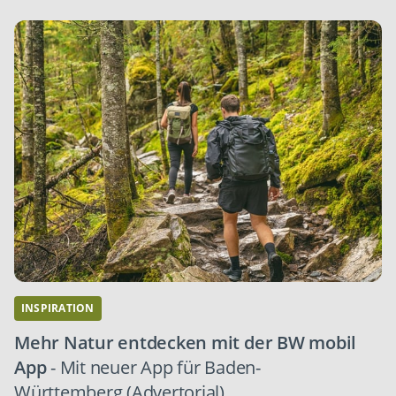
INSPIRATION
Mehr Natur entdecken mit der BW mobil
App
- Mit neuer App für Baden-
Württemberg (Advertorial)