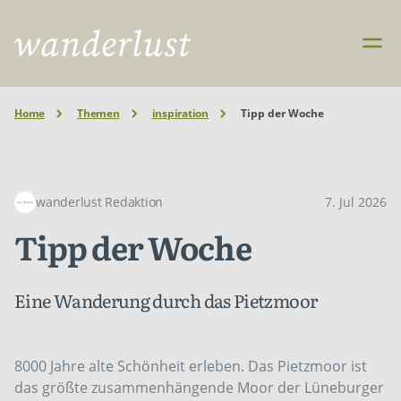
Home
Themen
inspiration
Tipp der Woche
wanderlust Redaktion
7. Jul 2026
Tipp der Woche
Eine Wanderung durch das Pietzmoor
8000 Jahre alte Schönheit erleben. Das Pietzmoor ist
das größte zusammenhängende Moor der Lüneburger