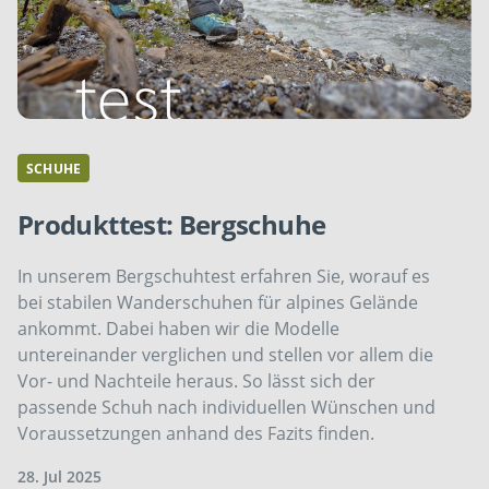
SCHUHE
Produkttest: Bergschuhe
In unserem Bergschuhtest erfahren Sie, worauf es
bei stabilen Wanderschuhen für alpines Gelände
ankommt. Dabei haben wir die Modelle
untereinander verglichen und stellen vor allem die
Vor- und Nachteile heraus. So lässt sich der
passende Schuh nach individuellen Wünschen und
Voraussetzungen anhand des Fazits finden.
28. Jul 2025