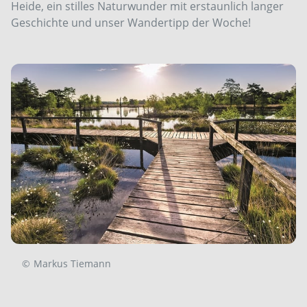
Heide, ein stilles Naturwunder mit erstaunlich langer
Geschichte und unser Wandertipp der Woche!
©
Markus Tiemann