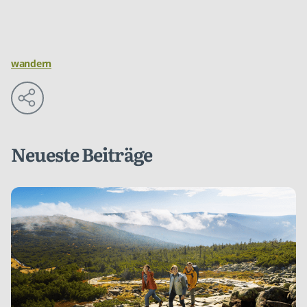
wandern
Neueste Beiträge