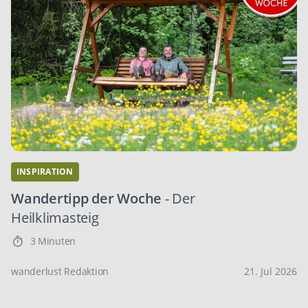
INSPIRATION
Wandertipp der Woche
- Der
Heilklimasteig
3 Minuten
wanderlust Redaktion
21. Jul 2026