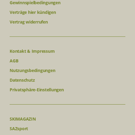
Gewinnspielbedingungen
Verträge hier kündigen
Vertrag widerrufen
Kontakt & Impressum
AGB
Nutzungsbedingungen
Datenschutz
Privatsphäre-Einstellungen
SKIMAGAZIN
SAZsport