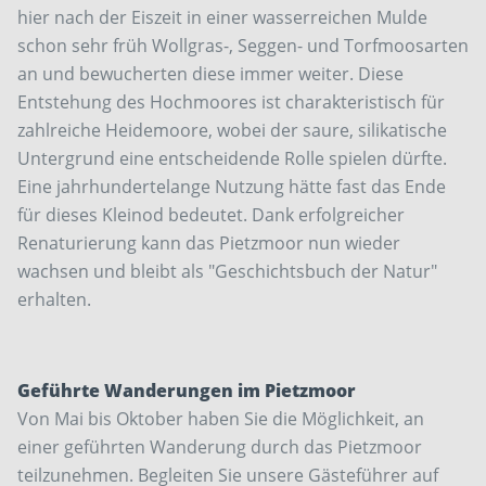
hier nach der Eiszeit in einer wasserreichen Mulde
schon sehr früh Wollgras-, Seggen- und Torfmoosarten
an und bewucherten diese immer weiter. Diese
Entstehung des Hochmoores ist charakteristisch für
zahlreiche Heidemoore, wobei der saure, silikatische
Untergrund eine entscheidende Rolle spielen dürfte.
Eine jahrhundertelange Nutzung hätte fast das Ende
für dieses Kleinod bedeutet. Dank erfolgreicher
Renaturierung kann das Pietzmoor nun wieder
wachsen und bleibt als "Geschichtsbuch der Natur"
erhalten.
Geführte Wanderungen im Pietzmoor
Von Mai bis Oktober haben Sie die Möglichkeit, an
einer geführten Wanderung durch das Pietzmoor
teilzunehmen. Begleiten Sie unsere Gästeführer auf