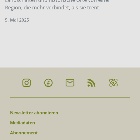
Region, die mehr verbindet, als sie trent.
5. Mai 2025
Newsletter abonnieren
Mediadaten
Abonnement