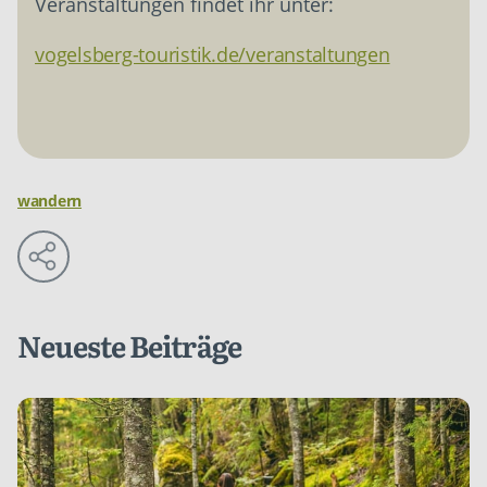
Veranstaltungen findet ihr unter:
vogelsberg-touristik.de/­veranstaltungen
wandern
Neueste Beiträge