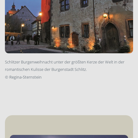
Schlitzer Burgenweihnacht unter der größten Kerze der Welt in der
romantischen Kulisse der Burgenstadt Schlitz.
©
Regina-Sternstein