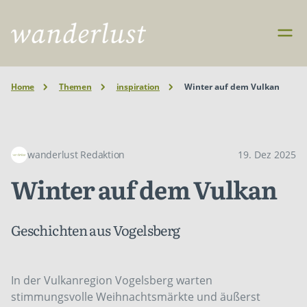
Home
Themen
inspiration
Winter auf dem Vulkan
wanderlust Redaktion
19. Dez 2025
Winter auf dem Vulkan
Geschichten aus Vogelsberg
In der Vulkanregion Vogelsberg warten
stimmungsvolle Weihnachtsmärkte und äußerst