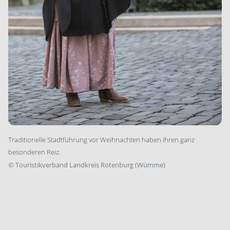
Traditionelle Stadtführung vor Weihnachten haben ihren ganz
besonderen Reiz.
©
Touristikverband Landkreis Rotenburg (Wümme)