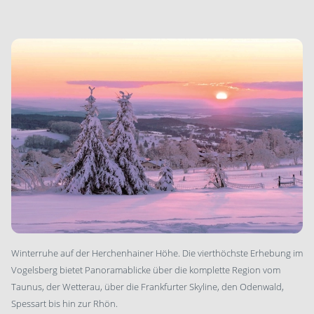
Winterruhe auf der Herchenhainer Höhe. Die vierthöchste Erhebung im
Vogelsberg bietet Panoramablicke über die komplette Region vom
Taunus, der Wetterau, über die Frankfurter Skyline, den Odenwald,
Spessart bis hin zur Rhön.