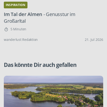
INSPIRATION
Im Tal der Almen
- Genusstur im
Großarltal
5 Minuten
wanderlust Redaktion
21. Jul 2026
Das könnte Dir auch gefallen