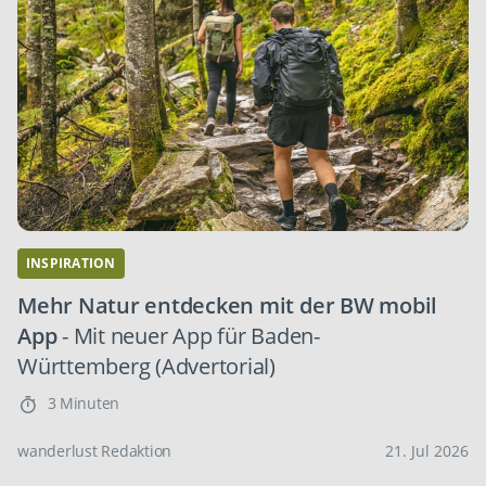
INSPIRATION
Mehr Natur entdecken mit der BW mobil
App
- Mit neuer App für Baden-
Württemberg (Advertorial)
3 Minuten
wanderlust Redaktion
21. Jul 2026