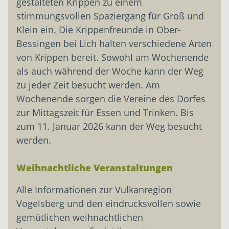
gestalteten Krippen zu einem
stimmungsvollen Spaziergang für Groß und
Klein ein. Die Krippenfreunde in Ober-
Bessingen bei Lich halten ver­schiedene Arten
von Krippen bereit. ­Sowohl am Wochenende
als auch ­während der Woche kann der Weg
zu ­jeder Zeit besucht werden. Am
Wochenende ­sorgen die Vereine des Dorfes
zur ­Mittagszeit für Essen und Trinken. Bis
zum 11. Januar 2026 kann der Weg besucht
werden.
Weihnachtliche Veranstaltungen
Alle Informationen zur Vulkanregion
Vogelsberg und den eindrucksvollen sowie
gemütlichen weihnachtlichen