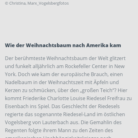
©
Christina, Marx_Vogelsbergfotos
Wie der Weihnachtsbaum nach Amerika kam
Der berühmteste Weihnachtsbaum der Welt glitzert
und funkelt alljährlich am Rockefeller Center in New
York. Doch wie kam der europäische Brauch, einen
Nadelbaum in der Weihnachtszeit mit Äpfeln und
Kerzen zu schmücken, über den „großen Teich“? Hier
kommt ­Friederike Charlotte Louise Riedesel Freifrau zu
Eisenbach ins Spiel. Das Geschlecht der Riedesels
regierte das sogenannte Riedesel-Land im östlichen
Vogelsberg von Lauterbach aus. Die Gemahlin des
Regenten folgte ihrem Mann zu den Zeiten des