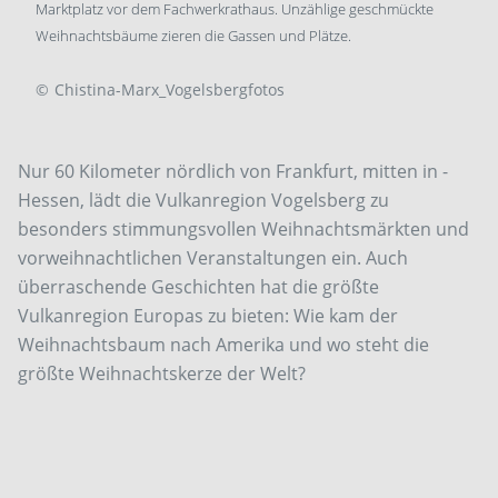
Marktplatz vor dem Fachwerkrathaus. Unzählige geschmückte
Weihnachtsbäume zieren die Gassen und Plätze.
©
Chistina-Marx_Vogelsbergfotos
Nur 60 Kilometer nördlich von Frankfurt, mitten in ­
Hessen, lädt die Vulkanregion Vogelsberg zu
besonders stimmungsvollen Weihnachtsmärkten und
vorweihnachtlichen Veranstaltungen ein. Auch
überraschende Geschichten hat die größte
Vulkanregion Europas zu bieten: Wie kam der
Weihnachtsbaum nach Amerika und wo steht die
größte Weihnachtskerze der Welt?