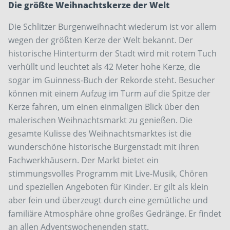
Die größte Weihnachtskerze der Welt
Die Schlitzer Burgenweihnacht wiederum ist vor allem
wegen der größten Kerze der Welt bekannt. Der
historische Hinterturm der Stadt wird mit rotem Tuch
verhüllt und leuchtet als 42 Meter hohe Kerze, die
sogar im Guinness-Buch der Rekorde steht. Besucher
können mit einem Aufzug im Turm auf die Spitze der
Kerze fahren, um einen einmaligen Blick über den
malerischen Weihnachtsmarkt zu genießen. Die
gesamte Kulisse des Weihnachtsmarktes ist die
wunderschöne historische Burgenstadt mit ­ihren
Fachwerkhäusern. Der Markt bietet ein
stimmungsvolles Programm mit Live-Musik, Chören
und speziellen Angeboten für Kinder. Er gilt als klein
aber fein und überzeugt durch eine gemütliche und
familiäre Atmosphäre ohne großes Gedränge. Er findet
an allen Adventswochenenden statt.