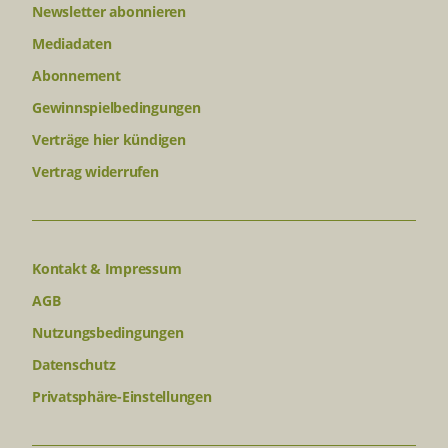
Newsletter abonnieren
Mediadaten
Abonnement
Gewinnspielbedingungen
Verträge hier kündigen
Vertrag widerrufen
Kontakt & Impressum
AGB
Nutzungsbedingungen
Datenschutz
Privatsphäre-Einstellungen