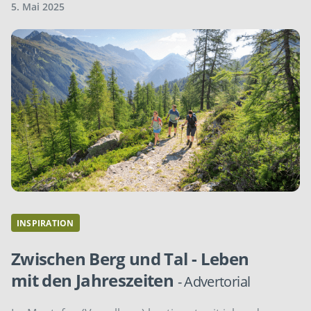
5. Mai 2025
INSPIRATION
Zwischen Berg und Tal - Leben
mit den Jahreszeiten
- Advertorial