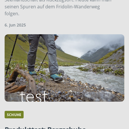
seinen Spuren auf dem Fridolin-Wanderweg
folgen.
6. Jun 2025
SCHUHE