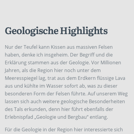
Geologische Highlights
Nur der Teufel kann Kissen aus massiven Felsen
haben, denke ich insgeheim. Der Begriff und die
Erklärung stammen aus der Geologie. Vor Millionen
Jahren, als die Region hier noch unter dem
Meeresspiegel lag, trat aus dem Erdkern flüssige Lava
aus und kühlte im Wasser sofort ab, was zu dieser
besonderen Form der Felsen führte. Auf unserem Weg
lassen sich auch weitere geologische Besonderheiten
des Tals erkunden, denn hier führt ebenfalls der
Erlebnispfad „Geologie und Bergbau“ entlang.
Für die Geologie in der Region hier interessierte sich