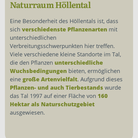
Naturraum Höllental
Eine Besonderheit des Höllentals ist, dass
sich
verschiedenste Pflanzenarten
mit
unterschiedlichen
Verbreitungsschwerpunkten hier treffen.
Viele verschiedene kleine Standorte im Tal,
die den Pflanzen
unterschiedliche
Wuchsbedingungen
bieten, ermöglichen
eine
große Artenvielfalt
. Aufgrund dieses
Pflanzen- und auch Tierbestands
wurde
das Tal 1997 auf einer Fläche von
160
Hektar als Naturschutzgebiet
ausgewiesen.