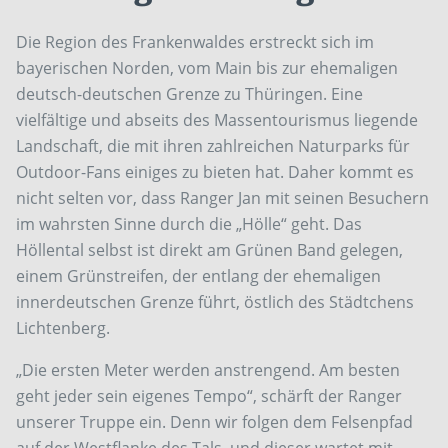
Die Region des Frankenwaldes erstreckt sich im
bayerischen Norden, vom Main bis zur ehemaligen
deutsch-deutschen Grenze zu Thüringen. Eine
vielfältige und abseits des Massentourismus liegende
Landschaft, die mit ihren zahlreichen Naturparks für
Outdoor-Fans einiges zu bieten hat. Daher kommt es
nicht selten vor, dass Ranger Jan mit seinen Besuchern
im wahrsten Sinne durch die „Hölle“ geht. Das
Höllental selbst ist direkt am Grünen Band gelegen,
einem Grünstreifen, der entlang der ehemaligen
innerdeutschen Grenze führt, östlich des Städtchens
Lichtenberg.
„Die ersten Meter werden anstrengend. Am besten
geht jeder sein eigenes Tempo“, schärft der Ranger
unserer Truppe ein. Denn wir folgen dem Felsenpfad