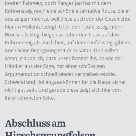
breiten Fahrweg, doch Ranger Jan hat mit dem
Röhrensteig noch eine schöne alternative Route, die er
uns zeigen möchte, weil diese auch von der Geschichte
hier im Höllental zeugt. Über den Teufelssteg, mehr
Brücke als Steg, biegen wir über den Fluss auf den
Röhrensteig ab. Auch hier, auf dem Teufelssteg, gibt es
noch keine Begegnung mit dem Satan. Und selbst
wenn, glaube ich, dass unser Ranger ihn, so wie der
Händler aus der Sage, mit einer schlüssigen
Argumentation schnell wieder vertreiben würde.
Schwefel und Höllengase können für die Natur sicher
nicht gut sein. Und gerade diese zeigt sich hier von
ihrer schönsten Seite.
Abschluss am
Hirschsprungfelsen