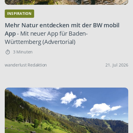
INSPIRATION
Mehr Natur entdecken mit der BW mobil
App
- Mit neuer App für Baden-
Württemberg (Advertorial)
3 Minuten
wanderlust Redaktion
21. Jul 2026