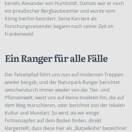
bereits Alexander von Humboldt. Damals war er noch
ein preußischer Bergbaubeamter und wurde vom
König hierhin beordert. Seine Karriere als
Forschungsreisender begann nach seiner Zeit im
Frankenwald.
Ein Ranger für alle Fälle
Der Felsenpfad führt uns nun auf modernen Treppen
wieder bergab, und der Naturpark-Ranger berichtet
zwischendurch immer wieder von der Tier- und
Pflanzenwelt, weist uns auf kleine Insekten hin, die auf
dem Weg marschieren, oder berichtet von der lokalen
Kultur und Mundart. So wird, als wir einige
Fichtenzapfen auf dem Boden finden, direkt
klargestellt, dass diese hier als „Butzelkühe“ bezeichnet