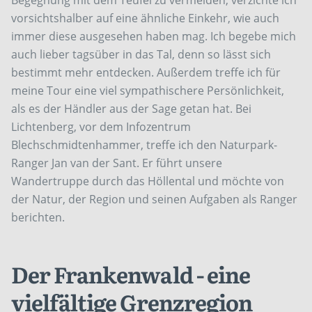
Begegnung mit dem Teufel zu vermeiden, verzichte ich
vorsichtshalber auf eine ähnliche Einkehr, wie auch
immer diese ausgesehen haben mag. Ich begebe mich
auch lieber tagsüber in das Tal, denn so lässt sich
bestimmt mehr entdecken. Außerdem treffe ich für
meine Tour eine viel sympathischere Persönlichkeit,
als es der Händler aus der Sage getan hat. Bei
Lichtenberg, vor dem Infozentrum
Blechschmidtenhammer, treffe ich den Naturpark-
Ranger Jan van der Sant. Er führt unsere
Wandertruppe durch das Höllental und möchte von
der Natur, der Region und seinen Aufgaben als Ranger
berichten.
Der Frankenwald - eine
vielfältige Grenzregion