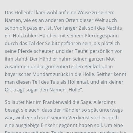
Das Höllental kam wohl auf eine Weise zu seinem
Namen, wie es an anderen Orten dieser Welt auch
schon oft passiert ist. Vor langer Zeit soll des Nachts
ein Holzkohlen-Händler mit seinem Pferdegespann
durch das Tal der Selbitz gefahren sein, als plötzlich
seine Pferde scheuten und der Teufel persönlich vor
ihm stand. Der Händler nahm seinen ganzen Mut
zusammen und argumentierte den Beelzebub in
bayerischer Mundart zurück in die Hölle. Seither kennt
man diesen Teil des Tals als Höllental, und ein kleiner
Ort trägt sogar den Namen „Hölle“.
So lautet hier im Frankenwald die Sage. Allerdings
besagt sie auch, dass der Händler so spät unterwegs
war, weil er sich von seinem Verdienst vorher noch
eine ausgiebige Einkehr gegönnt haben soll. Um eine