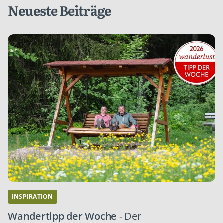
Neueste Beiträge
INSPIRATION
Wandertipp der Woche
- Der