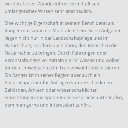
werden. Unser Wanderführer vermittelt sein
umfangreiches Wissen sehr anschaulich.
Eine wichtige Eigenschaft in seinem Beruf, denn als
Ranger muss man ein Multitalent sein. Seine Aufgaben
liegen nicht nur in der Landschaftspflege und im
Naturschutz, sondern auch darin, den Menschen die
Natur näher zu bringen. Durch Führungen oder
Veranstaltungen vermitteln sie ihr Wissen und wollen
für den Umweltschutz im Frankenwald sensibilisieren.
Ein Ranger ist in seiner Region aber auch ein
Ansprechpartner für Anfragen von verschiedenen
Behörden, Ämtern oder wissenschaftlichen
Einrichtungen. Ein spannender Gesprächspartner also,
dem man gerne und interessiert zuhört.