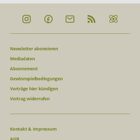
Newsletter abonnieren
Mediadaten
Abonnement
Gewinnspielbedingungen
Verträge hier kündigen
Vertrag widerrufen
Kontakt & Impressum
AGB