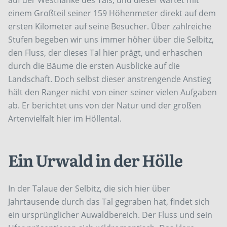
auf der Westflanke des Tals, und dieser wartet mit
einem Großteil seiner 159 Höhenmeter direkt auf dem
ersten Kilometer auf seine Besucher. Über zahlreiche
Stufen begeben wir uns immer höher über die Selbitz,
den Fluss, der dieses Tal hier prägt, und erhaschen
durch die Bäume die ersten Ausblicke auf die
Landschaft. Doch selbst dieser anstrengende Anstieg
hält den Ranger nicht von einer seiner vielen Aufgaben
ab. Er berichtet uns von der Natur und der großen
Artenvielfalt hier im Höllental.
Ein Urwald in der Hölle
In der Talaue der Selbitz, die sich hier über
Jahrtausende durch das Tal gegraben hat, findet sich
ein ursprünglicher Auwaldbereich. Der Fluss und sein