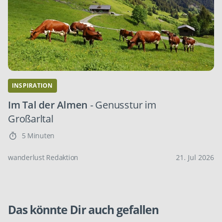
INSPIRATION
Im Tal der Almen
- Genusstur im
Großarltal
5 Minuten
wanderlust Redaktion
21. Jul 2026
Das könnte Dir auch gefallen