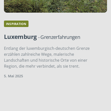
INSPIRATION
Luxemburg
- Grenzerfahrungen
Entlang der luxemburgisch-deutschen Grenze
erzählen zahlreiche Wege, malerische
Landschaften und historische Orte von einer
Region, die mehr verbindet, als sie trent.
5. Mai 2025