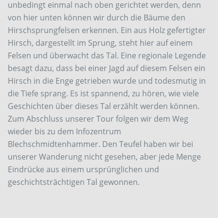
unbedingt einmal nach oben gerichtet werden, denn
von hier unten können wir durch die Bäume den
Hirschsprungfelsen erkennen. Ein aus Holz gefertigter
Hirsch, dargestellt im Sprung, steht hier auf einem
Felsen und überwacht das Tal. Eine regionale Legende
besagt dazu, dass bei einer Jagd auf diesem Felsen ein
Hirsch in die Enge getrieben wurde und todesmutig in
die Tiefe sprang. Es ist spannend, zu hören, wie viele
Geschichten über dieses Tal erzählt werden können.
Zum Abschluss unserer Tour folgen wir dem Weg
wieder bis zu dem Infozentrum
Blechschmidtenhammer. Den Teufel haben wir bei
unserer Wanderung nicht gesehen, aber jede Menge
Eindrücke aus einem ursprünglichen und
geschichtsträchtigen Tal gewonnen.