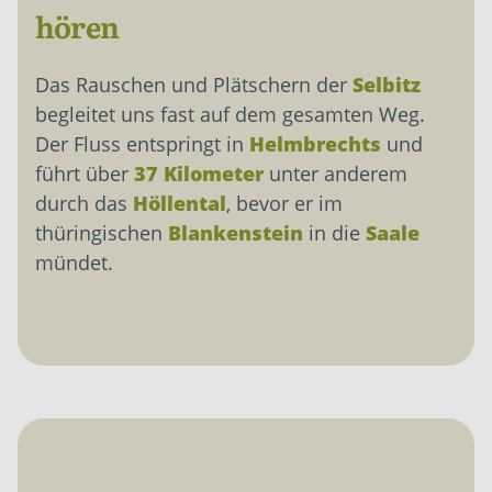
hören
Das Rauschen und Plätschern der
Selbitz
begleitet uns fast auf dem gesamten Weg.
Der Fluss entspringt in
Helmbrechts
und
führt über
37 Kilometer
unter anderem
durch das
Höllental
, bevor er im
thüringischen
Blankenstein
in die
Saale
mündet.