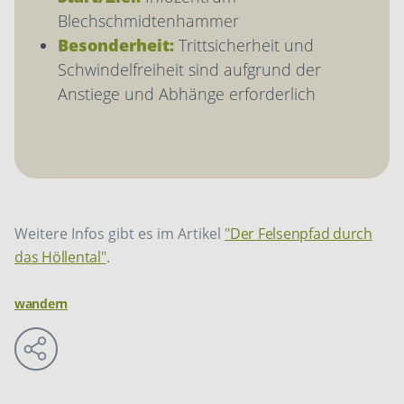
Blechschmidtenhammer
Besonderheit:
Trittsicherheit und
Schwindelfreiheit sind aufgrund der
Anstiege und Abhänge erforderlich
Weitere Infos gibt es im Artikel
"Der Felsenpfad durch
das Höllental"
.
wandern