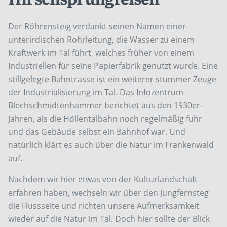
Der Röhrensteig verdankt seinen Namen einer
unterirdischen Rohrleitung, die Wasser zu einem
Kraftwerk im Tal führt, welches früher von einem
Industriellen für seine Papierfabrik genutzt wurde. Eine
stillgelegte Bahntrasse ist ein weiterer stummer Zeuge
der Industrialisierung im Tal. Das Infozentrum
Blechschmidtenhammer berichtet aus den 1930er-
Jahren, als die Höllentalbahn noch regelmäßig fuhr
und das Gebäude selbst ein Bahnhof war. Und
natürlich klärt es auch über die Natur im Frankenwald
auf.
Nachdem wir hier etwas von der Kulturlandschaft
erfahren haben, wechseln wir über den Jungfernsteg
die Flussseite und richten unsere Aufmerksamkeit
wieder auf die Natur im Tal. Doch hier sollte der Blick