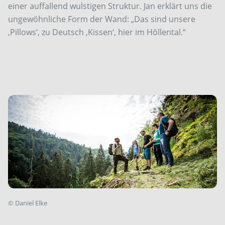
einer auffallend wulstigen Struktur. Jan erklärt uns die
ungewöhnliche Form der Wand: „Das sind unsere
,Pillows‘, zu Deutsch ,Kissen‘, hier im Höllental.“
©
Daniel Elke