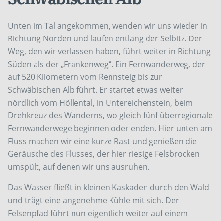
Unten im Tal angekommen, wenden wir uns wieder in
Richtung Norden und laufen entlang der Selbitz. Der
Weg, den wir verlassen haben, führt weiter in Richtung
Süden als der „Frankenweg“. Ein Fernwanderweg, der
auf 520 Kilometern vom Rennsteig bis zur
Schwäbischen Alb führt. Er startet etwas weiter
nördlich vom Höllental, in Untereichenstein, beim
Drehkreuz des Wanderns, wo gleich fünf überregionale
Fernwanderwege beginnen oder enden. Hier unten am
Fluss machen wir eine kurze Rast und genießen die
Geräusche des Flusses, der hier riesige Felsbrocken
umspült, auf denen wir uns ausruhen.
Das Wasser fließt in kleinen Kaskaden durch den Wald
und trägt eine angenehme Kühle mit sich. Der
Felsenpfad führt nun eigentlich weiter auf einem