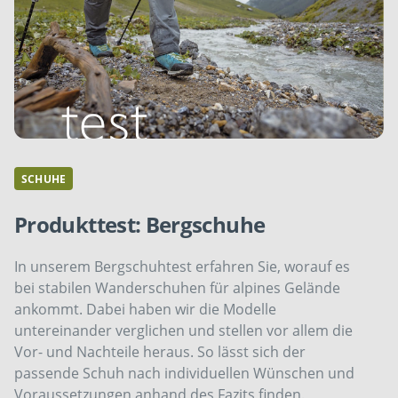
SCHUHE
Produkttest: Bergschuhe
In unserem Bergschuhtest erfahren Sie, worauf es
bei stabilen Wanderschuhen für alpines Gelände
ankommt. Dabei haben wir die Modelle
untereinander verglichen und stellen vor allem die
Vor- und Nachteile heraus. So lässt sich der
passende Schuh nach individuellen Wünschen und
Voraussetzungen anhand des Fazits finden.