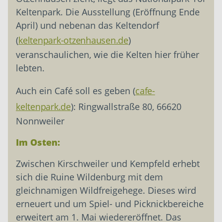
Keltenpark. Die Ausstellung (Eröffnung Ende
April) und nebenan das Keltendorf
(
keltenpark-otzenhausen.de
)
veranschaulichen, wie die Kelten hier früher
lebten.
Auch ein Café soll es geben (
cafe-
keltenpark.de
): Ringwallstraße 80, 66620
Nonnweiler
Im Osten:
Zwischen Kirschweiler und Kempfeld erhebt
sich die Ruine Wildenburg mit dem
gleichnamigen Wildfreigehege. Dieses wird
erneuert und um Spiel- und Picknickbereiche
erweitert am 1. Mai wiedereröffnet. Das