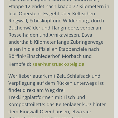
Etappe 12 endet nach knapp 72 Kilometern in
Idar-Oberstein. Es geht über Keltischen
Ringwall, Erbeskopf und Wildenburg, durch
Buchenwälder und Hangmoore, vorbei an
Rosselhalden und Arnikawiesen. Etwa
anderthalb Kilometer lange Zubringerwege
leiten in die offiziellen Etappenziele nach
Börfink/Einschiederhof, Morbach und
Kempfeld:
saar-hunsrueck-steig.de
Wer lieber autark mit Zelt, Schlafsack und
Verpflegung auf dem Rücken unterwegs ist,
findet direkt am Weg drei
Trekkingplattformen mit Tisch und
Komposttoilette: das Keltenlager kurz hinter
dem Ringwall Otzenhausen, etwa vier