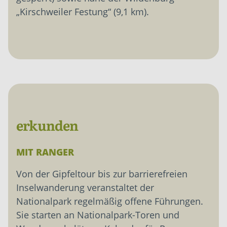
„Kirschweiler Festung“ (9,1 km).
erkunden
MIT RANGER
Von der Gipfeltour bis zur barrierefreien
Inselwanderung veranstaltet der
Nationalpark regelmäßig offene Führungen.
Sie starten an Nationalpark-Toren und