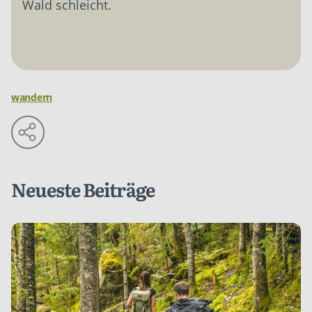
Wald schleicht.
wandern
Neueste Beiträge