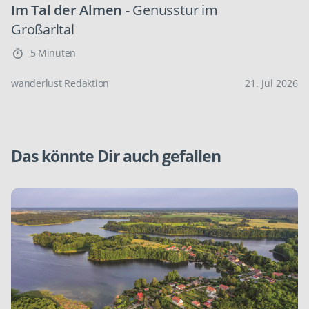
Im Tal der Almen
- Genusstur im
Großarltal
5 Minuten
wanderlust Redaktion
21. Jul 2026
Das könnte Dir auch gefallen