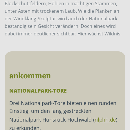
Blockschuttfeldern, Höhlen in mächtigen Stämmen,
unter Ästen mit trockenem Laub. Wie die Planken an
der Windklang-Skulptur wird auch der Nationalpark
beständig sein Gesicht verändern. Doch eines wird
dabei immer deutlicher sichtbar: Hier wächst Wildnis.
ankommen
NATIONALPARK-TORE
Drei Nationalpark-Tore bieten einen runden
Einstieg, um den lang gestreckten
Nationalpark Hunsrück-Hochwald (
nlphh.de
)
zu erkunden.