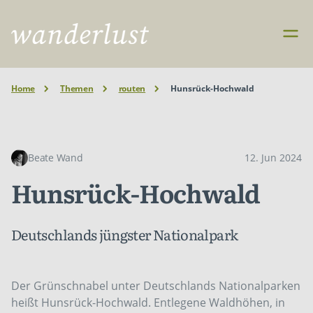
Home
Themen
routen
Hunsrück-Hochwald
Beate Wand
12. Jun 2024
Hunsrück-Hochwald
Deutschlands jüngster Nationalpark
Der Grünschnabel unter Deutschlands Nationalparken
heißt Hunsrück-Hochwald. Entlegene Waldhöhen, in