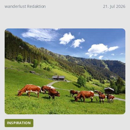
wanderlust Redaktion
21. Jul 2026
INSPIRATION