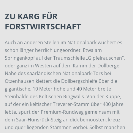
ZU KARG FÜR
FORSTWIRTSCHAFT
Auch an anderen Stellen im Nationalpark wuchert es
schon länger herrlich ungeordnet. Etwa am
Springenkopf auf der Traumschleife „Gipfelrauschen“,
oder ganz im Westen auf dem Kamm der Dollberge.
Nahe des saarländischen Nationalpark-Tors bei
Otzenhausen klettert die Dollbergschleife über die
gigantische, 10 Meter hohe und 40 Meter breite
Steinhalde des Keltischen Ringwalls. Von der Kuppe,
auf der ein keltischer Treverer-Stamm über 400 Jahre
lebte, spurt der Premium-Rundweg gemeinsam mit
dem Saar-Hunsrück-Steig an dick bemoosten, kreuz
und quer liegenden Stämmen vorbei. Selbst manchen