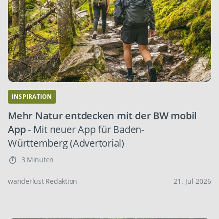
INSPIRATION
Mehr Natur entdecken mit der BW mobil
App
- Mit neuer App für Baden-
Württemberg (Advertorial)
3 Minuten
wanderlust Redaktion
21. Jul 2026