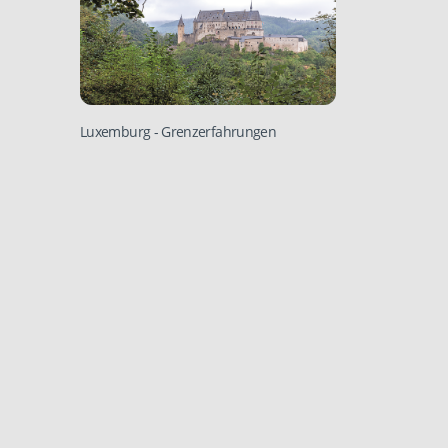
Luxemburg
- Grenzerfahrungen