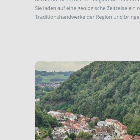
Sie laden auf eine geologische Zeitreise ein
Traditionshandwerke der Region und bringen