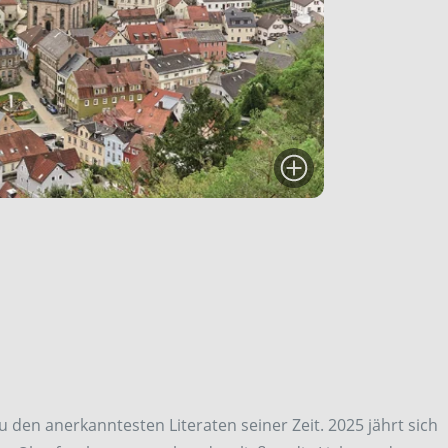
 den anerkanntesten Literaten seiner Zeit. 2025 jährt sich