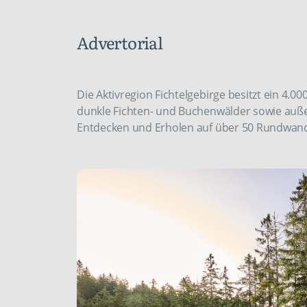
Advertorial
Die Aktivregion Fichtelgebirge besitzt ein 4.
dunkle Fichten- und Buchenwälder sowie auß
Entdecken und Erholen auf über 50 Rundwan