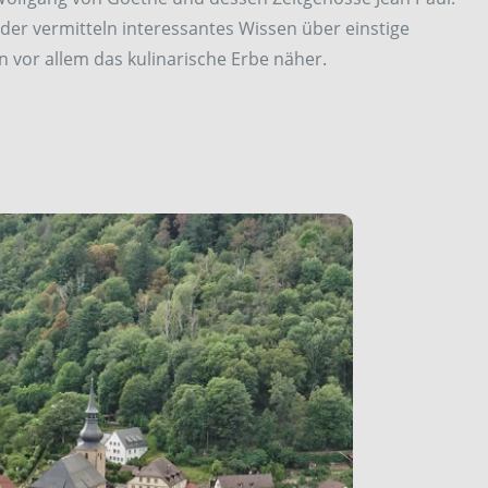
 oder vermitteln interessantes Wissen über einstige
 vor allem das kulinarische Erbe näher.