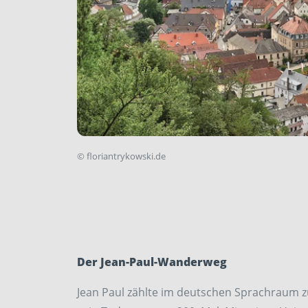
©
floriantrykowski.de
Der Jean-Paul-Wanderweg
Jean Paul zählte im deutschen Sprachraum zu