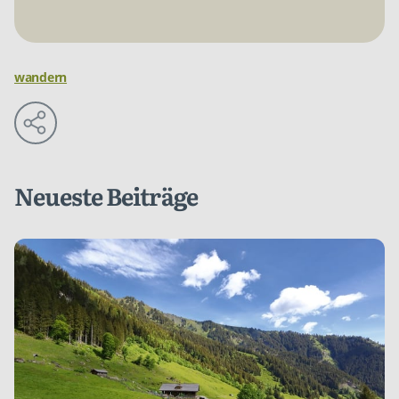
wandern
Neueste Beiträge