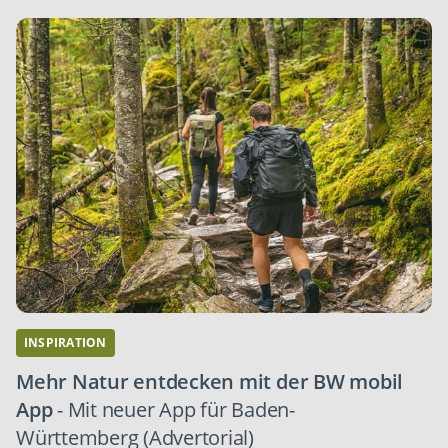
INSPIRATION
Mehr Natur entdecken mit der BW mobil
App
- Mit neuer App für Baden-
Württemberg (Advertorial)