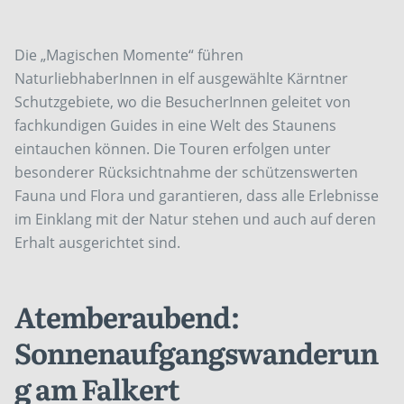
Die „Magischen Momente“ führen
NaturliebhaberInnen in elf ausgewählte Kärntner
Schutzgebiete, wo die BesucherInnen geleitet von
fachkundigen Guides in eine Welt des Staunens
eintauchen können. Die Touren erfolgen unter
besonderer Rücksichtnahme der schützenswerten
Fauna und Flora und garantieren, dass alle Erlebnisse
im Einklang mit der Natur stehen und auch auf deren
Erhalt ausgerichtet sind.
Atemberaubend:
Sonnenaufgangswanderun
g am Falkert