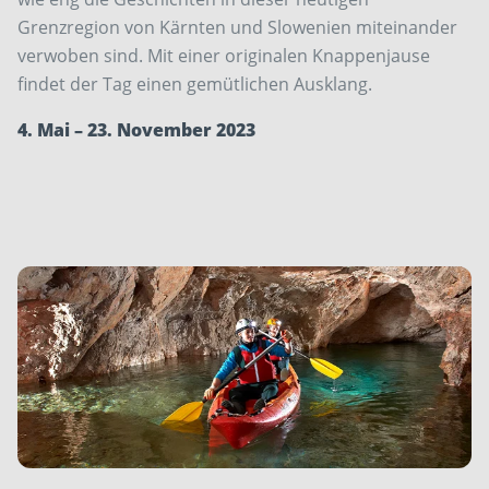
Grenzregion von Kärnten und Slowenien miteinander
verwoben sind. Mit einer originalen Knappenjause
findet der Tag einen gemütlichen Ausklang.
4. Mai – 23. November 2023