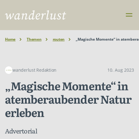
Home
Themen
routen
„Magische Momente“ in atembera
wanderlust Redaktion
10. Aug 2023
„Magische Momente“ in
atemberaubender Natur
erleben
Advertorial