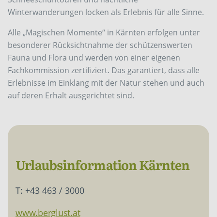
Winterwanderungen locken als Erlebnis für alle Sinne.
Alle „Magischen Momente“ in Kärnten erfolgen unter
besonderer Rücksichtnahme der schützenswerten
Fauna und Flora und werden von einer eigenen
Fachkommission zertifiziert. Das garantiert, dass alle
Erlebnisse im Einklang mit der Natur stehen und auch
auf deren Erhalt ausgerichtet sind.
Urlaubsinformation Kärnten
T: +43 463 / 3000
www.berglust.at