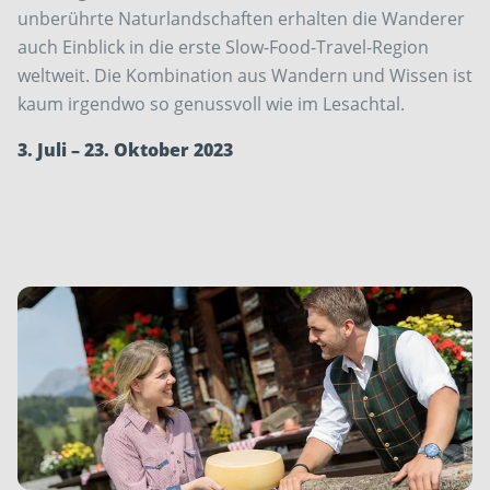
unberührte Naturlandschaften erhalten die Wanderer
auch Einblick in die erste Slow-Food-Travel-Region
weltweit. Die Kombination aus Wandern und Wissen ist
kaum irgendwo so genussvoll wie im Lesachtal.
3. Juli – 23. Oktober 2023