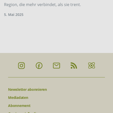
Region, die mehr verbindet, als sie trent.
5. Mai 2025
Newsletter abonnieren
Mediadaten
Abonnement