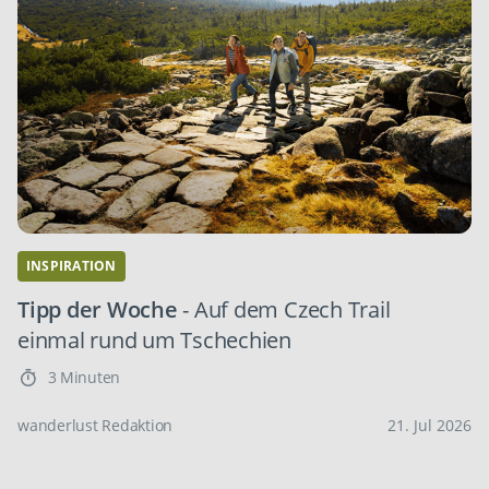
INSPIRATION
Tipp der Woche
- Auf dem Czech Trail
einmal rund um Tschechien
3 Minuten
wanderlust Redaktion
21. Jul 2026