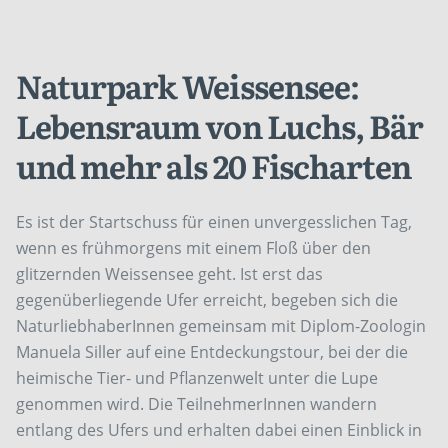
Naturpark Weissensee:
Lebensraum von Luchs, Bär
und mehr als 20 Fischarten
Es ist der Startschuss für einen unvergesslichen Tag,
wenn es frühmorgens mit einem Floß über den
glitzernden Weissensee geht. Ist erst das
gegenüberliegende Ufer erreicht, begeben sich die
NaturliebhaberInnen gemeinsam mit Diplom-Zoologin
Manuela Siller auf eine Entdeckungstour, bei der die
heimische Tier- und Pflanzenwelt unter die Lupe
genommen wird. Die TeilnehmerInnen wandern
entlang des Ufers und erhalten dabei einen Einblick in