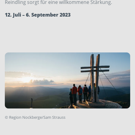
Reindling sorgt für eine willkommene Stärkung.
12. Juli – 6. September 2023
©
Region Nockberge/Sam Strauss