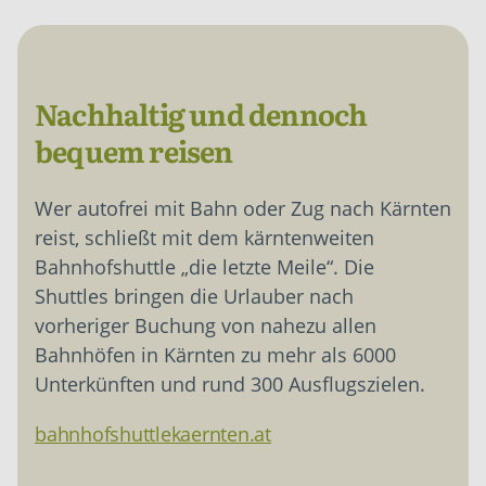
Nachhaltig und dennoch
bequem reisen
Wer autofrei mit Bahn oder Zug nach Kärnten
reist, schließt mit dem kärntenweiten
Bahnhofshuttle „die letzte Meile“. Die
Shuttles bringen die Urlauber nach
vorheriger Buchung von nahezu allen
Bahnhöfen in Kärnten zu mehr als 6000
Unterkünften und rund 300 Ausflugszielen.
bahnhofshuttlekaernten.at