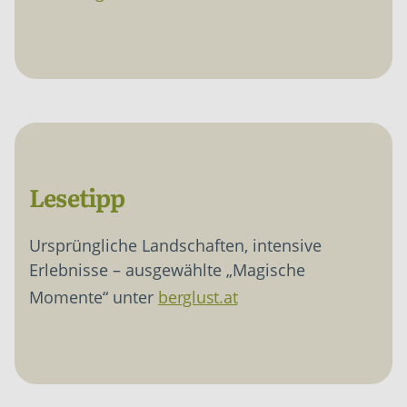
Lesetipp
Ursprüngliche Landschaften, intensive
Erlebnisse – ausgewählte „Magische
Momente“ unter
berglust.at