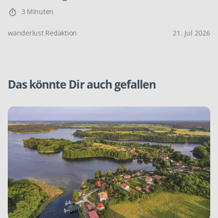
3 Minuten
wanderlust Redaktion
21. Jul 2026
Das könnte Dir auch gefallen