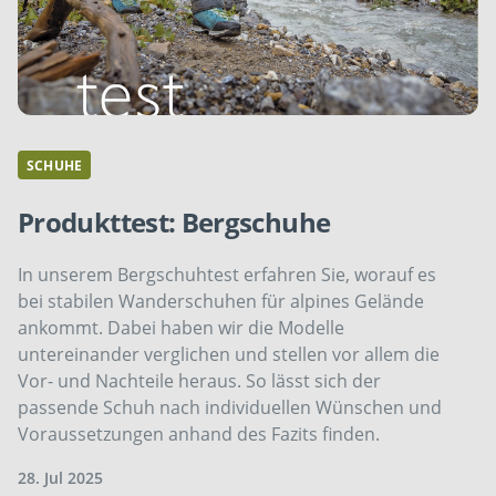
SCHUHE
Produkttest: Bergschuhe
In unserem Bergschuhtest erfahren Sie, worauf es
bei stabilen Wanderschuhen für alpines Gelände
ankommt. Dabei haben wir die Modelle
untereinander verglichen und stellen vor allem die
Vor- und Nachteile heraus. So lässt sich der
passende Schuh nach individuellen Wünschen und
Voraussetzungen anhand des Fazits finden.
28. Jul 2025