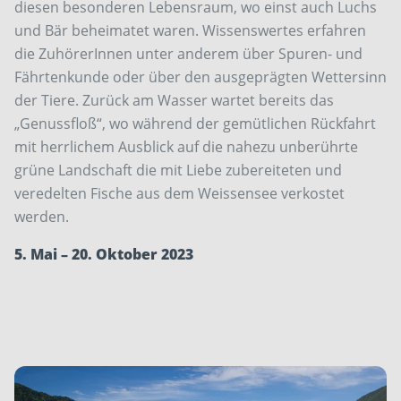
diesen besonderen Lebensraum, wo einst auch Luchs
und Bär beheimatet waren. Wissenswertes erfahren
die ZuhörerInnen unter anderem über Spuren- und
Fährtenkunde oder über den ausgeprägten Wettersinn
der Tiere. Zurück am Wasser wartet bereits das
„Genussfloß“, wo während der gemütlichen Rückfahrt
mit herrlichem Ausblick auf die nahezu unberührte
grüne Landschaft die mit Liebe zubereiteten und
veredelten Fische aus dem Weissensee verkostet
werden.
5. Mai – 20. Oktober 2023