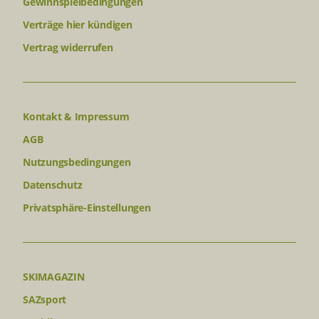
Gewinnspielbedingungen
Verträge hier kündigen
Vertrag widerrufen
Kontakt & Impressum
AGB
Nutzungsbedingungen
Datenschutz
Privatsphäre-Einstellungen
SKIMAGAZIN
SAZsport