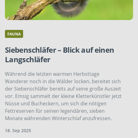
FAUNA
Siebenschläfer – Blick auf einen
Langschläfer
Während die letzten warmen Herbsttage
Wanderer noch in die Wälder locken, bereitet sich
der Siebenschläfer bereits auf seine große Auszeit
vor. Emsig sammelt der kleine Kletterkünstler jetzt
Nüsse und Bucheckern, um sich die nötigen
Fettreserven für seinen legendären, sieben
Monate währenden Winterschlaf anzufressen.
18. Sep 2025