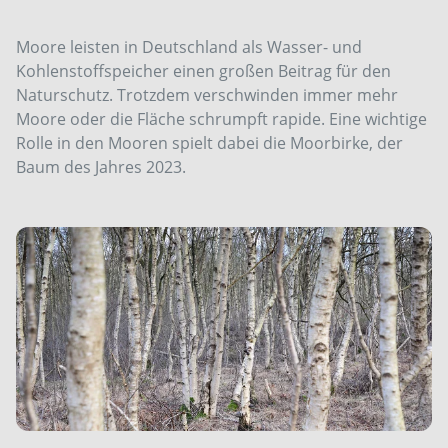
Moore leisten in Deutschland als Wasser- und
Kohlenstoffspeicher einen großen Beitrag für den
Naturschutz. Trotzdem verschwinden immer mehr
Moore oder die Fläche schrumpft rapide. Eine wichtige
Rolle in den Mooren spielt dabei die Moorbirke, der
Baum des Jahres 2023.