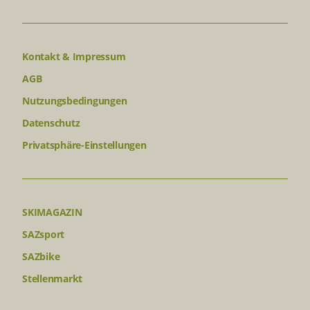
Kontakt & Impressum
AGB
Nutzungsbedingungen
Datenschutz
Privatsphäre-Einstellungen
SKIMAGAZIN
SAZsport
SAZbike
Stellenmarkt