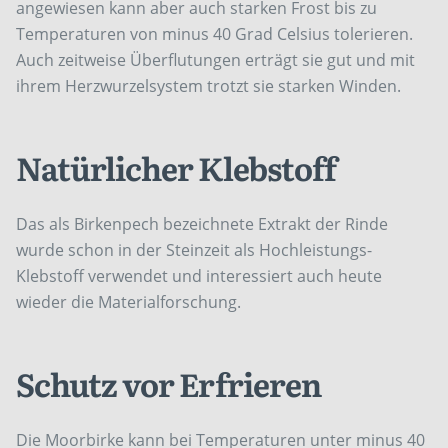
angewiesen kann aber auch starken Frost bis zu
Temperaturen von minus 40 Grad Celsius tolerieren.
Auch zeitweise Überflutungen erträgt sie gut und mit
ihrem Herzwurzelsystem trotzt sie starken Winden.
Natürlicher Klebstoff
Das als Birkenpech bezeichnete Extrakt der Rinde
wurde schon in der Steinzeit als Hochleistungs-
Klebstoff verwendet und interessiert auch heute
wieder die Materialforschung.
Schutz vor Erfrieren
Die Moorbirke kann bei Temperaturen unter minus 40