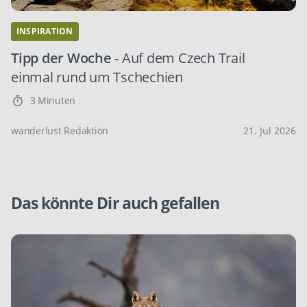
INSPIRATION
Tipp der Woche
- Auf dem Czech Trail
einmal rund um Tschechien
3 Minuten
wanderlust Redaktion
21. Jul 2026
Das könnte Dir auch gefallen