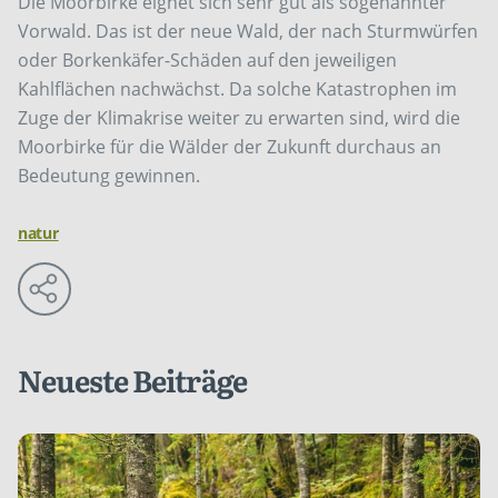
Die Moorbirke eignet sich sehr gut als sogenannter
Vorwald. Das ist der neue Wald, der nach Sturmwürfen
oder Borkenkäfer-Schäden auf den jeweiligen
Kahlflächen nachwächst. Da solche Katastrophen im
Zuge der Klimakrise weiter zu erwarten sind, wird die
Moorbirke für die Wälder der Zukunft durchaus an
Bedeutung gewinnen.
natur
Neueste Beiträge