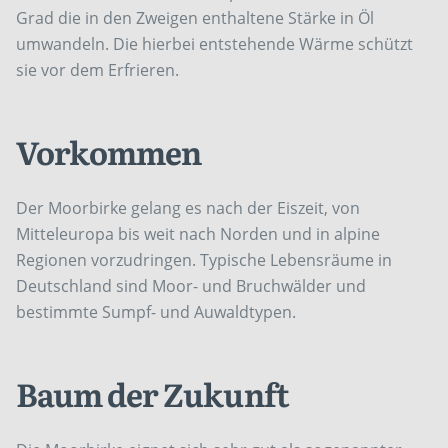
Grad die in den Zweigen enthaltene Stärke in Öl
umwandeln. Die hierbei entstehende Wärme schützt
sie vor dem Erfrieren.
Vorkommen
Der Moorbirke gelang es nach der Eiszeit, von
Mitteleuropa bis weit nach Norden und in alpine
Regionen vorzudringen. Typische Lebensräume in
Deutschland sind Moor- und Bruchwälder und
bestimmte Sumpf- und Auwaldtypen.
Baum der Zukunft