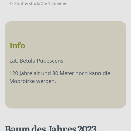
©
Shutterstock/Ole Schoener
Info
Lat. Betula Pubescens
120 Jahre alt und 30 Meter hoch kann die
Moorbirke werden.
Baum des Jahres 2023