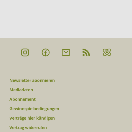
Newsletter abonnieren
Mediadaten
Abonnement
Gewinnspielbedingungen
Verträge hier kündigen
Vertrag widerrufen