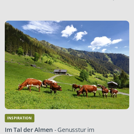
INSPIRATION
Im Tal der Almen
- Genusstur im