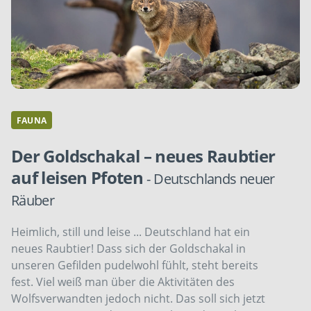
FAUNA
Der Goldschakal – neues Raubtier
auf leisen Pfoten
- Deutschlands neuer
Räuber
Heimlich, still und leise ... Deutschland hat ein
neues Raubtier! Dass sich der Goldschakal in
unseren Gefilden pudelwohl fühlt, steht bereits
fest. Viel weiß man über die Aktivitäten des
Wolfsverwandten jedoch nicht. Das soll sich jetzt