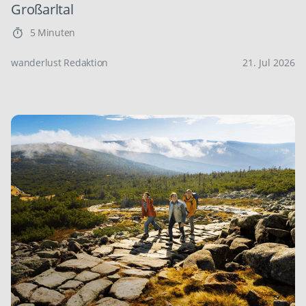
Großarltal
5 Minuten
wanderlust Redaktion
21. Jul 2026