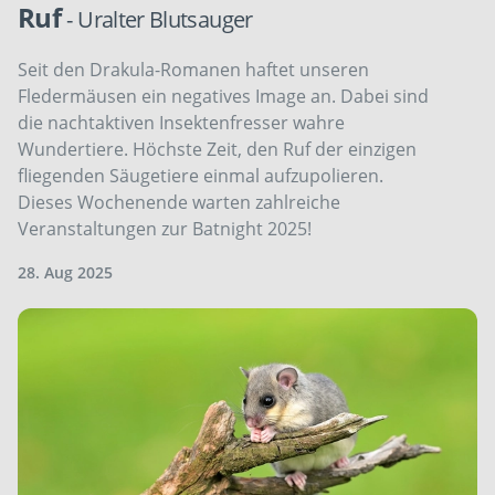
Ruf
- Uralter Blutsauger
Seit den Drakula-Romanen haftet unseren
Fledermäusen ein negatives Image an. Dabei sind
die nachtaktiven Insektenfresser wahre
Wundertiere. Höchste Zeit, den Ruf der einzigen
fliegenden Säugetiere einmal aufzupolieren.
Dieses Wochenende warten zahlreiche
Veranstaltungen zur Batnight 2025!
28. Aug 2025