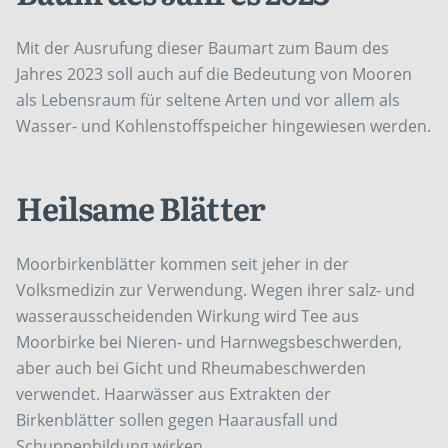
Mit der Ausrufung dieser Baumart zum Baum des
Jahres 2023 soll auch auf die Bedeutung von Mooren
als Lebensraum für seltene Arten und vor allem als
Wasser- und Kohlenstoffspeicher hingewiesen werden.
Heilsame Blätter
Moorbirkenblätter kommen seit jeher in der
Volksmedizin zur Verwendung. Wegen ihrer salz- und
wasserausscheidenden Wirkung wird Tee aus
Moorbirke bei Nieren- und Harnwegsbeschwerden,
aber auch bei Gicht und Rheumabeschwerden
verwendet. Haarwässer aus Extrakten der
Birkenblätter sollen gegen Haarausfall und
Schuppenbildung wirken.