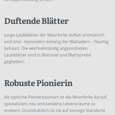
Duftende Blätter
Junge Laubblätter der Moorbirke duften aromatisch
und sind - besonders entlang der Blattadern – flaumig
behaart. Die wechselständig angeordneten
Laubblätter sind in Blattstiel und Blattspreite
gegliedert.
Robuste Pionierin
Als typische Pionierbaumart ist die Moorbirke darauf
spezialisiert, neu entstandene Lebensräume zu
erobern. Grundsätzlich ist sie auf sonnige Standorte