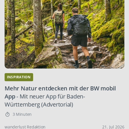
INSPIRATION
Mehr Natur entdecken mit der BW mobil
App
- Mit neuer App für Baden-
Württemberg (Advertorial)
3 Minuten
wanderlust Redaktion
21. Jul 2026