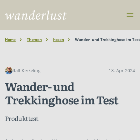
Home
Themen
hosen
Wander- und Trekkinghose im Tes
Ralf Kerkeling
18. Apr 2024
Wander- und
Trekkinghose im Test
Produkttest