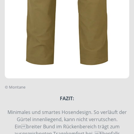
©
Montane
FAZIT:
Minimales und smartes Hosendesign. So verläuft der
Gürtel innenliegend, kann nicht verrutschen.
Einbreiter Bund im Rückenbereich trägt zum
ausgezeichneten Tragekomfort bei. Ebenfalls