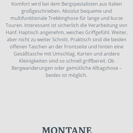
Komfort wird bei dem Bergspezialisten aus Italien
großgeschrieben. Absolut bequeme und
multifunktionale Trekkinghose für lange und kurze
Touren. Interessant ist sicherlich die Verarbeitung von
Hanf. Haptisch angenehm, weiches Griffgefühl. Weiter,
aber nicht zu weiter Schnitt. Praktisch sind die beiden
offenen Taschen an der Frontseite und hinten eine
Gesäßtasche mit Umschlag. Karten und andere
Kleinigkeiten sind so schnell griffbereit. Ob
Bergwanderungen oder gemütliche Alltagshose –
beides ist möglich.
MONTANE