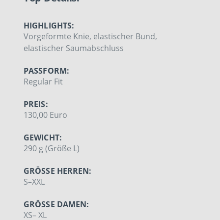
HIGHLIGHTS:
Vorgeformte Knie, elastischer Bund,
elastischer Saumabschluss
PASSFORM:
Regular Fit
PREIS:
130,00 Euro
GEWICHT:
290 g (Größe L)
GRÖSSE HERREN:
S–XXL
GRÖSSE DAMEN:
XS– XL