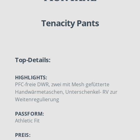
Tenacity Pants
Top-Details:
HIGHLIGHTS:
PFC-freie DWR, zwei mit Mesh gefütterte
Handwärmetaschen, Unterschenkel- RV zur
Weitenregulierung
PASSFORM:
Athletic Fit
PREIS: