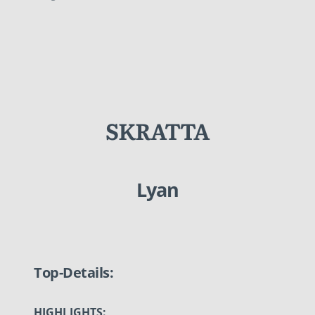
SKRATTA
Lyan
Top-Details:
HIGHLIGHTS: