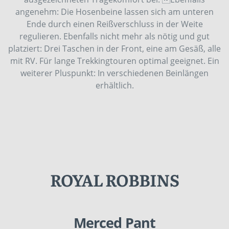
angenehm: Die Hosenbeine lassen sich am unteren
Ende durch einen Reißverschluss in der Weite
regulieren. Ebenfalls nicht mehr als nötig und gut
platziert: Drei Taschen in der Front, eine am Gesäß, alle
mit RV. Für lange Trekkingtouren optimal geeignet. Ein
weiterer Pluspunkt: In verschiedenen Beinlängen
erhältlich.
ROYAL ROBBINS
Merced Pant