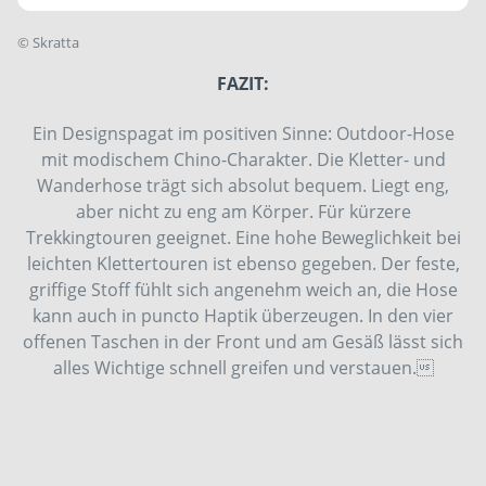
©
Skratta
FAZIT:
Ein Designspagat im positiven Sinne: Outdoor-Hose
mit modischem Chino-Charakter. Die Kletter- und
Wanderhose trägt sich absolut bequem. Liegt eng,
aber nicht zu eng am Körper. Für kürzere
Trekkingtouren geeignet. Eine hohe Beweglichkeit bei
leichten Klettertouren ist ebenso gegeben. Der feste,
griffige Stoff fühlt sich angenehm weich an, die Hose
kann auch in puncto Haptik überzeugen. In den vier
offenen Taschen in der Front und am Gesäß lässt sich
alles Wichtige schnell greifen und verstauen.