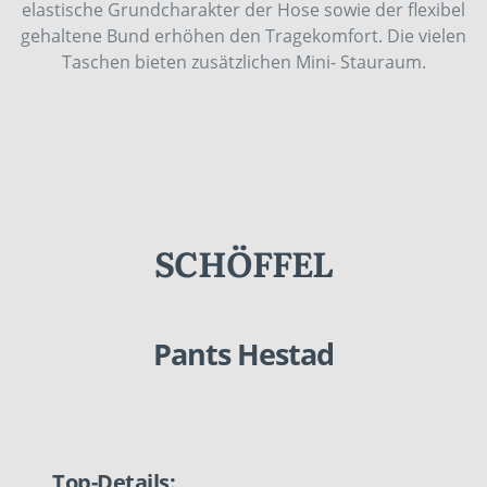
elastische Grundcharakter der Hose sowie der flexibel
gehaltene Bund erhöhen den Tragekomfort. Die vielen
Taschen bieten zusätzlichen Mini- Stauraum.
SCHÖFFEL
Pants Hestad
Top-Details: