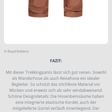
©
Royal Robbins
FAZIT:
Mit dieser Trekkingpants lässt sich gut reisen. Sowohl
als Wanderhose als auch Reisehose ein idealer
Begleiter. So schützt das stichfeste Material vor
Mücken und erweist sich als sehr windabweisend.
Schöne Designdetails: Die Hosenbeinsäume haben
eine integrierte elastische Kordel, auch der
mitgelieferte Gürtel verläuft innenliegend. Der