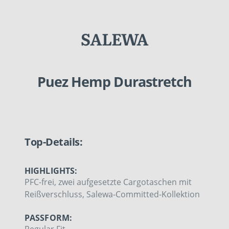
SALEWA
Puez Hemp Durastretch
Top-Details:
HIGHLIGHTS:
PFC-frei, zwei aufgesetzte Cargotaschen mit
Reißverschluss, Salewa-Committed-Kollektion
PASSFORM: