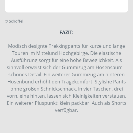
©
Schöffel
FAZIT:
Modisch designte Trekkingpants für kurze und lange
Touren im Mittelund Hochgebirge. Die elastische
Ausführung sorgt für eine hohe Beweglichkeit. Als
sinnvoll erweist sich der Gummizug am Hosensaum –
schönes Detail. Ein weiterer Gummizug am hinteren
Hosenbund erhöht den Tragekomfort. Stylishe Pants
ohne großen Schnickschnack. In vier Taschen, drei
vorn, eine hinten, lassen sich Kleinigkeiten verstauen.
Ein weiterer Pluspunkt: klein packbar. Auch als Shorts
verfügbar.