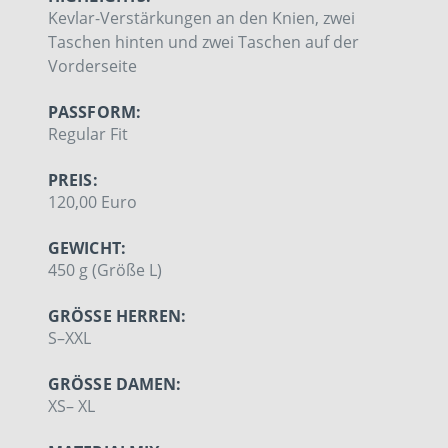
Kevlar-Verstärkungen an den Knien, zwei
Taschen hinten und zwei Taschen auf der
Vorderseite
PASSFORM:
Regular Fit
PREIS:
120,00 Euro
GEWICHT:
450 g (Größe L)
GRÖSSE HERREN:
S–XXL
GRÖSSE DAMEN:
XS– XL