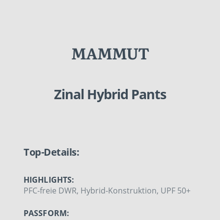
MAMMUT
Zinal Hybrid Pants
Top-Details:
HIGHLIGHTS:
PFC-freie DWR, Hybrid-Konstruktion, UPF 50+
PASSFORM: