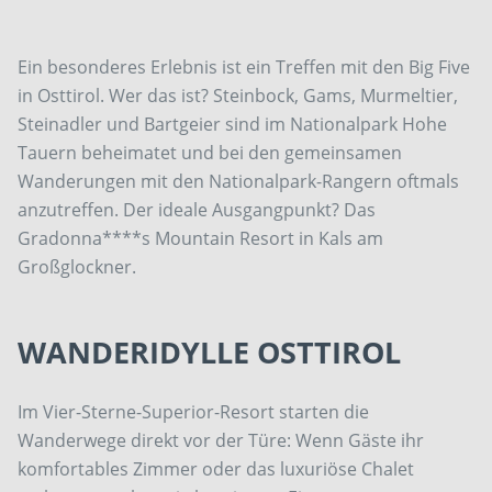
Ein besonderes Erlebnis ist ein Treffen mit den Big Five
in Osttirol. Wer das ist? Steinbock, Gams, Murmeltier,
Steinadler und Bartgeier sind im Nationalpark Hohe
Tauern beheimatet und bei den gemeinsamen
Wanderungen mit den Nationalpark-Rangern oftmals
anzutreffen. Der ideale Ausgangpunkt? Das
Gradonna****s Mountain Resort in Kals am
Großglockner.
WANDERIDYLLE OSTTIROL
Im Vier-Sterne-Superior-Resort starten die
Wanderwege direkt vor der Türe: Wenn Gäste ihr
komfortables Zimmer oder das luxuriöse Chalet