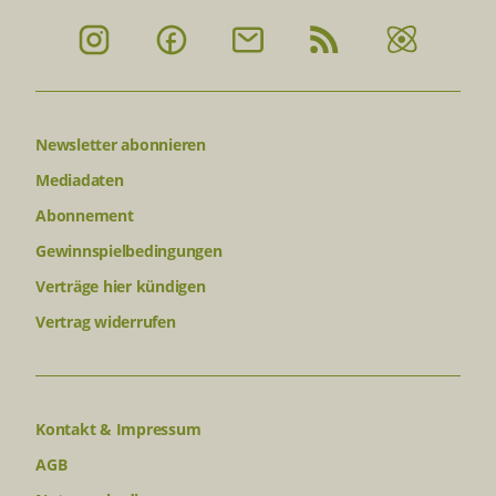
Newsletter abonnieren
Mediadaten
Abonnement
Gewinnspielbedingungen
Verträge hier kündigen
Vertrag widerrufen
Kontakt & Impressum
AGB