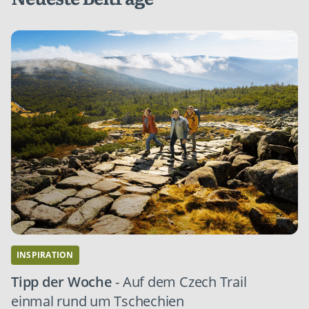
INSPIRATION
Tipp der Woche
- Auf dem Czech Trail
einmal rund um Tschechien