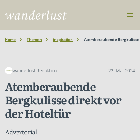
Home
Themen
inspiration
Atemberaubende Bergkulisse d
wanderlust Redaktion
22. Mai 2024
Atemberaubende
Bergkulisse direkt vor
der Hoteltür
Advertorial