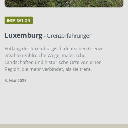
INSPIRATION
Luxemburg
- Grenzerfahrungen
Entlang der luxemburgisch-deutschen Grenze
erzählen zahlreiche Wege, malerische
Landschaften und historische Orte von einer
Region, die mehr verbindet, als sie trent.
5. Mai 2025