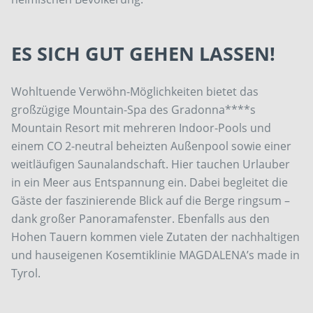
ES SICH GUT GEHEN LASSEN!
Wohltuende Verwöhn-Möglichkeiten bietet das
großzügige Mountain-Spa des Gradonna****s
Mountain Resort mit mehreren Indoor-Pools und
einem CO 2-neutral beheizten Außenpool sowie einer
weitläufigen Saunalandschaft. Hier tauchen Urlauber
in ein Meer aus Entspannung ein. Dabei begleitet die
Gäste der faszinierende Blick auf die Berge ringsum –
dank großer Panoramafenster. Ebenfalls aus den
Hohen Tauern kommen viele Zutaten der nachhaltigen
und hauseigenen Kosemtiklinie MAGDALENA’s made in
Tyrol.