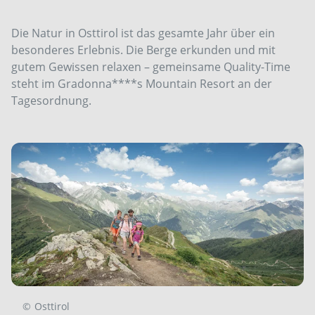
Die Natur in Osttirol ist das gesamte Jahr über ein
besonderes Erlebnis. Die Berge erkunden und mit
gutem Gewissen relaxen – gemeinsame Quality-Time
steht im Gradonna****s Mountain Resort an der
Tagesordnung.
©
Osttirol