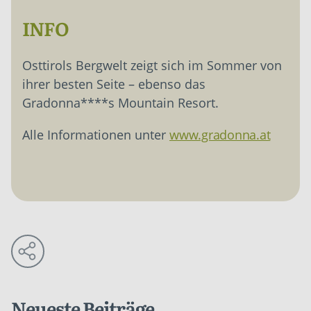
INFO
Osttirols Bergwelt zeigt sich im Sommer von
ihrer besten Seite – ebenso das
Gradonna****s Mountain Resort.
Alle Informationen unter
www.gradonna.at
Neueste Beiträge