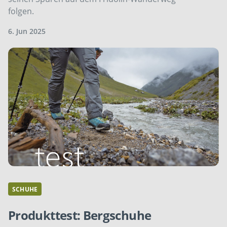
folgen.
6. Jun 2025
SCHUHE
Produkttest: Bergschuhe