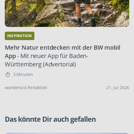
INSPIRATION
Mehr Natur entdecken mit der BW mobil
App
- Mit neuer App für Baden-
Württemberg (Advertorial)
3 Minuten
wanderlust Redaktion
21. Jul 2026
Das könnte Dir auch gefallen