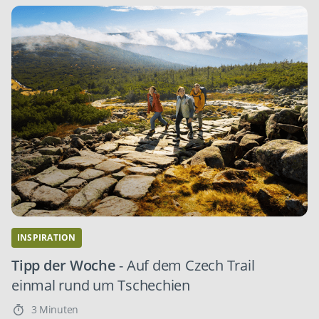
INSPIRATION
Tipp der Woche
- Auf dem Czech Trail
einmal rund um Tschechien
3 Minuten