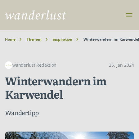
Home
Themen
inspiration
Winterwandern im Karwende
wanderlust Redaktion
25. Jan 2024
Winterwandern im
Karwendel
Wandertipp