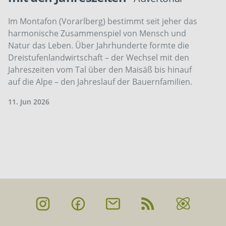
Im Montafon (Vorarlberg) bestimmt seit jeher das
harmonische Zusammenspiel von Mensch und
Natur das Leben. Über Jahrhunderte formte die
Dreistufenlandwirtschaft – der Wechsel mit den
Jahreszeiten vom Tal über den Maisäß bis hinauf
auf die Alpe – den Jahreslauf der Bauernfamilien.
11. Jun 2026