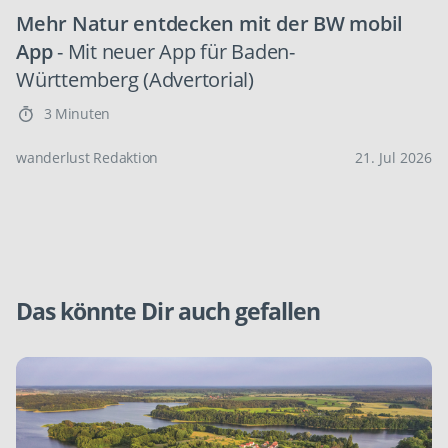
Mehr Natur entdecken mit der BW mobil
App
- Mit neuer App für Baden-
Württemberg (Advertorial)
3 Minuten
wanderlust Redaktion
21. Jul 2026
Das könnte Dir auch gefallen