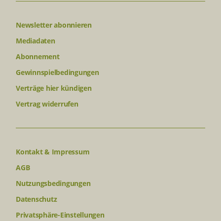
Newsletter abonnieren
Mediadaten
Abonnement
Gewinnspielbedingungen
Verträge hier kündigen
Vertrag widerrufen
Kontakt & Impressum
AGB
Nutzungsbedingungen
Datenschutz
Privatsphäre-Einstellungen