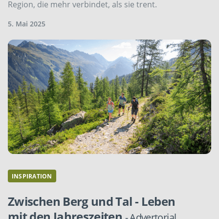
Region, die mehr verbindet, als sie trent.
5. Mai 2025
INSPIRATION
Zwischen Berg und Tal - Leben
mit den Jahreszeiten
- Advertorial