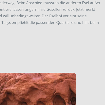
anderweg. Beim Abschied mussten die anderen Esel außer
dentiere lassen ungern ihre Gesellen zurück. Jetzt merkt
 will unbedingt weiter. Der Eselhof verleiht seine
Tage, empfiehlt die passenden Quartiere und hilft beim