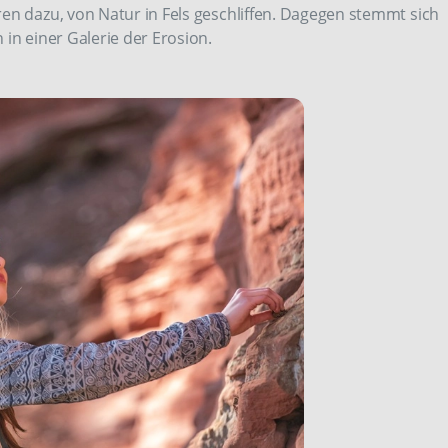
en dazu, von Natur in Fels geschliffen. Dagegen stemmt sich
 in einer Galerie der Erosion.