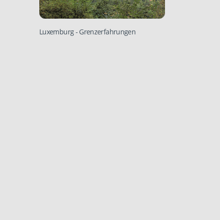
Luxemburg
- Grenzerfahrungen