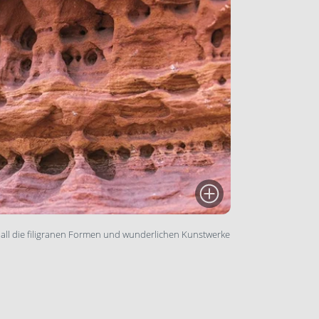
t, all die filigranen Formen und wunderlichen Kunstwerke