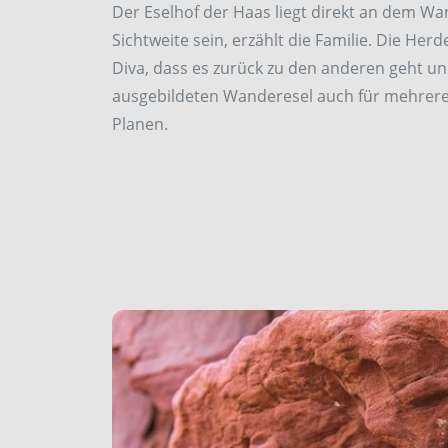
Der Eselhof der Haas liegt direkt an dem W
Sichtweite sein, erzählt die Familie. Die Her
Diva, dass es zurück zu den anderen geht und
ausgebildeten Wanderesel auch für mehrere 
Planen.