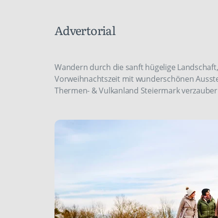
Advertorial
Wandern durch die sanft hügelige Landschaft
Vorweihnachtszeit mit wunderschönen Ausstel
Thermen- & Vulkanland Steiermark verzauber