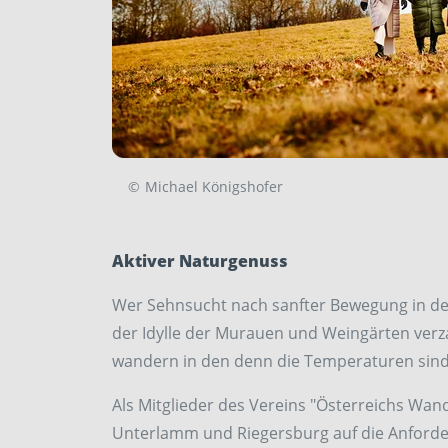
©
Michael Königshofer
Aktiver Naturgenuss
Wer Sehnsucht nach sanfter Bewegung in der
der Idylle der Murauen und Weingärten verz
wandern in den denn die Temperaturen sind
Als Mitglieder des Vereins "Österreichs Wan
Unterlamm und Riegersburg auf die Anforder