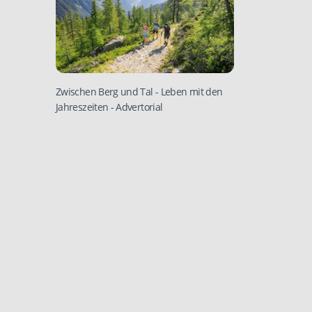
Zwischen Berg und Tal - Leben mit den
Jahreszeiten
- Advertorial