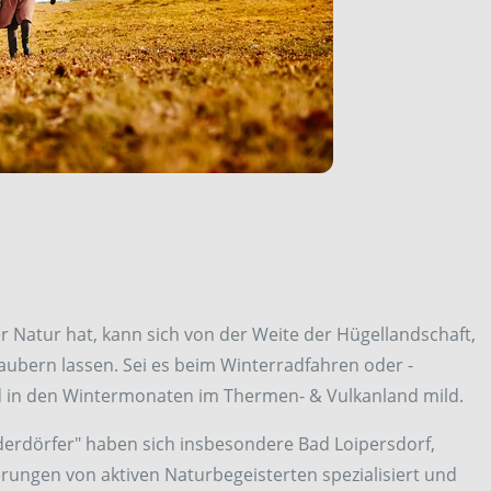
 Natur hat, kann sich von der Weite der Hügellandschaft,
aubern lassen. Sei es beim Winterradfahren oder -
 in den Wintermonaten im Thermen- & Vulkanland mild.
derdörfer" haben sich insbesondere Bad Loipersdorf,
ungen von aktiven Naturbegeisterten spezialisiert und