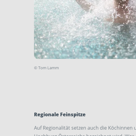
©
Tom Lamm
Regionale Feins
Auf Regionalität setzen auch die Köchinnen 