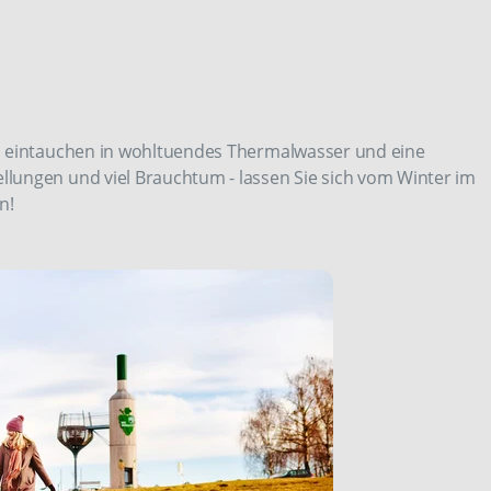
, eintauchen in wohltuendes Thermalwasser und eine
lungen und viel Brauchtum - lassen Sie sich vom Winter im
n!