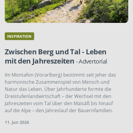
INSPIRATION
Zwischen Berg und Tal - Leben
mit den Jahreszeiten
- Advertorial
Im Montafon (Vorarlberg) bestimmt seit jeher das
harmonische Zusammenspiel von Mensch und
Natur das Leben. Über Jahrhunderte formte die
Dreistufenlandwirtschaft – der Wechsel mit den
Jahreszeiten vom Tal über den Maisäß bis hinauf
auf die Alpe – den Jahreslauf der Bauernfamilien.
11. Jun 2026