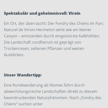
Spektakulär und geheimnisvoll: ­Viroin
Ein Ort, der überrascht: Der Fondry des Chiens im Parc
­Naturel de Viroin-Hermeton wirkt wie ein kleiner
Canyon – entstanden durch eingestürzte Kalkhöhlen.
Die Landschaft rundherum ist geprägt von
Trockenrasen, seltenen ­Pflanzen und weiten
Ausblicken.
Unser Wandertipp:
Eine Rundwanderung ab Nismes führt durch
abwechslungsreiche Landschaften direkt zu diesem
beeindruckenden Naturphänomen. Nach „Fondry des
Chiens“ suchen unter