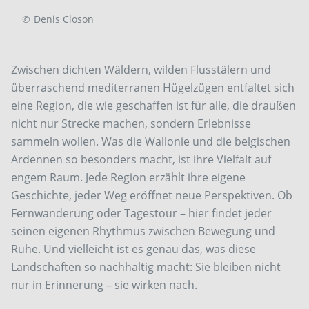
©
Denis Closon
Zwischen dichten Wäldern, wilden Flusstälern und
überraschend mediterranen Hügelzügen entfaltet sich
eine Region, die wie geschaffen ist für alle, die draußen
nicht nur Strecke machen, sondern Erlebnisse
sammeln wollen. Was die Wallonie und die belgischen
Ardennen so besonders macht, ist ihre Vielfalt auf
engem Raum. Jede Region erzählt ihre eigene
Geschichte, jeder Weg eröffnet neue Perspektiven. Ob
Fernwanderung oder Tagestour – hier findet jeder
seinen eigenen Rhythmus zwischen Bewegung und
Ruhe. Und vielleicht ist es genau das, was diese
Landschaften so nachhaltig macht: Sie bleiben nicht
nur in Erinnerung – sie wirken nach.