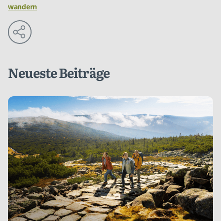
wandern
Neueste Beiträge