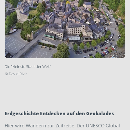
Die "kleinste Stadt der Welt"
©
David Rivir
Erdgeschichte Entdecken auf den Geobalades
Hier wird Wandern zur Zeitreise. Der UNESCO Global