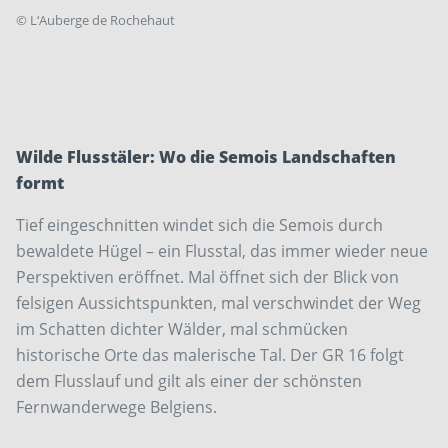
©
L‘Auberge de Rochehaut
Wilde Flusstäler: Wo die Semois Landschaften
formt
Tief eingeschnitten windet sich die Semois durch
bewaldete Hügel – ein Flusstal, das immer wieder neue
Perspektiven eröffnet. Mal öffnet sich der Blick von
felsigen Aussichtspunkten, mal verschwindet der Weg
im Schatten dichter Wälder, mal schmücken
historische Orte das malerische Tal. Der GR 16 folgt
dem Flusslauf und gilt als einer der schönsten
Fernwanderwege Belgiens.