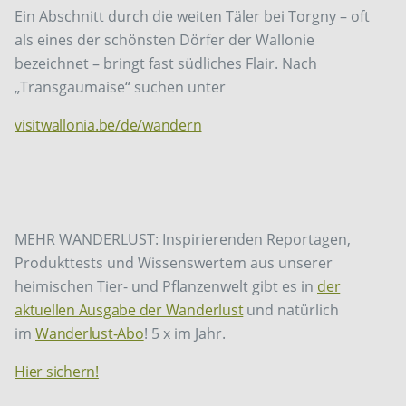
Ein Abschnitt durch die weiten Täler bei Torgny – oft
als eines der schönsten Dörfer der Wallonie
bezeichnet – bringt fast südliches Flair. Nach
„Transgaumaise“ ­suchen unter
visitwallonia.be/de/wandern
MEHR WANDERLUST: Inspirierenden Reportagen,
Produkttests und Wissenswertem aus unserer
heimischen Tier- und Pflanzenwelt gibt es in
der
aktuellen Ausgabe der Wanderlust
und natürlich
im
Wanderlust-Abo
! 5 x im Jahr.
Hier sichern!