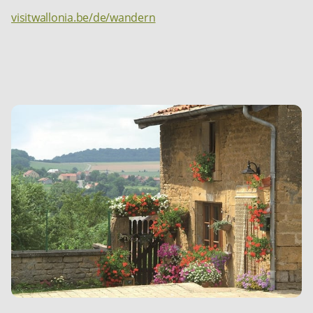
visitwallonia.be/de/wandern