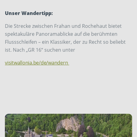
Unser Wandertipp:
Die Strecke zwischen Frahan und Rochehaut bietet
spektaku­läre Panoramablicke auf die berühmten
Flussschleifen – ein ­Klassiker, der zu Recht so beliebt
ist. Nach „GR 16“ suchen unter
visitwallonia.be/de/wandern