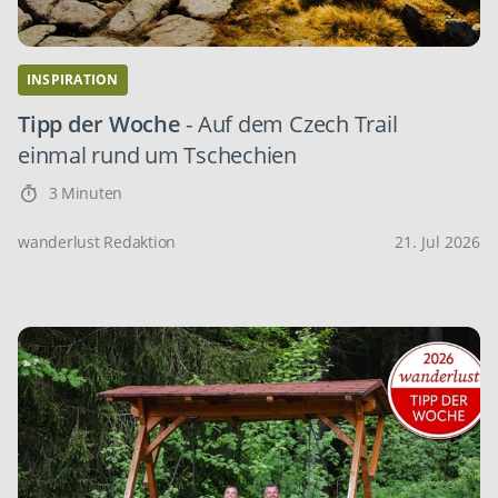
INSPIRATION
Tipp der Woche
- Auf dem Czech Trail
einmal rund um Tschechien
3 Minuten
wanderlust Redaktion
21. Jul 2026