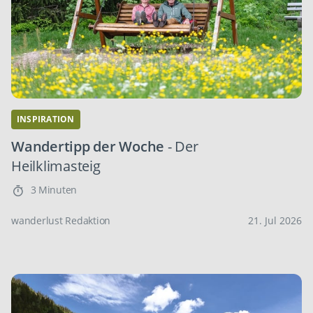
INSPIRATION
Wandertipp der Woche
- Der
Heilklimasteig
3 Minuten
wanderlust Redaktion
21. Jul 2026