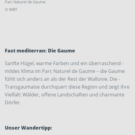
Parc Naturel de Gaume
©
WBT
Fast mediterran: Die Gaume
Sanfte Hügel, warme Farben und ein überraschend ­
mildes Klima im Parc Naturel de Gaume – die Gaume
fühlt sich anders an als der Rest der Wallonie. Die ­
Transgaumaise durchquert diese Region und zeigt ihre
Vielfalt: Wälder, offene Landschaften und charmante
Dörfer.
Unser Wandertipp: