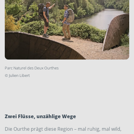
Parc Naturel des Deux Ourthes
©
Julien Libert
Zwei Flüsse, unzählige Wege
Die Ourthe prägt diese Region – mal ruhig, mal wild,