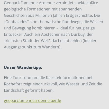
Geopark Famenne-Ardenne verbindet spektakuläre
geologische Formationen mit spannenden
Geschichten aus Millionen Jahren Erdgeschichte. Die
„Geobalades“ sind thematische Rundwege, die Wissen
und Bewegung kombinieren – ideal für neugierige
Entdecker. Auch ein Abstecher nach Durbuy, der
„kleinsten Stadt der Welt“ darf nicht fehlen ­(idealer
Ausgangspunkt zum Wandern).
Unser Wandertipp:
Eine Tour rund um die Kalksteinformationen bei
Rochefort zeigt eindrucksvoll, wie Wasser und Zeit die
Landschaft geformt haben.
geoparcfamenneardenne.be/de