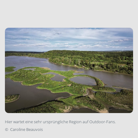
Hier wartet eine sehr ursprüngliche Region auf Outdoor-Fans.
©
Caroline Beauvois