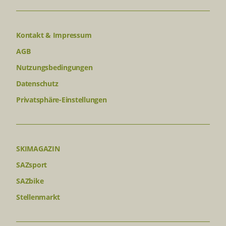
Kontakt & Impressum
AGB
Nutzungsbedingungen
Datenschutz
Privatsphäre-Einstellungen
SKIMAGAZIN
SAZsport
SAZbike
Stellenmarkt