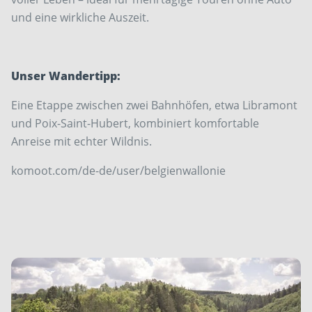
und eine wirkliche Auszeit.
Unser Wandertipp:
Eine Etappe zwischen zwei Bahnhöfen, etwa ­Libramont
und Poix-Saint-Hubert, kombiniert ­komfortable
Anreise mit echter Wildnis.
komoot.com/de-de/user/belgienwallonie