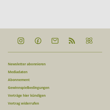
Newsletter abonnieren
Mediadaten
Abonnement
Gewinnspielbedingungen
Verträge hier kündigen
Vertrag widerrufen