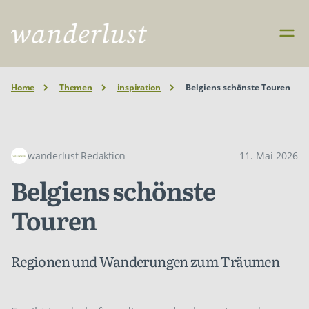
Home
Themen
inspiration
Belgiens schönste Touren
wanderlust Redaktion
11. Mai 2026
Belgiens schönste
Touren
Regionen und Wanderungen zum Träumen