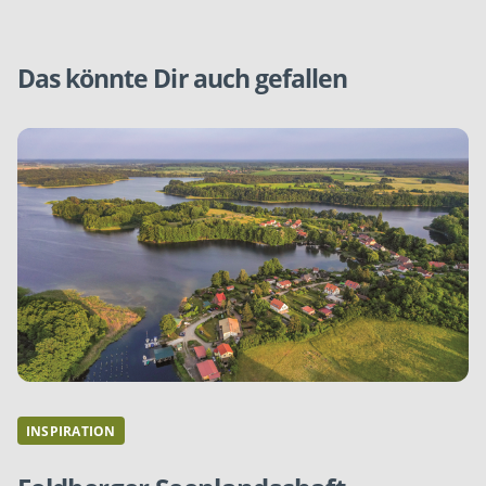
Das könnte Dir auch gefallen
INSPIRATION