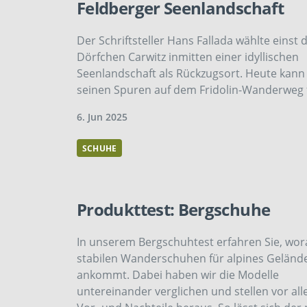
Feldberger Seenlandschaft
Der Schriftsteller Hans Fallada wählte einst 
Dörfchen Carwitz inmitten einer idyllischen
Seenlandschaft als Rückzugsort. Heute kan
seinen Spuren auf dem Fridolin-Wanderweg 
6. Jun 2025
SCHUHE
Produkttest: Bergschuhe
In unserem Bergschuhtest erfahren Sie, wora
stabilen Wanderschuhen für alpines Geländ
ankommt. Dabei haben wir die Modelle
untereinander verglichen und stellen vor all