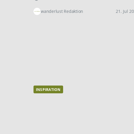
wanderlust Redaktion
21. Jul 2
INSPIRATION