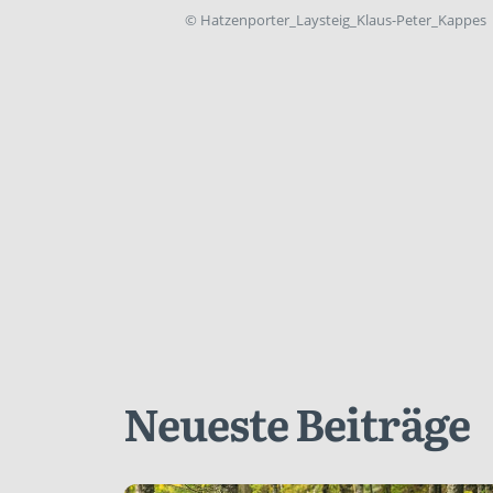
©
Hatzenporter_Laysteig_Klaus-Peter_Kappes
Neueste Beiträge