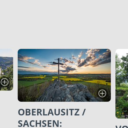
OBERLAUSITZ /
SACHSEN: