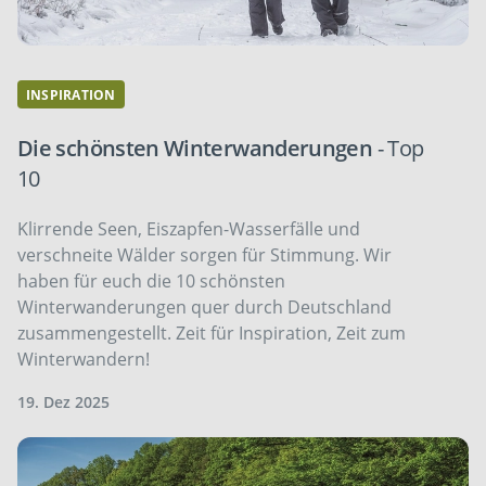
INSPIRATION
Die schönsten Winterwanderungen
- Top
10
Klirrende Seen, Eiszapfen-Wasserfälle und
verschneite Wälder sorgen für Stimmung. Wir
haben für euch die 10 schönsten
Winterwanderungen quer durch Deutschland
zusammengestellt. Zeit für Inspiration, Zeit zum
Winterwandern!
19. Dez 2025