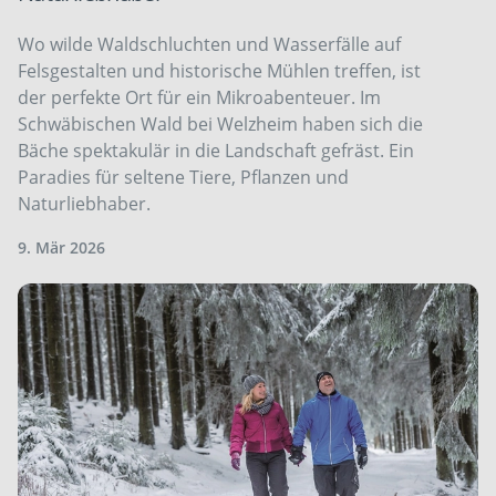
Wo wilde Waldschluchten und Wasserfälle auf
Felsgestalten und historische Mühlen treffen, ist
der perfekte Ort für ein Mikroabenteuer. Im
Schwäbischen Wald bei Welzheim haben sich die
Bäche spektakulär in die Landschaft gefräst. Ein
Paradies für seltene Tiere, Pflanzen und
Naturliebhaber.
9. Mär 2026