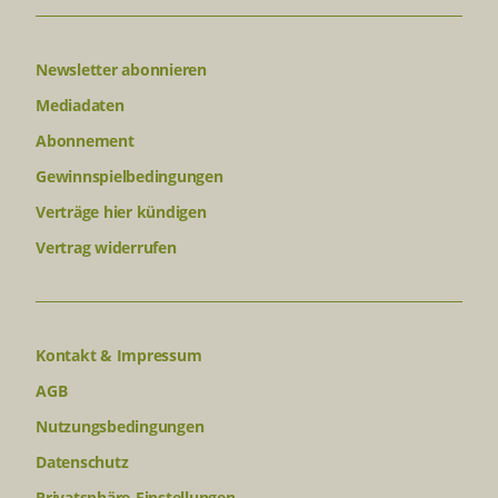
Newsletter abonnieren
Mediadaten
Abonnement
Gewinnspielbedingungen
Verträge hier kündigen
Vertrag widerrufen
Kontakt & Impressum
AGB
Nutzungsbedingungen
Datenschutz
Privatsphäre-Einstellungen