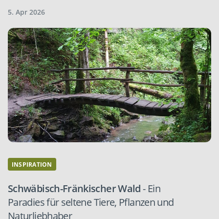
5. Apr 2026
INSPIRATION
Schwäbisch-Fränkischer Wald
- Ein
Paradies für seltene Tiere, Pflanzen und
Naturliebhaber