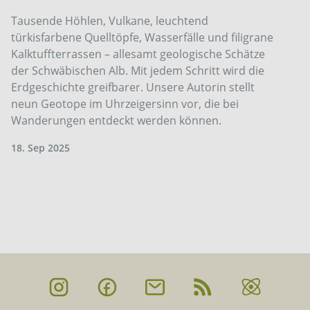
Tausende Höhlen, Vulkane, leuchtend
türkisfarbene Quelltöpfe, Wasserfälle und filigrane
Kalktuff­terrassen – allesamt geologische Schätze
der Schwäbischen Alb. Mit jedem Schritt wird die
Erdgeschichte greifbarer. Unsere Autorin stellt
neun Geotope im Uhrzeigersinn vor, die bei
Wanderungen entdeckt werden können.
18. Sep 2025