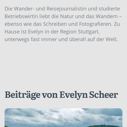
Die Wander- und Reisejournalistin und studierte
Betriebswirtin liebt die Natur und das Wandern –
ebenso wie das Schreiben und Fotografieren. Zu
Hause ist Evelyn in der Region Stuttgart,
unterwegs fast immer und überall auf der Welt.
Beiträge von Evelyn Scheer