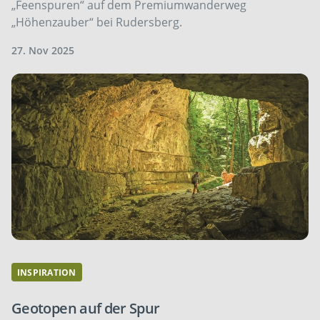
„Feenspuren“ auf dem Premiumwanderweg
„Höhenzauber“ bei Rudersberg.
27. Nov 2025
INSPIRATION
Geotopen auf der Spur