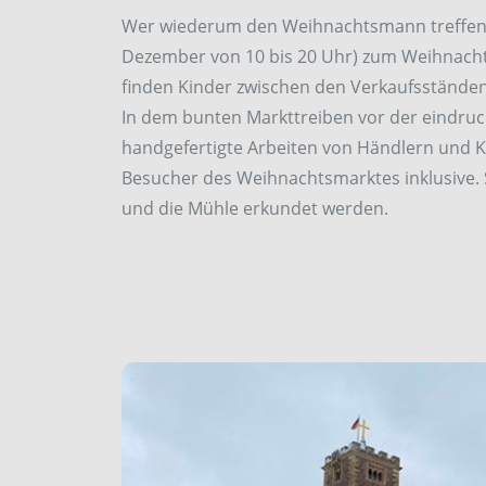
Wer wiederum den Weihnachtsmann treffen w
Dezember von 10 bis 20 Uhr) zum Weihnacht
finden Kinder zwischen den Verkaufsstände
In dem bunten Markttreiben vor der eindruck
handgefertigte Arbeiten von Händlern und K
Besucher des Weihnachtsmarktes inklusive. 
und die Mühle erkundet werden.