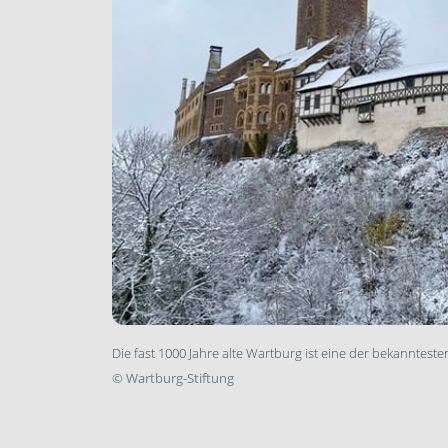
Die fast 1000 Jahre alte Wartburg ist eine der bekannt
©
Wartburg-Stiftung