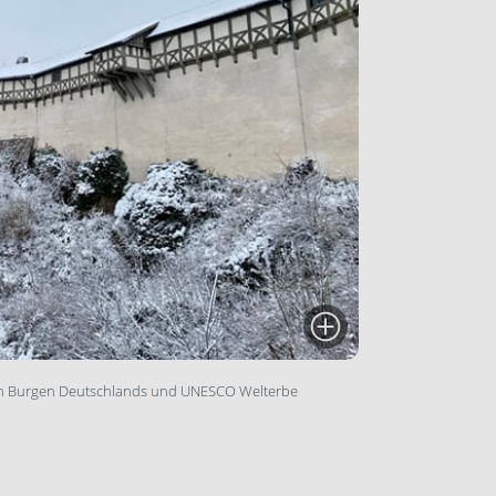
esten Burgen Deutschlands und UNESCO Welterbe