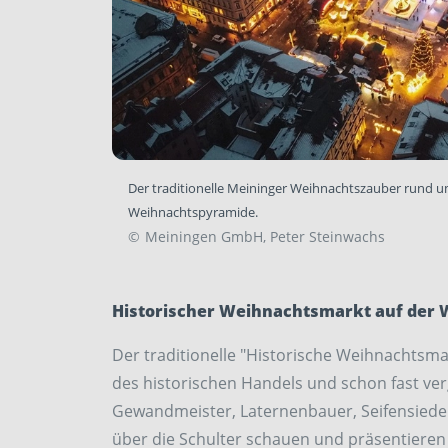
Der traditionelle Meininger Weihnachtszauber rund 
Weihnachtspyramide.
©
Meiningen GmbH, Peter Steinwachs
Historischer Weihnachtsmarkt auf der 
Der traditionelle "Historische Weihnachtsma
des historischen Handels und schon fast ve
Gewandmeister, Laternenbauer, Seifensieder
über die Schulter schauen und präsentiere