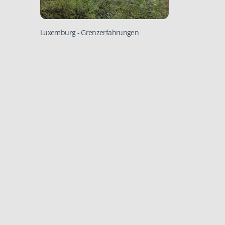
Luxemburg
- Grenzerfahrungen