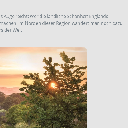
as Auge reicht: Wer die ländliche Schönheit Englands
s aufmachen. Im Norden dieser Region wandert man noch dazu
s der Welt.