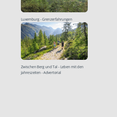
Luxemburg
- Grenzerfahrungen
Zwischen Berg und Tal - Leben mit den
Jahreszeiten
- Advertorial