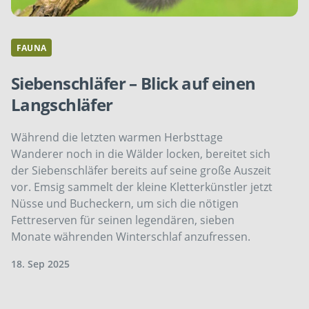
FAUNA
Siebenschläfer – Blick auf einen
Langschläfer
Während die letzten warmen Herbsttage
Wanderer noch in die Wälder locken, bereitet sich
der Siebenschläfer bereits auf seine große Auszeit
vor. Emsig sammelt der kleine Kletterkünstler jetzt
Nüsse und Bucheckern, um sich die nötigen
Fettreserven für seinen legendären, sieben
Monate währenden Winterschlaf anzufressen.
18. Sep 2025