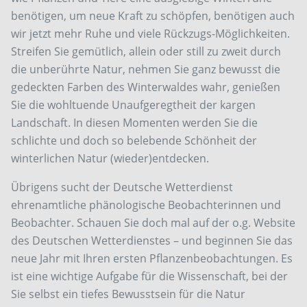
benötigen, um neue Kraft zu schöpfen, benötigen auch
wir jetzt mehr Ruhe und viele Rückzugs-Möglichkeiten.
Streifen Sie gemütlich, allein oder still zu zweit durch
die unberührte Natur, nehmen Sie ganz bewusst die
gedeckten Farben des Winterwaldes wahr, genießen
Sie die wohltuende Unaufgeregtheit der kargen
Landschaft. In diesen Momenten werden Sie die
schlichte und doch so belebende Schönheit der
winterlichen Natur (wieder)entdecken.
Übrigens sucht der Deutsche Wetterdienst
ehrenamtliche phänologische Beobachterinnen und
Beobachter. Schauen Sie doch mal auf der o.g. Website
des Deutschen Wetterdienstes – und beginnen Sie das
neue Jahr mit Ihren ersten Pflanzenbeobachtungen. Es
ist eine wichtige Aufgabe für die Wissenschaft, bei der
Sie selbst ein tiefes Bewusstsein für die Natur