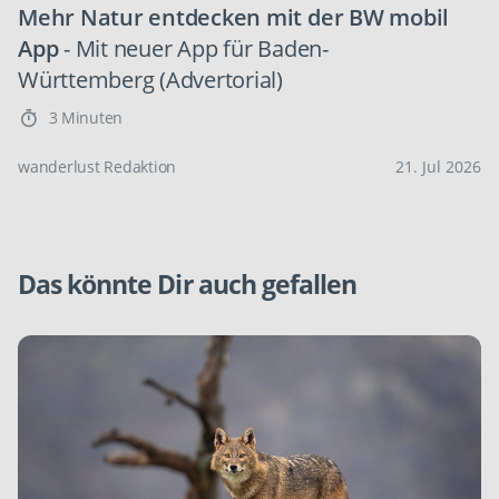
Mehr Natur entdecken mit der BW mobil
App
- Mit neuer App für Baden-
Württemberg (Advertorial)
3 Minuten
wanderlust Redaktion
21. Jul 2026
Das könnte Dir auch gefallen