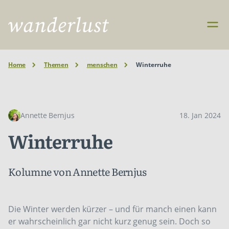
Home
Themen
menschen
Winterruhe
Annette Bernjus
18. Jan 2024
Winterruhe
Kolumne von Annette Bernjus
Die Winter werden kürzer – und für manch einen kann
er wahrscheinlich gar nicht kurz genug sein. Doch so