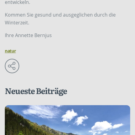
entwickeln.
Kommen Sie gesund und ausgeglichen durch die
Winterzeit.
Ihre Annette Bernjus
natur
Neueste Beiträge