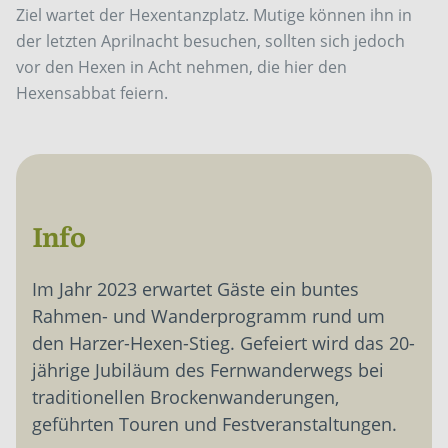
Ziel wartet der Hexentanzplatz. Mutige können ihn in
der letzten Aprilnacht besuchen, sollten sich jedoch
vor den Hexen in Acht nehmen, die hier den
Hexensabbat feiern.
Info
Im Jahr 2023 erwartet Gäste ein buntes
Rahmen- und Wanderprogramm rund um
den Harzer-Hexen-Stieg. Gefeiert wird das 20-
jährige Jubiläum des Fernwanderwegs bei
traditionellen Brockenwanderungen,
geführten Touren und Festveranstaltungen.