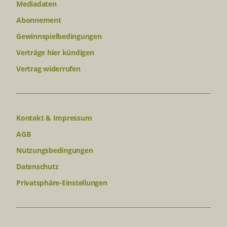
Mediadaten
Abonnement
Gewinnspielbedingungen
Verträge hier kündigen
Vertrag widerrufen
Kontakt & Impressum
AGB
Nutzungsbedingungen
Datenschutz
Privatsphäre-Einstellungen