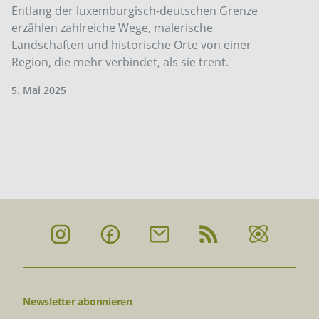
Entlang der luxemburgisch-deutschen Grenze
erzählen zahlreiche Wege, malerische
Landschaften und historische Orte von einer
Region, die mehr verbindet, als sie trent.
5. Mai 2025
Newsletter abonnieren