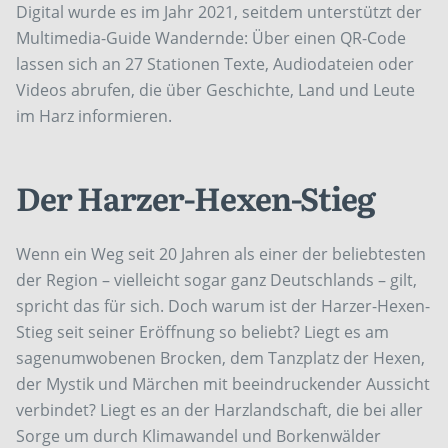
Digital wurde es im Jahr 2021, seitdem unterstützt der
Multimedia-Guide Wandernde: Über einen QR-Code
lassen sich an 27 Stationen Texte, Audiodateien oder
Videos abrufen, die über Geschichte, Land und Leute
im Harz informieren.
Der Harzer-Hexen-Stieg
Wenn ein Weg seit 20 Jahren als einer der beliebtesten
der Region – vielleicht sogar ganz Deutschlands – gilt,
spricht das für sich. Doch warum ist der Harzer-Hexen-
Stieg seit seiner Eröffnung so beliebt? Liegt es am
sagenumwobenen Brocken, dem Tanzplatz der Hexen,
der Mystik und Märchen mit beeindruckender Aussicht
verbindet? Liegt es an der Harzlandschaft, die bei aller
Sorge um durch Klimawandel und Borkenwälder