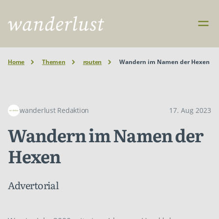
Home
Themen
routen
Wandern im Namen der Hexen
wanderlust Redaktion
17. Aug 2023
Wandern im Namen der
Hexen
Advertorial