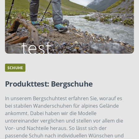
SCHUHE
Produkttest: Bergschuhe
In unserem Bergschuhtest erfahren Sie, worauf es
bei stabilen Wanderschuhen für alpines Gelände
ankommt. Dabei haben wir die Modelle
untereinander verglichen und stellen vor allem die
Vor- und Nachteile heraus. So lässt sich der
passende Schuh nach individuellen Wünschen und