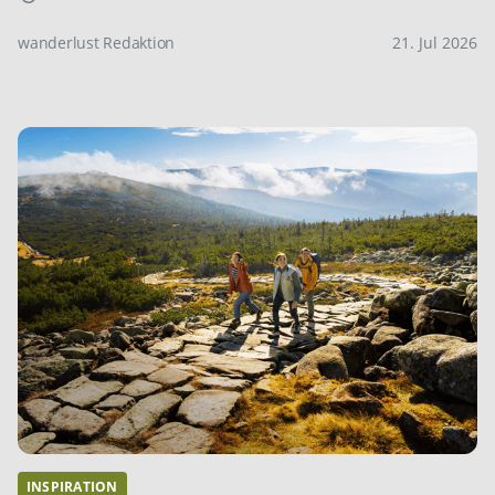
wanderlust Redaktion
21. Jul 2026
INSPIRATION