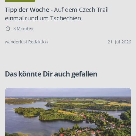
Tipp der Woche
- Auf dem Czech Trail
einmal rund um Tschechien
3 Minuten
wanderlust Redaktion
21. Jul 2026
Das könnte Dir auch gefallen