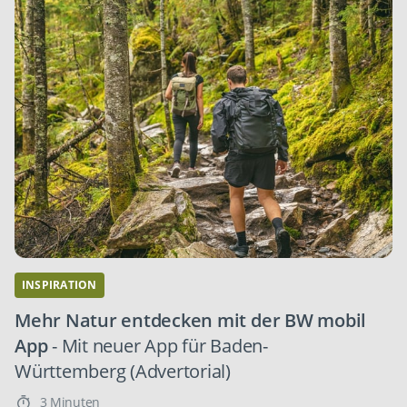
INSPIRATION
Mehr Natur entdecken mit der BW mobil
App
- Mit neuer App für Baden-
Württemberg (Advertorial)
3 Minuten