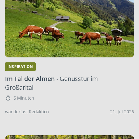
INSPIRATION
Im Tal der Almen
- Genusstur im
Großarltal
5 Minuten
wanderlust Redaktion
21. Jul 2026