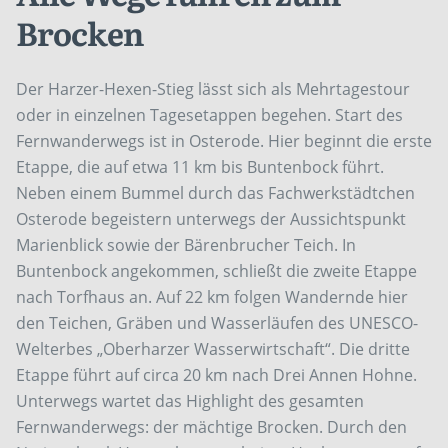
Brocken
Der Harzer-Hexen-Stieg lässt sich als Mehrtagestour
oder in einzelnen Tagesetappen begehen. Start des
Fernwanderwegs ist in Osterode. Hier beginnt die erste
Etappe, die auf etwa 11 km bis Buntenbock führt.
Neben einem Bummel durch das Fachwerkstädtchen
Osterode begeistern unterwegs der Aussichtspunkt
Marienblick sowie der Bärenbrucher Teich. In
Buntenbock angekommen, schließt die zweite Etappe
nach Torfhaus an. Auf 22 km folgen Wandernde hier
den Teichen, Gräben und Wasserläufen des UNESCO-
Welterbes „Oberharzer Wasserwirtschaft“. Die dritte
Etappe führt auf circa 20 km nach Drei Annen Hohne.
Unterwegs wartet das Highlight des gesamten
Fernwanderwegs: der mächtige Brocken. Durch den