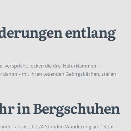
derungen entlang
el verspricht, locken die drei Naturklammen –
klamm – mit ihren tosenden Gebirgsbächen, steilen
hr in Bergschuhen
anderfans ist die 24-Stunden-Wanderung am 13. Juli –