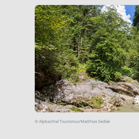
©
Alpbachtal Tourismus/Matthias Sedlak