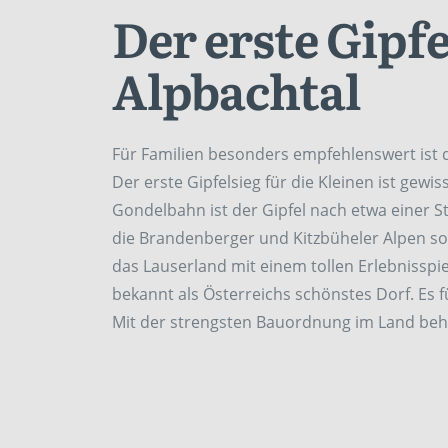
Der erste Gipfe
Alpbachtal
Für Familien besonders empfehlenswert ist
Der erste Gipfelsieg für die Kleinen ist gewi
Gondelbahn ist der Gipfel nach etwa einer S
die Brandenberger und Kitzbüheler Alpen sow
das Lauserland mit einem tollen Erlebnisspie
bekannt als Österreichs schönstes Dorf. Es 
Mit der strengsten Bauordnung im Land behä