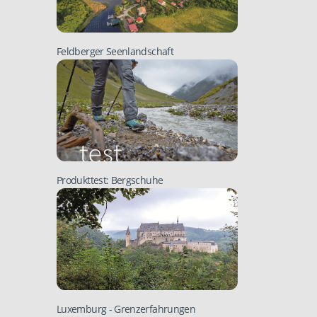
Feldberger Seenlandschaft
Produkttest: Bergschuhe
Luxemburg
- Grenzerfahrungen