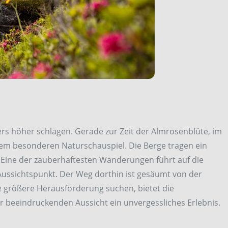
rs höher schlagen. Gerade zur Zeit der Almrosenblüte, im
diesem besonderen Naturschauspiel. Die Berge tragen ein
Eine der zauberhaftesten Wanderungen führt auf die
Aussichtspunkt. Der Weg dorthin ist gesäumt von der
ne größere Herausforderung suchen, bietet die
er beeindruckenden Aussicht ein unvergessliches Erlebnis.