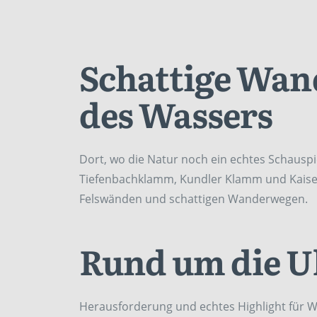
Schattige Wan
des Wassers
Dort, wo die Natur noch ein echtes Schauspi
Tiefenbachklamm, Kundler Klamm und Kaiser
Felswänden und schattigen Wanderwegen.
Rund um die U
Herausforderung und echtes Highlight für W