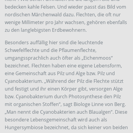
bedecken kahle Felsen. Und wieder passt das Bild vom
nordischen Märchenwald dazu. Flechten, die oft nur
wenige Millimeter pro Jahr wachsen, gehören ebenfalls
zu den langlebigsten Erdbewohnern.
Besonders auffällig hier sind die leuchtende
Schwefelflechte und die Pflaumenflechte,
umgangssprachlich auch öfter als „Eichenmoos“
bezeichnet. Flechten haben eine eigene Lebensform,
eine Gemeinschaft aus Pilz und Alge bzw. Pilz und
Cyanobakterium. „Während der Pilz die Flechte stützt
und festigt und ihr einen Körper gibt, versorgen Alge
bzw. Cyanobakterium durch Photosynthese den Pilz
mit organischen Stoffen“, sagt Biologe Linne von Berg.
„Man nennt die Cyanobakterien auch Blaualgen“. Diese
besondere Lebensgemeinschaft wird auch als
Hungersymbiose bezeichnet, da sich keiner von beiden