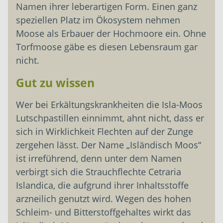
Namen ihrer leberartigen Form. Einen ganz
speziellen Platz im Ökosystem nehmen
Moose als Erbauer der Hochmoore ein. Ohne
Torfmoose gäbe es diesen Lebensraum gar
nicht.
Gut zu wissen
Wer bei Erkältungskrankheiten die Isla-Moos
Lutschpastillen einnimmt, ahnt nicht, dass er
sich in Wirklichkeit Flechten auf der Zunge
zergehen lässt. Der Name „Isländisch Moos“
ist irreführend, denn unter dem Namen
verbirgt sich die Strauchflechte Cetraria
Islandica, die aufgrund ihrer Inhaltsstoffe
arzneilich genutzt wird. Wegen des hohen
Schleim- und Bitterstoffgehaltes wirkt das