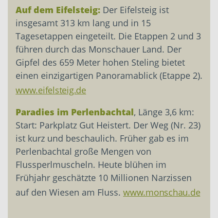
Auf dem Eifelsteig:
Der Eifelsteig ist
insgesamt 313 km lang und in 15
Tagesetappen eingeteilt. Die Etappen 2 und 3
führen durch das Monschauer Land. Der
Gipfel des 659 Meter hohen Steling bietet
einen einzigartigen Panoramablick (Etappe 2).
www.eifelsteig.de
Paradies im Perlenbachtal
, Länge 3,6 km:
Start: Parkplatz Gut Heistert. Der Weg (Nr. 23)
ist kurz und beschaulich. Früher gab es im
Perlenbachtal große Mengen von
Flussperlmuscheln. Heute blühen im
Frühjahr geschätzte 10 Millionen Narzissen
auf den Wiesen am Fluss.
www.monschau.de