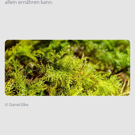
allein ernähren kann.
©
Daniel Elke