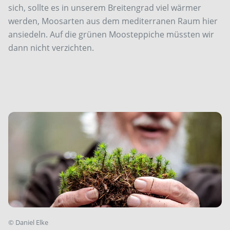
sich, sollte es in unserem Breitengrad viel wärmer
werden, Moosarten aus dem mediterranen Raum hier
ansiedeln. Auf die grünen Moosteppiche müssten wir
dann nicht verzichten.
©
Daniel Elke