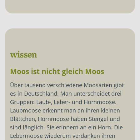
wissen
Moos ist nicht gleich Moos
Über tausend verschiedene Moosarten gibt
es in Deutschland. Man unterscheidet drei
Gruppen: Laub-, Leber- und Hornmoose.
Laubmoose erkennt man an ihren kleinen
Blättchen, Hornmoose haben Stengel und
sind länglich. Sie erinnern an ein Horn. Die
Lebermoose wiederum verdanken ihren