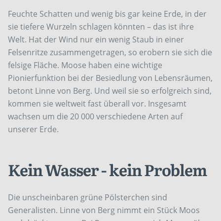
Feuchte Schatten und wenig bis gar keine Erde, in der
sie tiefere Wurzeln schlagen könnten – das ist ihre
Welt. Hat der Wind nur ein wenig Staub in einer
Felsenritze zusammengetragen, so erobern sie sich die
felsige Fläche. Moose haben eine wichtige
Pionierfunktion bei der Besiedlung von Lebensräumen,
betont Linne von Berg. Und weil sie so erfolgreich sind,
kommen sie weltweit fast überall vor. Insgesamt
wachsen um die 20 000 verschiedene Arten auf
unserer Erde.
Kein Wasser - kein Problem
Die unscheinbaren grüne Pölsterchen sind
Generalisten. Linne von Berg nimmt ein Stück Moos