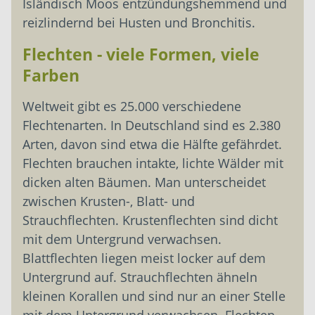
Isländisch Moos entzündungshemmend und
reizlindernd bei Husten und Bronchitis.
Flechten - viele Formen, viele
Farben
Weltweit gibt es 25.000 verschiedene
Flechtenarten. In Deutschland sind es 2.380
Arten, davon sind etwa die Hälfte gefährdet.
Flechten brauchen intakte, lichte Wälder mit
dicken alten Bäumen. Man unterscheidet
zwischen Krusten-, Blatt- und
Strauchflechten. Krustenflechten sind dicht
mit dem Untergrund verwachsen.
Blattflechten liegen meist locker auf dem
Untergrund auf. Strauchflechten ähneln
kleinen Korallen und sind nur an einer Stelle
mit dem Untergrund verwachsen. Flechten