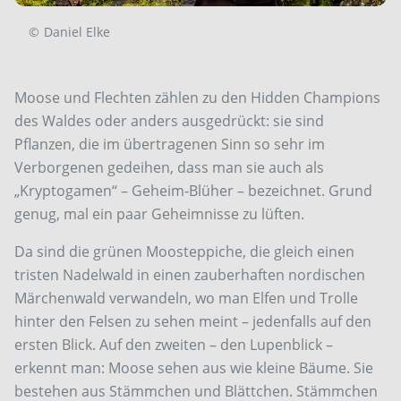
©
Daniel Elke
Moose und Flechten zählen zu den Hidden Champions
des Waldes oder anders ausgedrückt: sie sind
Pflanzen, die im übertragenen Sinn so sehr im
Verborgenen gedeihen, dass man sie auch als
„Kryptogamen“ – Geheim-Blüher – bezeichnet. Grund
genug, mal ein paar Geheimnisse zu lüften.
Da sind die grünen Moosteppiche, die gleich einen
tristen Nadelwald in einen zauberhaften nordischen
Märchenwald verwandeln, wo man Elfen und Trolle
hinter den Felsen zu sehen meint – jedenfalls auf den
ersten Blick. Auf den zweiten – den Lupenblick –
erkennt man: Moose sehen aus wie kleine Bäume. Sie
bestehen aus Stämmchen und Blättchen. Stämmchen