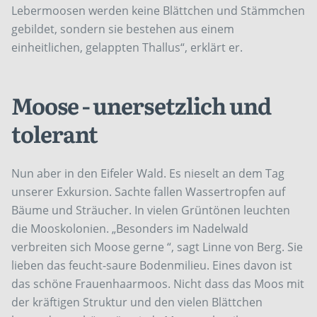
Lebermoosen werden keine Blättchen und Stämmchen
gebildet, sondern sie bestehen aus einem
einheitlichen, gelappten Thallus“, erklärt er.
Moose - unersetzlich und
tolerant
Nun aber in den Eifeler Wald. Es nieselt an dem Tag
unserer Exkursion. Sachte fallen Wassertropfen auf
Bäume und Sträucher. In vielen Grüntönen leuchten
die Mooskolonien. „Besonders im Nadelwald
verbreiten sich Moose gerne “, sagt Linne von Berg. Sie
lieben das feucht-saure Bodenmilieu. Eines davon ist
das schöne Frauenhaarmoos. Nicht dass das Moos mit
der kräftigen Struktur und den vielen Blättchen