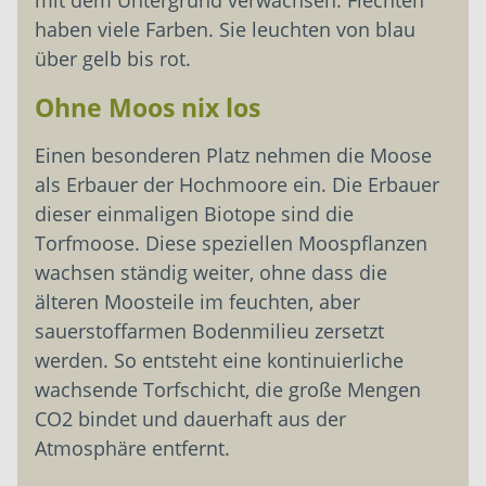
haben viele Farben. Sie leuchten von blau
über gelb bis rot.
Ohne Moos nix los
Einen besonderen Platz nehmen die Moose
als Erbauer der Hochmoore ein. Die Erbauer
dieser einmaligen Biotope sind die
Torfmoose. Diese speziellen Moospflanzen
wachsen ständig weiter, ohne dass die
älteren Moosteile im feuchten, aber
sauerstoffarmen Bodenmilieu zersetzt
werden. So entsteht eine kontinuierliche
wachsende Torfschicht, die große Mengen
CO2 bindet und dauerhaft aus der
Atmosphäre entfernt.