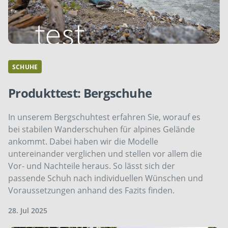
SCHUHE
Produkttest: Bergschuhe
In unserem Bergschuhtest erfahren Sie, worauf es
bei stabilen Wanderschuhen für alpines Gelände
ankommt. Dabei haben wir die Modelle
untereinander verglichen und stellen vor allem die
Vor- und Nachteile heraus. So lässt sich der
passende Schuh nach individuellen Wünschen und
Voraussetzungen anhand des Fazits finden.
28. Jul 2025