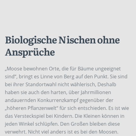
Biologische Nischen ohne
Ansprüche
„Moose bewohnen Orte, die für Bäume ungeeignet
sind“, bringt es Linne von Berg auf den Punkt. Sie sind
bei ihrer Standortwahl nicht wählerisch, Deshalb
haben sie auch den harten, über Jahrmillionen
andauernden Konkurrenzkampf gegenüber der
„höheren Pflanzenwelt“ für sich entschieden. Es ist wie
das Versteckspiel bei Kindern. Die Kleinen können in
jeden Winkel schlüpfen. Den Großen bleiben diese
verwehrt. Nicht viel anders ist es bei den Moosen.