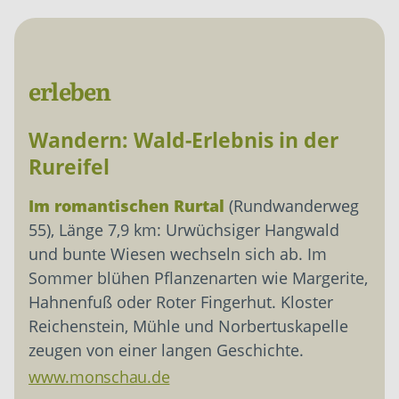
erleben
Wandern: Wald-Erlebnis in der
Rureifel
Im romantischen Rurtal
(Rundwanderweg
55), Länge 7,9 km: Urwüchsiger Hangwald
und bunte Wiesen wechseln sich ab. Im
Sommer blühen Pflanzenarten wie Margerite,
Hahnenfuß oder Roter Fingerhut. Kloster
Reichenstein, Mühle und Norbertuskapelle
zeugen von einer langen Geschichte.
www.monschau.de