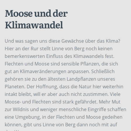
Moose und der
Klimawandel
Und was sagen uns diese Gewächse über das Klima?
Hier an der Rur stellt Linne von Berg noch keinen
bemerkenswerten Einfluss des Klimawandels fest.
Flechten und Moose sind sensible Pflanzen, die sich
gut an Klimaveränderungen anpassen. Schließlich
gehören sie zu den ältesten Landpflanzen unseres
Planeten. Der Hoffnung, dass die Natur hier weiterhin
intakt bleibt, will er aber auch nicht zustimmen. Viele
Moose- und Flechten sind stark gefährdet. Mehr Mut
zur Wildnis und weniger menschliche Eingriffe schaffen
eine Umgebung, in der Flechten und Moose gedeihen
können, gibt uns Linne von Berg dann noch mit auf