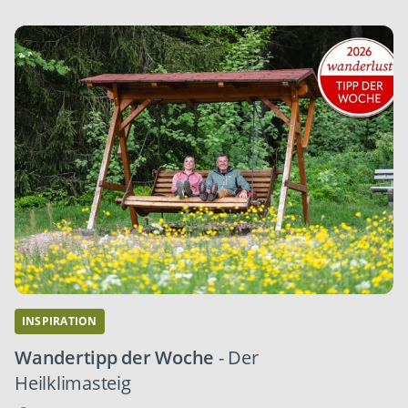
INSPIRATION
Wandertipp der Woche
- Der
Heilklimasteig