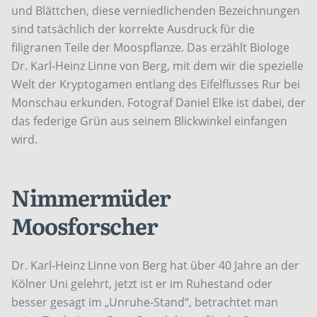
und Blättchen, diese verniedlichenden Bezeichnungen
sind tatsächlich der korrekte Ausdruck für die
filigranen Teile der Moospflanze. Das erzählt Biologe
Dr. Karl-Heinz Linne von Berg, mit dem wir die spezielle
Welt der Kryptogamen entlang des Eifelflusses Rur bei
Monschau erkunden. Fotograf Daniel Elke ist dabei, der
das federige Grün aus seinem Blickwinkel einfangen
wird.
Nimmermüder
Moosforscher
Dr. Karl-Heinz Linne von Berg hat über 40 Jahre an der
Kölner Uni gelehrt, jetzt ist er im Ruhestand oder
besser gesagt im „Unruhe-Stand“, betrachtet man