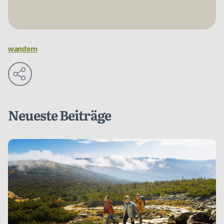
wandern
Neueste Beiträge