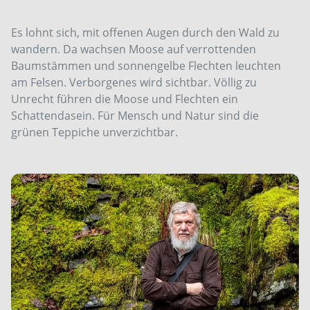
Es lohnt sich, mit offenen Augen durch den Wald zu
wandern. Da wachsen Moose auf verrottenden
Baumstämmen und sonnengelbe Flechten leuchten
am Felsen. Verborgenes wird sichtbar. Völlig zu
Unrecht führen die Moose und Flechten ein
Schattendasein. Für Mensch und Natur sind die
grünen Teppiche unverzichtbar.