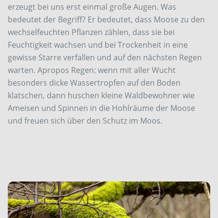
erzeugt bei uns erst einmal große Augen. Was
bedeutet der Begriff? Er bedeutet, dass Moose zu den
wechselfeuchten Pflanzen zählen, dass sie bei
Feuchtigkeit wachsen und bei Trockenheit in eine
gewisse Starre verfallen und auf den nächsten Regen
warten. Apropos Regen: wenn mit aller Wucht
besonders dicke Wassertropfen auf den Boden
klatschen, dann huschen kleine Waldbewohner wie
Ameisen und Spinnen in die Hohlräume der Moose
und freuen sich über den Schutz im Moos.