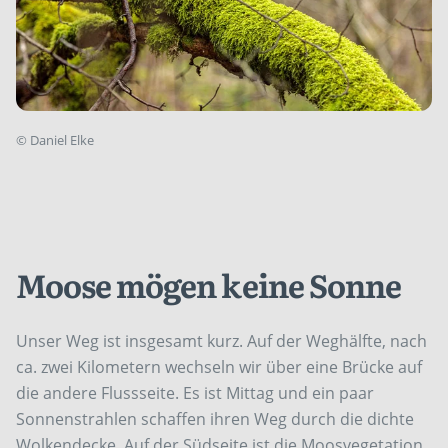
©
Daniel Elke
Moose mögen keine Sonne
Unser Weg ist insgesamt kurz. Auf der Weghälfte, nach
ca. zwei Kilometern wechseln wir über eine Brücke auf
die andere Flussseite. Es ist Mittag und ein paar
Sonnenstrahlen schaffen ihren Weg durch die dichte
Wolkendecke. Auf der Südseite ist die Moosvegetation