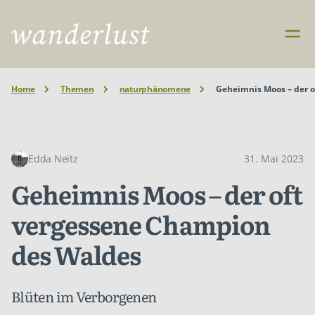
Home
Themen
naturphänomene
Geheimnis Moos – der 
Edda Neitz
31. Mai 2023
Geheimnis Moos – der oft
vergessene Champion
des Waldes
Blüten im Verborgenen