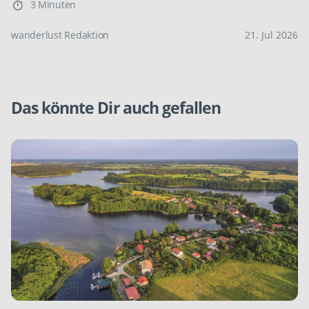
3 Minuten
wanderlust Redaktion
21. Jul 2026
Das könnte Dir auch gefallen