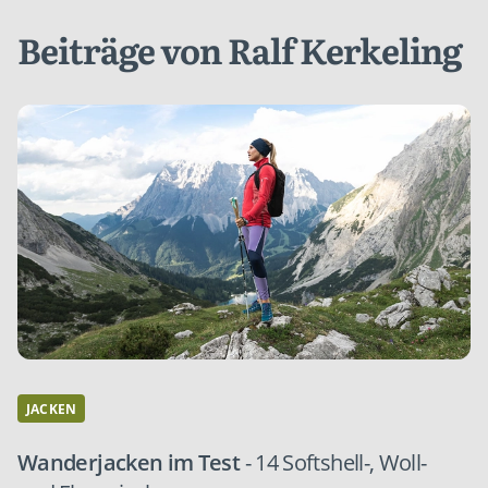
Beiträge von Ralf Kerkeling
JACKEN
Wanderjacken im Test
- 14 Softshell-, Woll-