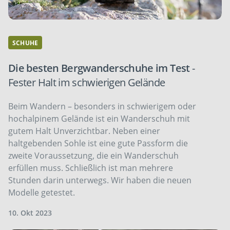
SCHUHE
Die besten Bergwanderschuhe im Test
-
Fester Halt im schwierigen Gelände
Beim Wandern – besonders in schwierigem oder
hochalpinem Gelände ist ein Wanderschuh mit
gutem Halt Unverzichtbar. Neben einer
haltgebenden Sohle ist eine gute Passform die
zweite Voraussetzung, die ein Wanderschuh
erfüllen muss. Schließlich ist man mehrere
Stunden darin unterwegs. Wir haben die neuen
Modelle getestet.
10. Okt 2023