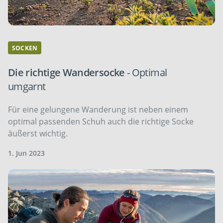
SOCKEN
Die richtige Wandersocke
- Optimal
umgarnt
Für eine gelungene Wanderung ist neben einem
optimal passenden Schuh auch die richtige Socke
äußerst wichtig.
1. Jun 2023