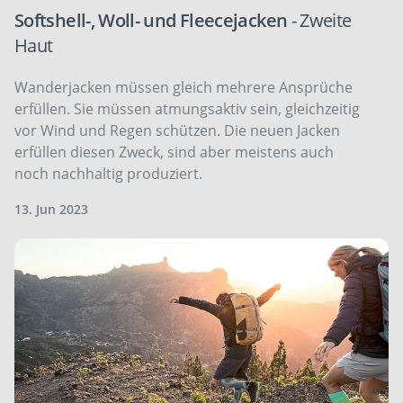
Softshell-, Woll- und Fleecejacken
- Zweite
Haut
Wanderjacken müssen gleich mehrere Ansprüche
erfüllen. Sie müssen atmungsaktiv sein, gleichzeitig
vor Wind und Regen schützen. Die neuen Jacken
erfüllen diesen Zweck, sind aber meistens auch
noch nachhaltig produziert.
13. Jun 2023