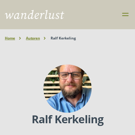
Home
Autoren
Ralf Kerkeling
Ralf Kerkeling