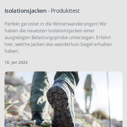
Isolationsjacken
- Produkttest
Perfekt gerüstet in die Winterwanderungen! Wir
haben die neuesten Isolationsjacken einer
ausgiebigen Belastungsprobe unterzogen. Erfahrt
hier, welche Jacken das wanderlust-Siegel erhalten
haben.
18. Jan 2024