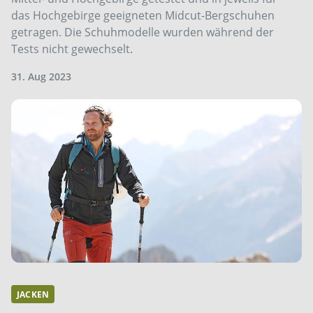
das Hochgebirge geeigneten Midcut-Bergschuhen
getragen. Die Schuhmodelle wurden während der
Tests nicht gewechselt.
31. Aug 2023
JACKEN