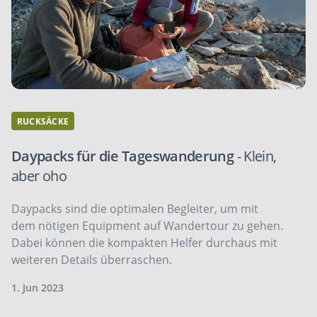
RUCKSÄCKE
Daypacks für die Tageswanderung
- Klein,
aber oho
Daypacks sind die optimalen Begleiter, um mit
dem nötigen Equipment auf Wandertour zu gehen.
Dabei können die kompakten Helfer durchaus mit
weiteren Details überraschen.
1. Jun 2023