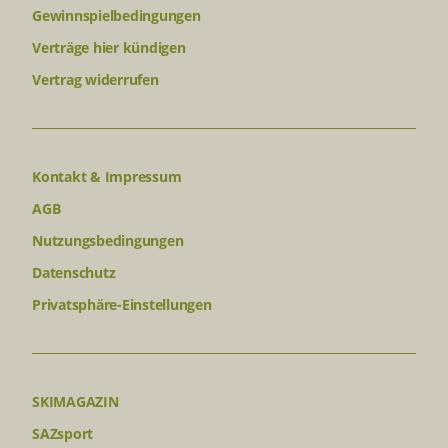
Gewinnspielbedingungen
Verträge hier kündigen
Vertrag widerrufen
Kontakt & Impressum
AGB
Nutzungsbedingungen
Datenschutz
Privatsphäre-Einstellungen
SKIMAGAZIN
SAZsport