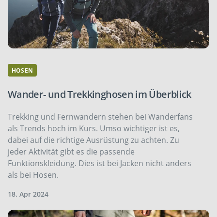
HOSEN
Wander- und Trekkinghosen im Überblick
Trekking und Fernwandern stehen bei Wanderfans
als Trends hoch im Kurs. Umso wichtiger ist es,
dabei auf die richtige Ausrüstung zu achten. Zu
jeder Aktivität gibt es die passende
Funktionskleidung. Dies ist bei Jacken nicht anders
als bei Hosen.
18. Apr 2024