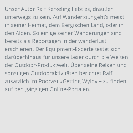
Unser Autor Ralf Kerkeling liebt es, draußen
unterwegs zu sein. Auf Wandertour geht’s meist
in seiner Heimat, dem Bergischen Land, oder in
den Alpen. So einige seiner Wanderungen sind
bereits als Reportagen in der wanderlust
erschienen. Der Equipment-Experte testet sich
darüberhinaus für unsere Leser durch die Weiten
der Outdoor-Produktwelt. Über seine Reisen und
sonstigen Outdooraktivitäten berichtet Ralf
zusätzlich im Podcast »Getting Wyld« – zu finden
auf den gängigen Online-Portalen.