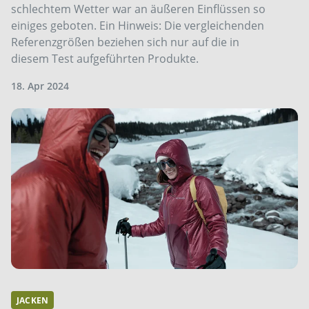
schlechtem Wetter war an äußeren Einflüssen so
einiges geboten. Ein Hinweis: Die vergleichenden
Referenzgrößen beziehen sich nur auf die in
diesem Test aufgeführten Produkte.
18. Apr 2024
JACKEN