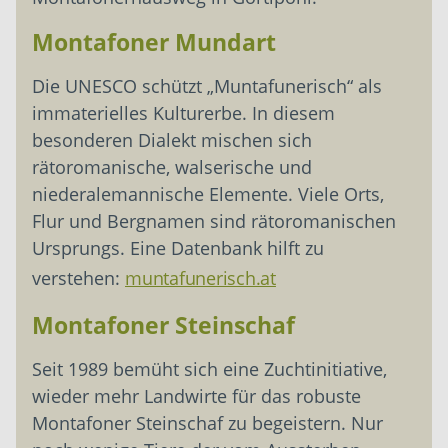
Montafoner Mundart
Die UNESCO schützt „Muntafunerisch“ als
immaterielles Kulturerbe. In diesem
besonderen Dialekt mischen sich
rätoromanische, walserische und
niederalemannische Elemente. Viele Orts,
Flur und Bergnamen sind rätoromanischen
Ursprungs. Eine Datenbank hilft zu
verstehen:
muntafunerisch.at
Montafoner Steinschaf
Seit 1989 bemüht sich eine Zuchtinitiative,
wieder mehr Landwirte für das robuste
Montafoner Steinschaf zu begeistern. Nur