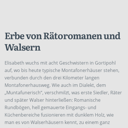
Erbe von Rätoromanen und
Walsern
Elisabeth wuchs mit acht Geschwistern in Gortipohl
auf, wo bis heute typische Montafonerhäuser stehen,
verbunden durch den drei Kilometer langen
Montafonerhausweg. Wie auch im Dialekt, dem
„Muntafunerisch“, verschmilzt, was erste Siedler, Räter
und später Walser hinterließen: Romanische
Rundbögen, hell gemauerte Eingangs- und
Küchenbereiche fusionieren mit dunklem Holz, wie
man es von Walserhäusern kennt, zu einem ganz