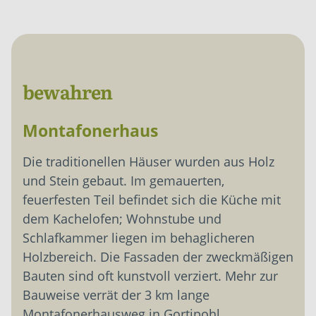
bewahren
Montafonerhaus
Die traditionellen Häuser wurden aus Holz
und Stein gebaut. Im gemauerten,
feuerfesten Teil befindet sich die Küche mit
dem Kachelofen; Wohnstube und
Schlafkammer liegen im behaglicheren
Holzbereich. Die Fassaden der zweckmäßigen
Bauten sind oft kunstvoll verziert. Mehr zur
Bauweise verrät der 3 km lange
Montafonerhausweg in Gortipohl.