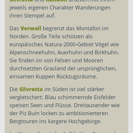
jeweils eigenen Charakter Wanderungen
ihren Stempel auf.
Das
Verwall
begrenzt das Montafon im
Norden. Große Teile schützen als
europäisches Natura-2000-Gebiet Vögel wie
Alpenschneehuhn, Auerhuhn und Birkhuhn.
Sie finden im von Felsen und Mooren
durchsetzten Grasland der ursprünglichen,
einsamen Kuppen Rückzugsräume.
Die
Silvretta
im Süden ist viel stärker
vergletschert. Blau schimmernde Eisfelder
speisen Seen und Flüsse. Dreitausender wie
der Piz Buin locken zu ambitionierteren
Bergtouren ins kargere Hochgebirge.