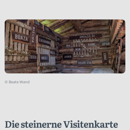
©
Beate Wand
Die steinerne Visitenkarte