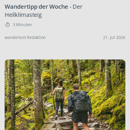
Wandertipp der Woche
- Der
Heilklimasteig
3 Minuten
wanderlust Redaktion
21. Jul 2026