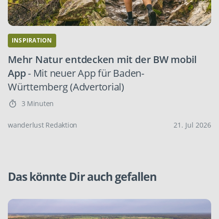
INSPIRATION
Mehr Natur entdecken mit der BW mobil
App
- Mit neuer App für Baden-
Württemberg (Advertorial)
3 Minuten
wanderlust Redaktion
21. Jul 2026
Das könnte Dir auch gefallen