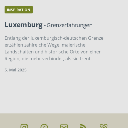
INSPIRATION
Luxemburg
- Grenzerfahrungen
Entlang der luxemburgisch-deutschen Grenze
erzählen zahlreiche Wege, malerische
Landschaften und historische Orte von einer
Region, die mehr verbindet, als sie trent.
5. Mai 2025