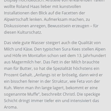
wollte Roland Haas lieber mit kunstvollen
Installationen den Blick auf die Facetten der
Alpwirtschaft lenken. Aufmerksam machen, zu
Diskussionen anregen, Bewusstsein erzeugen – für
diesen Kulturschatz.
Das viele gute Wasser steigert auch die Qualität von
Milch und Käse. Den typischen Sura Kees stellen Alpen
und Höfe im Montafon schon seit dem 13. Jahrhundert
aus Magermilch her. Das Fett in der Milch brauchte
man für Butter, so hat die Spezialität höchstens ein
Prozent Gehalt. „Anfangs ist er bröselig, dann wird er
ein bisschen feiner in der Struktur, wie Feta von der
Kuh. Wenn man ihn lange lagert, bekommt er eine
sogenannte Muffe“, beschreibt Christl. Die speckige
Schicht dringt immer tiefer ein und intensiviert das
Aroma.