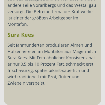
andere Teile Vorarlbergs und das Westallgäu
versorgt. Die Betreiberfirma der Kraftwerke
ist einer der größten Arbeitgeber im
Montafon.
Sura Kees
Seit Jahrhunderten produzieren Almen und
Hofsennereien im Montafon aus Magermilch
Sura Kees. Mit Feta-ähnlicher Konsistenz hat
er nur 0,5 bis 10 Prozent Fett, schmeckt erst
frisch-würzig, später pikant-säuerlich und
wird traditionell mit Brot, Butter und
Zwiebeln verspeist.