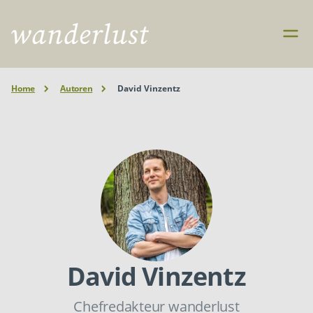
Home
Autoren
David Vinzentz
David Vinzentz
Chefredakteur wanderlust