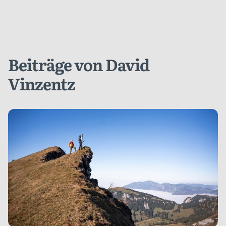
Beiträge von David
Vinzentz