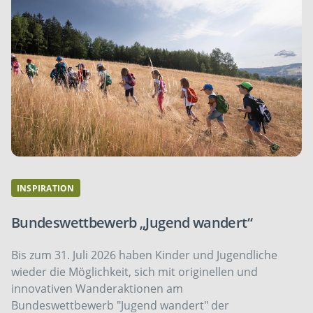
INSPIRATION
Bundeswettbewerb „Jugend wandert“
Bis zum 31. Juli 2026 haben Kinder und Jugendliche
wieder die Möglichkeit, sich mit originellen und
innovativen Wanderaktionen am
Bundeswettbewerb "Jugend wandert" der