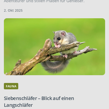
Abenteurer und stillen Pfaden für Genießer.
2. Okt 2025
FAUNA
Siebenschläfer – Blick auf einen
Langschläfer