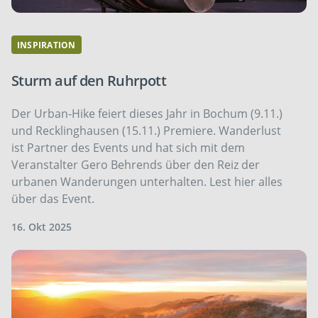
INSPIRATION
Sturm auf den Ruhrpott
Der Urban-Hike feiert dieses Jahr in ­Bochum (9.11.)
und Recklinghausen (15.11.) Premiere. Wanderlust
ist Partner des Events und hat sich mit dem
Veranstalter Gero Behrends über den Reiz der
urbanen Wanderungen unterhalten. Lest hier alles
über das Event.
16. Okt 2025