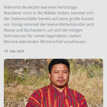
Während die letzten warmen Herbsttage
Wanderer noch in die Wälder locken, bereitet sich
der Siebenschläfer bereits auf seine große Auszeit
vor. Emsig sammelt der kleine Kletterkünstler jetzt
Nüsse und Bucheckern, um sich die nötigen
Fettreserven für seinen legendären, sieben
Monate währenden Winterschlaf anzufressen.
18. Sep 2025