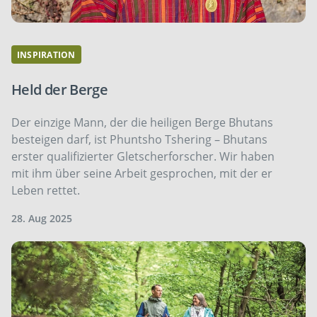
INSPIRATION
Held der Berge
Der einzige Mann, der die heiligen Berge Bhutans
besteigen darf, ist Phuntsho Tshering – Bhutans
erster qualifizierter Gletscherforscher. Wir haben
mit ihm über seine Arbeit gesprochen, mit der er
Leben rettet.
28. Aug 2025