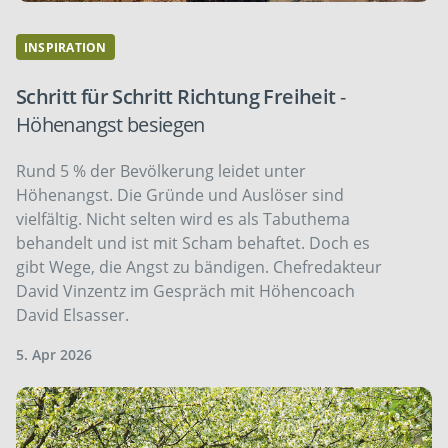
INSPIRATION
Schritt für Schritt Richtung Freiheit
-
Höhenangst besiegen
Rund 5 % der Bevölkerung leidet unter
Höhenangst. Die Gründe und Auslöser sind
vielfältig. Nicht selten wird es als Tabuthema
behandelt und ist mit Scham behaftet. Doch es
gibt Wege, die Angst zu bändigen. Chefredakteur
David Vinzentz im Gespräch mit Höhencoach
David Elsasser.
5. Apr 2026