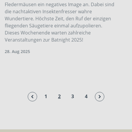
Fledermäusen ein negatives Image an. Dabei sind
die nachtaktiven Insektenfresser wahre
Wundertiere. Höchste Zeit, den Ruf der einzigen
fliegenden Säugetiere einmal aufzupolieren.
Dieses Wochenende warten zahlreiche
Veranstaltungen zur Batnight 2025!
28. Aug 2025
1
2
3
4