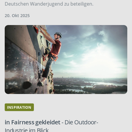
Deutschen Wanderjugend zu beteiligen.
20. Okt 2025
INSPIRATION
in Fairness gekleidet
- Die Outdoor-
Industrie im Blick