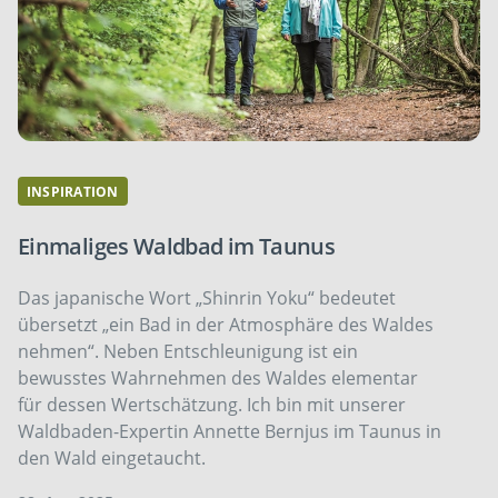
INSPIRATION
Einmaliges Waldbad im Taunus
Das japanische Wort „Shinrin Yoku“ bedeutet
übersetzt „ein Bad in der Atmosphäre des Waldes
nehmen“. Neben Entschleunigung ist ein
bewusstes Wahrnehmen des Waldes elementar
für dessen Wertschätzung. Ich bin mit unserer
Waldbaden-Expertin Annette Bernjus im Taunus in
den Wald eingetaucht.