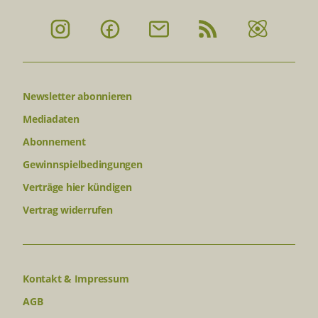
Newsletter abonnieren
Mediadaten
Abonnement
Gewinnspielbedingungen
Verträge hier kündigen
Vertrag widerrufen
Kontakt & Impressum
AGB