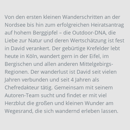
Von den ersten kleinen Wanderschritten an der
Nordsee bis hin zum erfolgreichen Heiratsantrag
auf hohem Berggipfel – die Outdoor-DNA, die
Liebe zur Natur und deren Wertschätzung ist fest
in David verankert. Der gebürtige Krefelder lebt
heute in Köln, wandert gern in der Eifel, im
Bergischen und allen anderen Mittelgebirgs-
Regionen. Der wanderlust ist David seit vielen
Jahren verbunden und seit 4 Jahren als
Chefredakteur tätig. Gemeinsam mit seinem
Autoren-Team sucht und findet er mit viel
Herzblut die großen und kleinen Wunder am
Wegesrand, die sich wandernd erleben lassen.