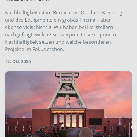
Nachhaltigkeit ist im Bereich der Outdoor-Kleidung
und des Equipments ein großes Thema – aber
ebenso vielschichtig. Wir haben bei Herstellern
nach­gefragt, welche Schwerpunkte sie in puncto
Nachhaltigkeit setzen und welche besonderen
Projekte im Fokus stehen.
17. Okt 2025