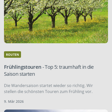
ROUTEN
Frühlingstouren
- Top 5: traumhaft in die
Saison starten
Die Wandersaison startet wieder so richtig. Wir
stellen die schönsten Touren zum Frühling vor.
9. Mär 2026