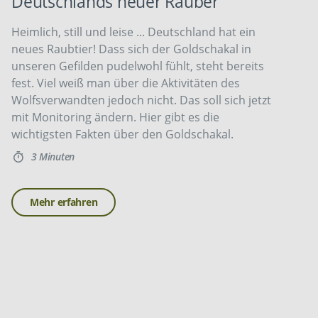
Deutschlands neuer Räuber
Heimlich, still und leise ... Deutschland hat ein
neues Raubtier! Dass sich der Goldschakal in
unseren Gefilden pudelwohl fühlt, steht bereits
fest. Viel weiß man über die Aktivitäten des
Wolfsverwandten jedoch nicht. Das soll sich jetzt
mit Monitoring ändern. Hier gibt es die
wichtigsten Fakten über den Goldschakal.
3 Minuten
Mehr erfahren