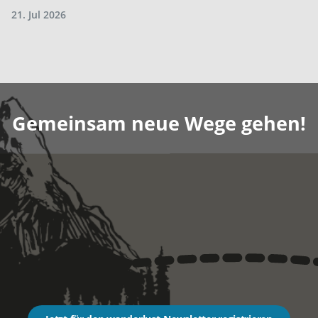
21. Jul 2026
Gemeinsam neue Wege gehen!