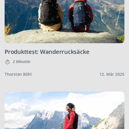
Produkttest: Wanderrucksäcke
2 Minuten
Thorsten Böhl
12. Mär 2025