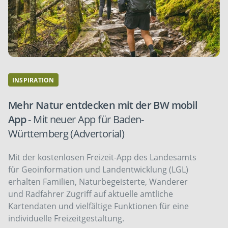
INSPIRATION
Mehr Natur entdecken mit der BW mobil
App
- Mit neuer App für Baden-
Württemberg (Advertorial)
Mit der kostenlosen Freizeit-App des Landesamts
für Geoinformation und Landentwicklung (LGL)
erhalten Familien, Naturbegeisterte, Wanderer
und Radfahrer Zugriff auf aktuelle amtliche
Kartendaten und vielfältige Funktionen für eine
individuelle Freizeitgestaltung.