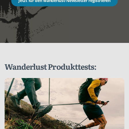
Jetzt für den wanderlust-Newsletter registrieren
Wanderlust Produkttests: