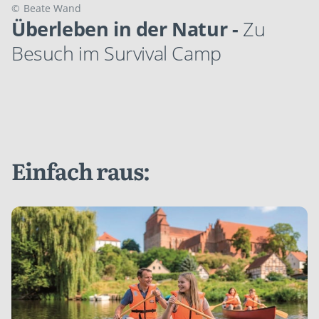
©
Beate Wand
Überleben in der Natur -
Zu
Besuch im Survival Camp
Einfach raus: