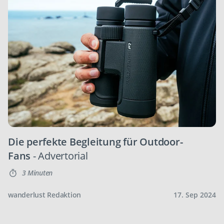
Die perfekte Begleitung für Outdoor-
Fans
- Advertorial
3 Minuten
wanderlust Redaktion
17. Sep 2024