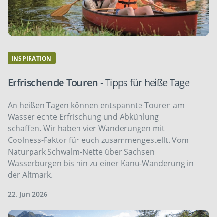
INSPIRATION
Erfrischende Touren
- Tipps für heiße Tage
An heißen Tagen können entspannte Touren am
Wasser echte Erfrischung und Abkühlung
schaffen. Wir haben vier Wanderungen mit
Coolness-Faktor für euch zusammengestellt. Vom
Naturpark Schwalm-Nette über Sachsen
Wasserburgen bis hin zu einer Kanu-Wanderung in
der Altmark.
22. Jun 2026