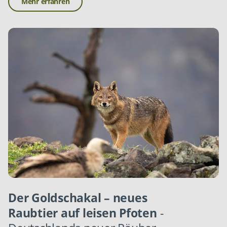
Mehr erfahren
Der Goldschakal – neues
Raubtier auf leisen Pfoten
-