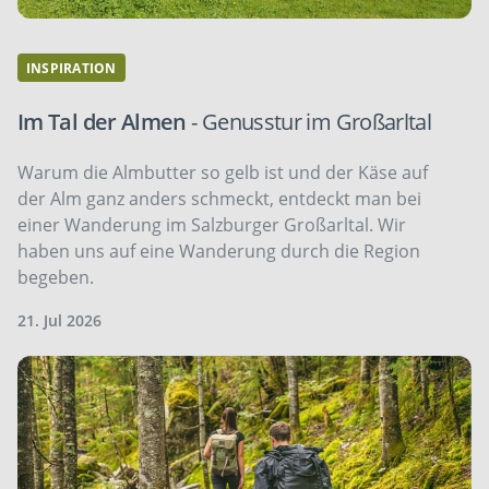
INSPIRATION
Im Tal der Almen
- Genusstur im Großarltal
Warum die Almbutter so gelb ist und der Käse auf
der Alm ganz anders schmeckt, entdeckt man bei
einer Wanderung im Salzburger Großarltal. Wir
haben uns auf eine Wanderung durch die Region
begeben.
21. Jul 2026