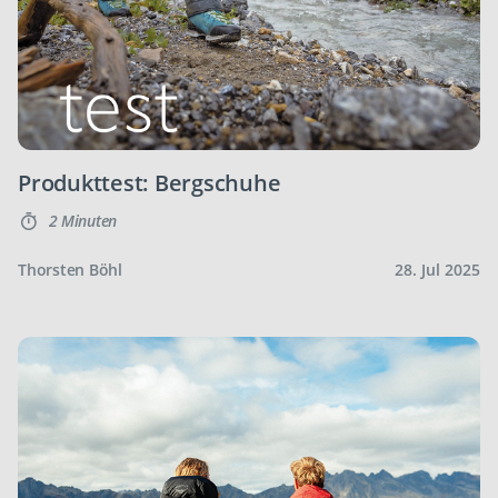
Produkttest: Bergschuhe
2 Minuten
Thorsten Böhl
28. Jul 2025