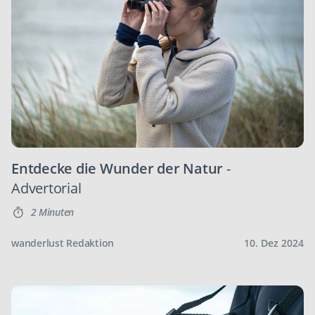
Entdecke die Wunder der Natur
-
Advertorial
2 Minuten
wanderlust Redaktion
10. Dez 2024