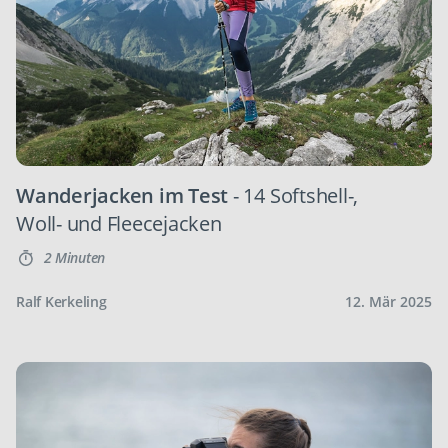
Wanderjacken im Test
- 14 Softshell-,
Woll- und Fleecejacken
2 Minuten
Ralf Kerkeling
12. Mär 2025