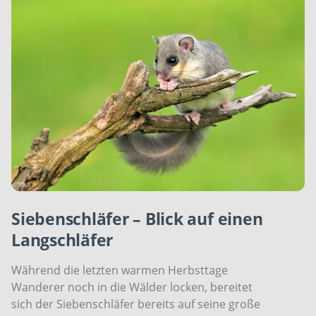
Siebenschläfer – Blick auf einen
Langschläfer
Während die letzten warmen Herbsttage
Wanderer noch in die Wälder locken, bereitet
sich der Siebenschläfer bereits auf seine große