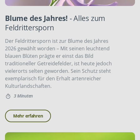
Blume des Jahres!
- Alles zum
Feldrittersporn
Der Feldrittersporn ist zur Blume des Jahres
2026 gewählt worden – Mit seinen leuchtend
blauen Blüten prägte er einst das Bild
traditioneller Getreidefelder, ist heute jedoch
vielerorts selten geworden. Sein Schutz steht
exemplarisch für den Erhalt artenreicher
Kulturlandschaften.
3 Minuten
Mehr erfahren