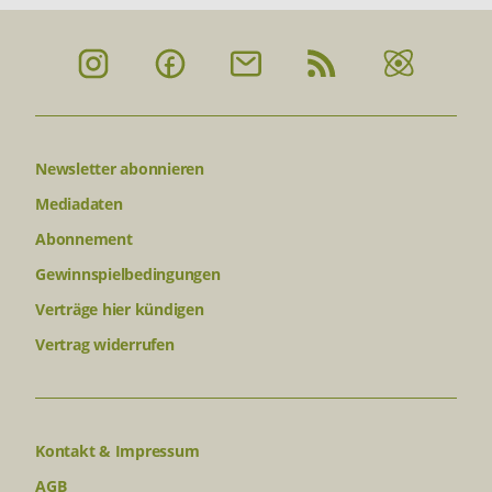
Newsletter abonnieren
Mediadaten
Abonnement
Gewinnspielbedingungen
Verträge hier kündigen
Vertrag widerrufen
Kontakt & Impressum
AGB