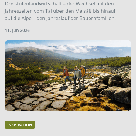
Dreistufenlandwirtschaft – der Wechsel mit den
Jahreszeiten vom Tal über den Maisäß bis hinauf
auf die Alpe – den Jahreslauf der Bauernfamilien.
11. Jun 2026
INSPIRATION